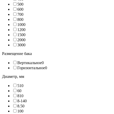
50
0
60
0
70
0
80
0
100
0
120
0
150
0
200
0
300
0
Размещение бака
Вертикальное
0
Горизонтальное
0
Диаметр, мм
5
10
6
0
8
10
8-14
0
8.5
0
10
0