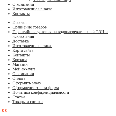
О компании
Изготовление на заказ
Контакты
Главная
Cравнение товаров
Гарантийные условия на водонагревательный ТЭН и
исключения
Доставка
Изготовление на заказ
Карта сайта
Контакты
Корзина
Магазин
Мой аккаунт
О компании
Оплата
Оформить заказ
Оформление заказа форма
Политика конфиденциальности
Статьи
Товары и списки
0
0