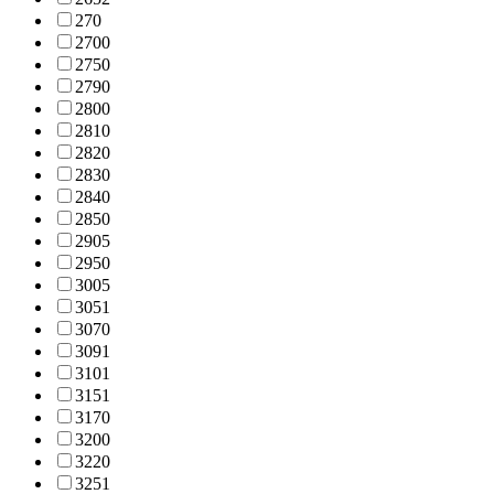
27
0
270
0
275
0
279
0
280
0
281
0
282
0
283
0
284
0
285
0
290
5
295
0
300
5
305
1
307
0
309
1
310
1
315
1
317
0
320
0
322
0
325
1