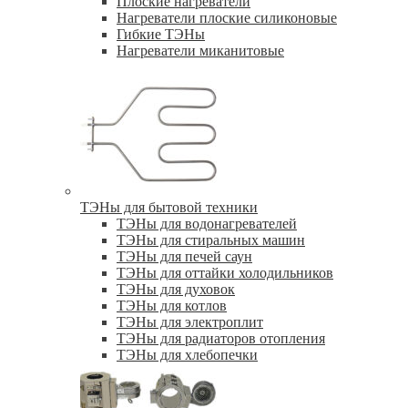
Плоские нагреватели
Нагреватели плоские силиконовые
Гибкие ТЭНы
Нагреватели миканитовые
ТЭНы для бытовой техники
ТЭНы для водонагревателей
ТЭНы для стиральных машин
ТЭНы для печей саун
ТЭНы для оттайки холодильников
ТЭНы для духовок
ТЭНы для котлов
ТЭНы для электроплит
ТЭНы для радиаторов отопления
ТЭНы для хлебопечки