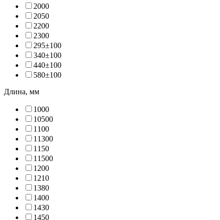
200
0
205
0
220
0
230
0
295±10
0
340±10
0
440±10
0
580±10
0
Длина, мм
100
0
1050
0
110
0
1130
0
115
0
1150
0
120
0
121
0
138
0
140
0
143
0
145
0