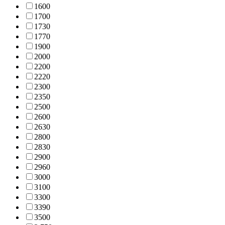
160
0
170
0
173
0
177
0
190
0
200
0
220
0
222
0
230
0
235
0
250
0
260
0
263
0
280
0
283
0
290
0
296
0
300
0
310
0
330
0
339
0
350
0