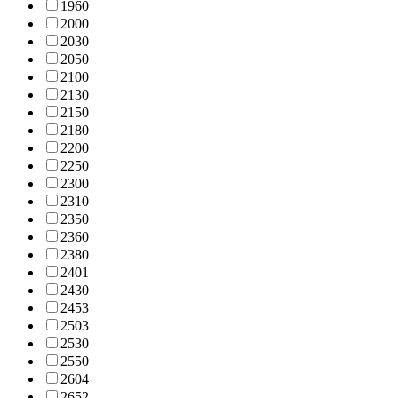
196
0
200
0
203
0
205
0
210
0
213
0
215
0
218
0
220
0
225
0
230
0
231
0
235
0
236
0
238
0
240
1
243
0
245
3
250
3
253
0
255
0
260
4
265
2