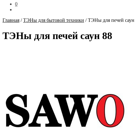
0
Главная
/
ТЭНы для бытовой техники
/
ТЭНы для печей саун
ТЭНы для печей саун
88