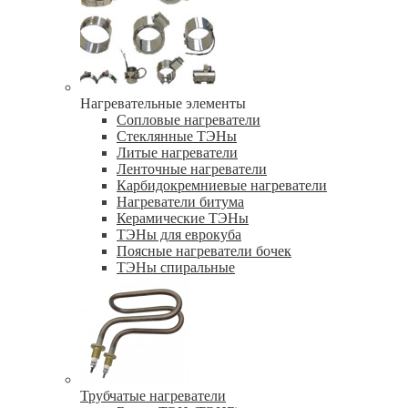
Нагревательные элементы
Сопловые нагреватели
Стеклянные ТЭНы
Литые нагреватели
Ленточные нагреватели
Карбидокремниевые нагреватели
Нагреватели битума
Керамические ТЭНы
ТЭНы для еврокуба
Поясные нагреватели бочек
ТЭНы спиральные
Трубчатые нагреватели