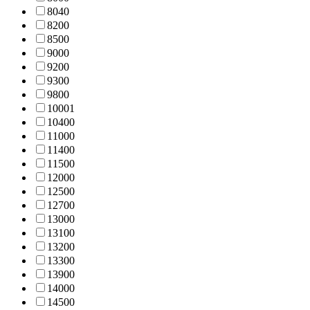
804
0
820
0
850
0
900
0
920
0
930
0
980
0
1000
1
1040
0
1100
0
1140
0
1150
0
1200
0
1250
0
1270
0
1300
0
1310
0
1320
0
1330
0
1390
0
1400
0
1450
0