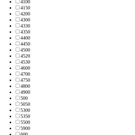
410
0
415
0
420
0
430
0
433
0
435
0
440
0
445
0
450
0
452
0
453
0
460
0
470
0
475
0
480
0
490
0
50
0
505
0
530
0
535
0
550
0
590
0
60
0