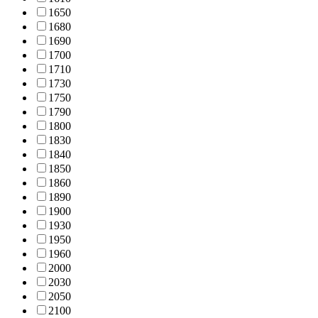
165
0
168
0
169
0
170
0
171
0
173
0
175
0
179
0
180
0
183
0
184
0
185
0
186
0
189
0
190
0
193
0
195
0
196
0
200
0
203
0
205
0
210
0