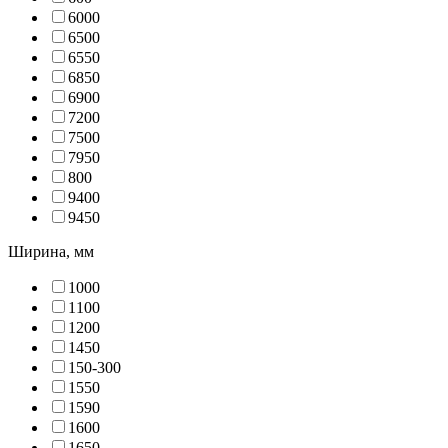
600
0
650
0
655
0
685
0
690
0
720
0
750
0
795
0
80
0
940
0
945
0
Ширина, мм
100
0
110
0
120
0
145
0
150-30
0
155
0
159
0
160
0
165
0