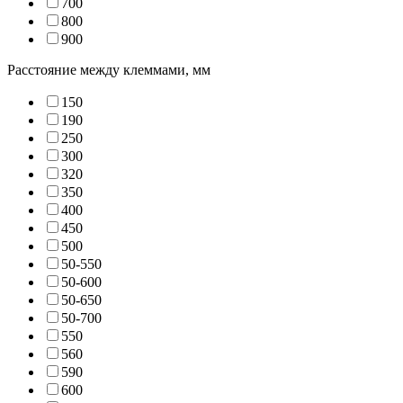
70
0
80
0
90
0
Расстояние между клеммами, мм
15
0
19
0
25
0
30
0
32
0
35
0
40
0
45
0
50
0
50-55
0
50-60
0
50-65
0
50-70
0
55
0
56
0
59
0
60
0