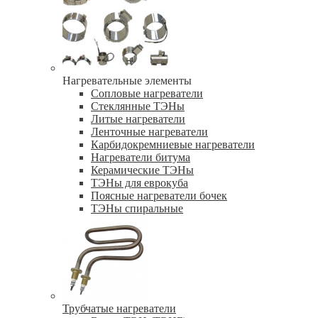
Нагревательные элементы
Сопловые нагреватели
Стеклянные ТЭНы
Литые нагреватели
Ленточные нагреватели
Карбидокремниевые нагреватели
Нагреватели битума
Керамические ТЭНы
ТЭНы для еврокуба
Поясные нагреватели бочек
ТЭНы спиральные
Трубчатые нагреватели