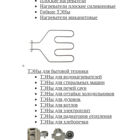
Плоские нагреватели
Нагреватели плоские силиконовые
Гибкие ТЭНы
Нагреватели миканитовые
ТЭНы для бытовой техники
ТЭНы для водонагревателей
ТЭНы для стиральных машин
ТЭНы для печей саун
ТЭНы для оттайки холодильников
ТЭНы для духовок
ТЭНы для котлов
ТЭНы для электроплит
ТЭНы для радиаторов отопления
ТЭНы для хлебопечки