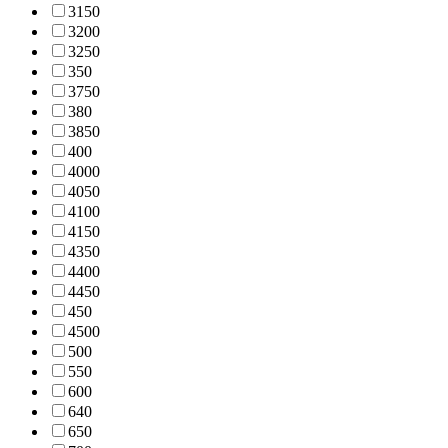
315
0
320
0
325
0
35
0
375
0
38
0
385
0
40
0
400
0
405
0
410
0
415
0
435
0
440
0
445
0
45
0
450
0
50
0
55
0
60
0
64
0
65
0