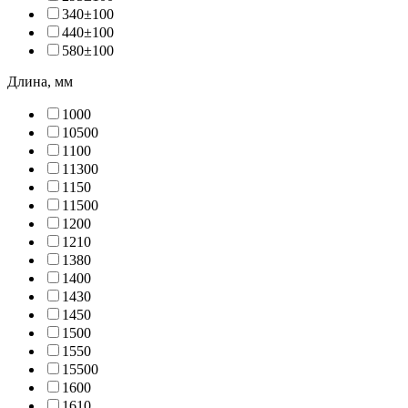
340±10
0
440±10
0
580±10
0
Длина, мм
100
0
1050
0
110
0
1130
0
115
0
1150
0
120
0
121
0
138
0
140
0
143
0
145
0
150
0
155
0
1550
0
160
0
161
0