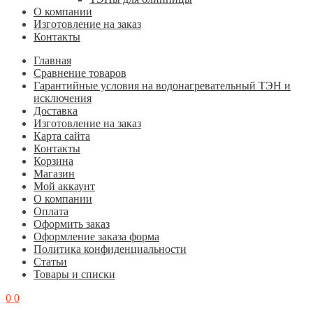
О компании
Изготовление на заказ
Контакты
Главная
Cравнение товаров
Гарантийные условия на водонагревательный ТЭН и
исключения
Доставка
Изготовление на заказ
Карта сайта
Контакты
Корзина
Магазин
Мой аккаунт
О компании
Оплата
Оформить заказ
Оформление заказа форма
Политика конфиденциальности
Статьи
Товары и списки
0
0