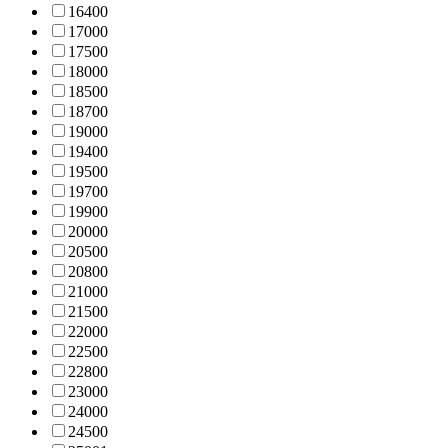
1640
0
1700
0
1750
0
1800
0
1850
0
1870
0
1900
0
1940
0
1950
0
1970
0
1990
0
2000
0
2050
0
2080
0
2100
0
2150
0
2200
0
2250
0
2280
0
2300
0
2400
0
2450
0