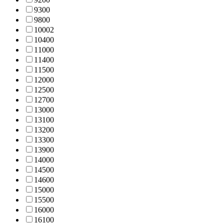
930
0
980
0
1000
2
1040
0
1100
0
1140
0
1150
0
1200
0
1250
0
1270
0
1300
0
1310
0
1320
0
1330
0
1390
0
1400
0
1450
0
1460
0
1500
0
1550
0
1600
0
1610
0