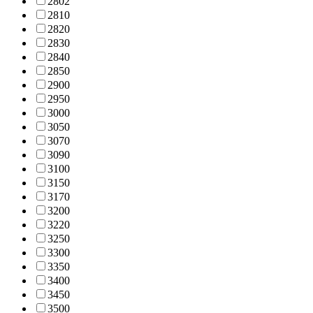
280
2
281
0
282
0
283
0
284
0
285
0
290
0
295
0
300
0
305
0
307
0
309
0
310
0
315
0
317
0
320
0
322
0
325
0
330
0
335
0
340
0
345
0
350
0