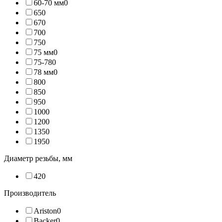
60-70 мм
0
65
0
67
0
70
0
75
0
75 мм
0
75-78
0
78 мм
0
80
0
85
0
95
0
100
0
120
0
135
0
195
0
Диаметр резьбы, мм
42
0
Производитель
Ariston
0
Backer
0