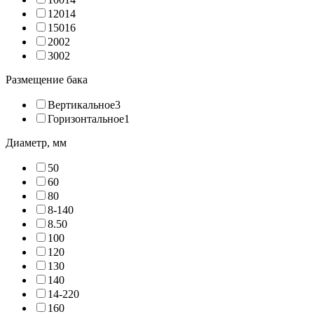
120
14
150
16
200
2
300
2
Размещение бака
Вертикальное
3
Горизонтальное
1
Диаметр, мм
5
0
6
0
8
0
8-14
0
8.5
0
10
0
12
0
13
0
14
0
14-22
0
16
0