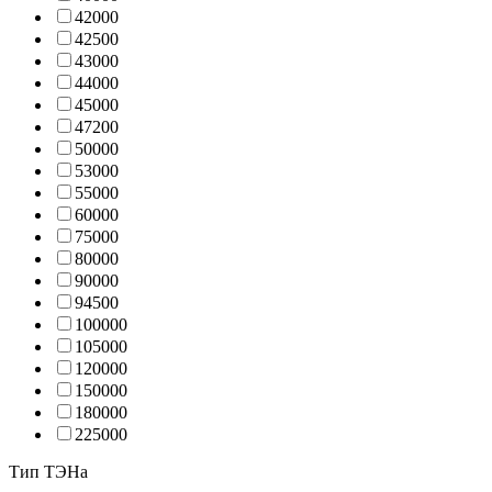
4200
0
4250
0
4300
0
4400
0
4500
0
4720
0
5000
0
5300
0
5500
0
6000
0
7500
0
8000
0
9000
0
9450
0
10000
0
10500
0
12000
0
15000
0
18000
0
22500
0
Тип ТЭНа