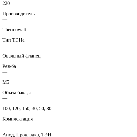
220
Производитель
—
Thermowatt
Тип ТЭНа
—
Овальный фланец
Резьба
—
М5
Объем бака, л
—
100, 120, 150, 30, 50, 80
Комплектация
—
Анод, Прокладка, ТЭН