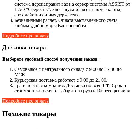
система перенаправит вас на сервер системы ASSIST от
ПАО "Сбербанк". Здесь нужно ввести номер карты,
срок действия и имя держателя.
Безналичный расчет. Оплата выставленного счета
любым удобным для Вас способом.
Подробнее про оплату
Доставка товара
Выберете удобный способ получения заказа:
Самовывоз с центрального склада с 9.00 до 17.30 по
МСК.
Курьерская доставка работает с 9.00 до 21.00.
Транспортная компания. Доставка по всей РФ. Срок и
стоимость зависит от габаритов груза и Вашего региона.
Подробнее про оплату
Похожие товары