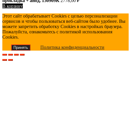
прокладка + анод, 150909K
2778,00
₽
В корзину
Этот сайт обрабатывает Cookies с целью персонализации
сервисов и чтобы пользоваться веб-сайтом было удобнее. Вы
можете запретить обработку Cookies в настройках браузера.
Пожалуйста, ознакомьтесь с политикой использования
Cookies.
Политика конфиденциальности
Принять