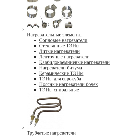
Нагревательные элементы
Сопловые нагреватели
Стеклянные ТЭНы
Литые нагреватели
Ленточные нагреватели
Карбидокремниевые нагреватели
Нагреватели битума
Керамические ТЭНы
ТЭНы для еврокуба
Поясные нагреватели бочек
ТЭНы спиральные
Трубчатые нагреватели