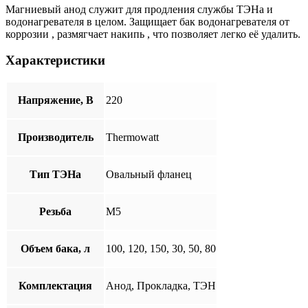
Магниевый анод служит для продления службы ТЭНа и
водонагревателя в целом. Защищает бак водонагревателя от
коррозии , размягчает накипь , что позволяет легко её удалить.
Характеристики
Напряжение, В
220
Производитель
Thermowatt
Тип ТЭНа
Овальный фланец
Резьба
М5
Объем бака, л
100, 120, 150, 30, 50, 80
Комплектация
Анод, Прокладка, ТЭН