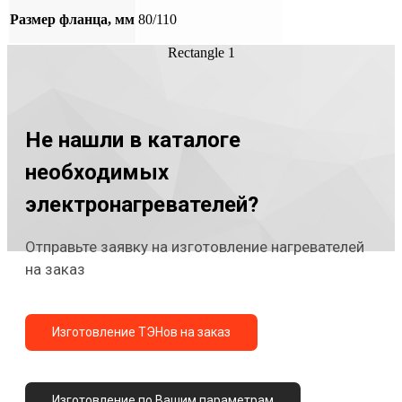
Размер фланца, мм
80/110
Rectangle 1
Не нашли в каталоге
необходимых
электронагревателей?
Отправьте заявку на изготовление нагревателей
на заказ
Изготовление ТЭНов на заказ
Изготовление по Вашим параметрам