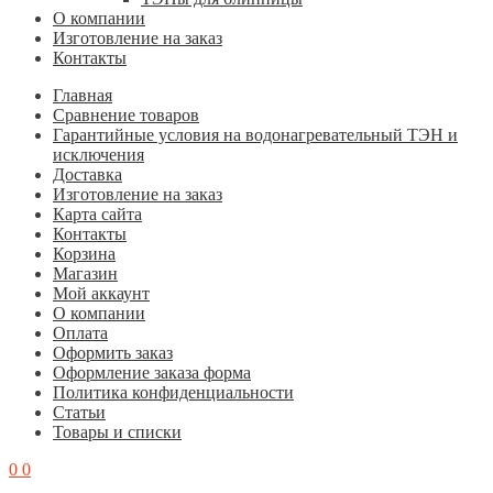
О компании
Изготовление на заказ
Контакты
Главная
Cравнение товаров
Гарантийные условия на водонагревательный ТЭН и
исключения
Доставка
Изготовление на заказ
Карта сайта
Контакты
Корзина
Магазин
Мой аккаунт
О компании
Оплата
Оформить заказ
Оформление заказа форма
Политика конфиденциальности
Статьи
Товары и списки
0
0