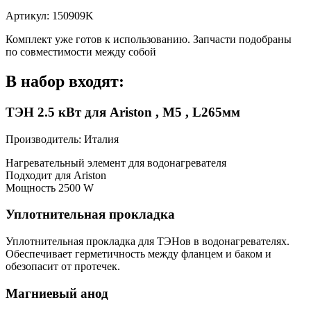
Артикул: 150909K
Комплект уже готов к использованию. Запчасти подобраны
по совместимости между собой
В набор входят:
ТЭН 2.5 кВт для Ariston , М5 , L265мм
Производитель: Италия
Нагревательный элемент для водонагревателя
Подходит для Ariston
Мощность 2500 W
Уплотнительная прокладка
Уплотнительная прокладка для ТЭНов в водонагревателях.
Обеспечивает герметичность между фланцем и баком и
обезопасит от протечек.
Магниевый анод