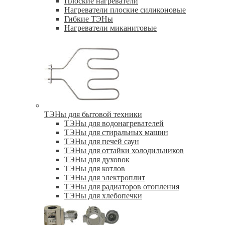
Плоские нагреватели
Нагреватели плоские силиконовые
Гибкие ТЭНы
Нагреватели миканитовые
ТЭНы для бытовой техники
ТЭНы для водонагревателей
ТЭНы для стиральных машин
ТЭНы для печей саун
ТЭНы для оттайки холодильников
ТЭНы для духовок
ТЭНы для котлов
ТЭНы для электроплит
ТЭНы для радиаторов отопления
ТЭНы для хлебопечки