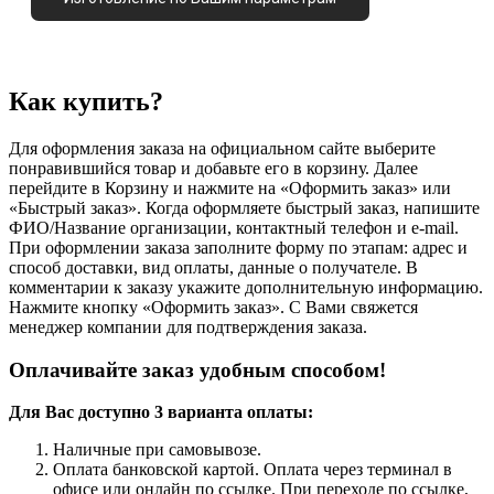
Как купить?
Для оформления заказа на официальном сайте выберите
понравившийся товар и добавьте его в корзину. Далее
перейдите в Корзину и нажмите на «Оформить заказ» или
«Быстрый заказ». Когда оформляете быстрый заказ, напишите
ФИО/Название организации, контактный телефон и e-mail.
При оформлении заказа заполните форму по этапам: адрес и
способ доставки, вид оплаты, данные о получателе. В
комментарии к заказу укажите дополнительную информацию.
Нажмите кнопку «Оформить заказ». С Вами свяжется
менеджер компании для подтверждения заказа.
Оплачивайте заказ удобным способом!
Для Вас доступно 3 варианта оплаты:
Наличные при самовывозе.
Оплата банковской картой. Оплата через терминал в
офисе или онлайн по ссылке. При переходе по ссылке,