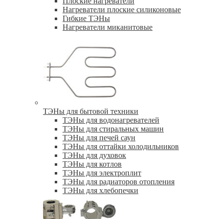
Плоские нагреватели
Нагреватели плоские силиконовые
Гибкие ТЭНы
Нагреватели миканитовые
ТЭНы для бытовой техники
ТЭНы для водонагревателей
ТЭНы для стиральных машин
ТЭНы для печей саун
ТЭНы для оттайки холодильников
ТЭНы для духовок
ТЭНы для котлов
ТЭНы для электроплит
ТЭНы для радиаторов отопления
ТЭНы для хлебопечки