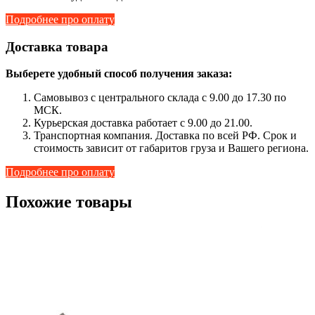
Подробнее про оплату
Доставка товара
Выберете удобный способ получения заказа:
Самовывоз с центрального склада с 9.00 до 17.30 по
МСК.
Курьерская доставка работает с 9.00 до 21.00.
Транспортная компания. Доставка по всей РФ. Срок и
стоимость зависит от габаритов груза и Вашего региона.
Подробнее про оплату
Похожие товары