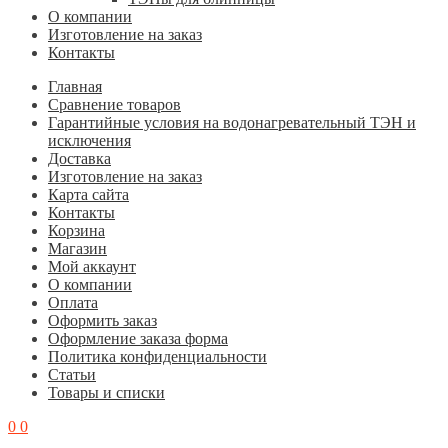
О компании
Изготовление на заказ
Контакты
Главная
Cравнение товаров
Гарантийные условия на водонагревательный ТЭН и
исключения
Доставка
Изготовление на заказ
Карта сайта
Контакты
Корзина
Магазин
Мой аккаунт
О компании
Оплата
Оформить заказ
Оформление заказа форма
Политика конфиденциальности
Статьи
Товары и списки
0
0