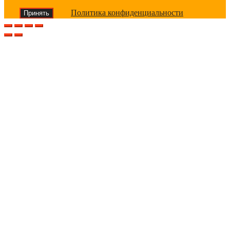
Политика конфиденциальности
Принять