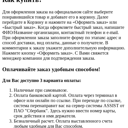
Для оформления заказа на официальном сайте выберите
понравившийся товар и добавьте его в корзину. Далее
перейдите в Корзину и нажмите на «Оформить заказ» или
«Быстрый заказ». Когда оформляете быстрый заказ, напишите
ФИО/Название организации, контактный телефон и e-mail.
При оформлении заказа заполните форму по этапам: адрес и
способ доставки, вид оплаты, данные о получателе. В
комментарии к заказу укажите дополнительную информацию.
Нажмите кнопку «Оформить заказ». С Вами свяжется
менеджер компании для подтверждения заказа.
Оплачивайте заказ удобным способом!
Для Вас доступно 3 варианта оплаты:
Наличные при самовывозе.
Оплата банковской картой. Оплата через терминал в
офисе или онлайн по ссылке. При переходе по ссылке,
система перенаправит вас на сервер системы ASSIST от
ПАО "Сбербанк". Здесь нужно ввести номер карты,
срок действия и имя держателя.
Безналичный расчет. Оплата выставленного счета
любым удобным для Вас способом.