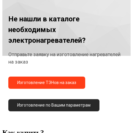
Не нашли в каталоге
необходимых
электронагревателей?
Отправьте заявку на изготовление нагревателей
на заказ
Изготовление ТЭНов на заказ
Изготовление по Вашим параметрам
Как купить?