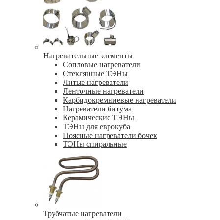
Нагревательные элементы
Сопловые нагреватели
Стеклянные ТЭНы
Литые нагреватели
Ленточные нагреватели
Карбидокремниевые нагреватели
Нагреватели битума
Керамические ТЭНы
ТЭНы для еврокуба
Поясные нагреватели бочек
ТЭНы спиральные
Трубчатые нагреватели