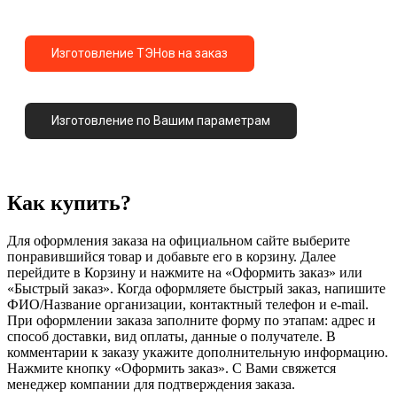
Изготовление ТЭНов на заказ
Изготовление по Вашим параметрам
Как купить?
Для оформления заказа на официальном сайте выберите
понравившийся товар и добавьте его в корзину. Далее
перейдите в Корзину и нажмите на «Оформить заказ» или
«Быстрый заказ». Когда оформляете быстрый заказ, напишите
ФИО/Название организации, контактный телефон и e-mail.
При оформлении заказа заполните форму по этапам: адрес и
способ доставки, вид оплаты, данные о получателе. В
комментарии к заказу укажите дополнительную информацию.
Нажмите кнопку «Оформить заказ». С Вами свяжется
менеджер компании для подтверждения заказа.