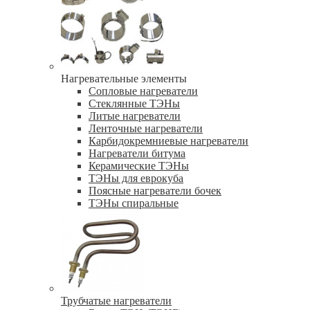
Нагревательные элементы
Сопловые нагреватели
Стеклянные ТЭНы
Литые нагреватели
Ленточные нагреватели
Карбидокремниевые нагреватели
Нагреватели битума
Керамические ТЭНы
ТЭНы для еврокуба
Поясные нагреватели бочек
ТЭНы спиральные
Трубчатые нагреватели