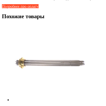
Подробнее про оплату
Похожие товары