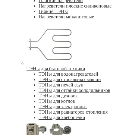
Плоские нагреватели
Нагреватели плоские силиконовые
Гибкие ТЭНы
Нагреватели миканитовые
ТЭНы для бытовой техники
ТЭНы для водонагревателей
ТЭНы для стиральных машин
ТЭНы для печей саун
ТЭНы для оттайки холодильников
ТЭНы для духовок
ТЭНы для котлов
ТЭНы для электроплит
ТЭНы для радиаторов отопления
ТЭНы для хлебопечки