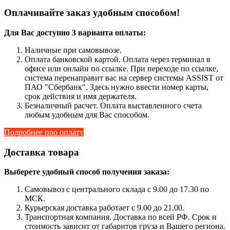
Оплачивайте заказ удобным способом!
Для Вас доступно 3 варианта оплаты:
Наличные при самовывозе.
Оплата банковской картой. Оплата через терминал в
офисе или онлайн по ссылке. При переходе по ссылке,
система перенаправит вас на сервер системы ASSIST от
ПАО "Сбербанк". Здесь нужно ввести номер карты,
срок действия и имя держателя.
Безналичный расчет. Оплата выставленного счета
любым удобным для Вас способом.
Подробнее про оплату
Доставка товара
Выберете удобный способ получения заказа:
Самовывоз с центрального склада с 9.00 до 17.30 по
МСК.
Курьерская доставка работает с 9.00 до 21.00.
Транспортная компания. Доставка по всей РФ. Срок и
стоимость зависит от габаритов груза и Вашего региона.