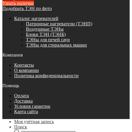
Узнать наличие
Подобрать ТЭН по фото
Каталог нагревателей
Патронные нагреватели (ТЭНП)
Воздушные ТЭНы
Блоки ТЭН (ТЭНБ)
ТЭНы для печей саун
ТЭНы для стиральных машин
Компания
Контакты
О компании
Политика конфиденциальности
Помощь
Оплата
Доставка
Условия гарантии
Карта сайта
Моя учётная запись
Поиск
Поиск