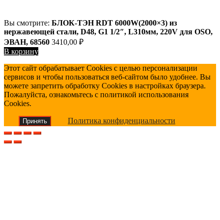
Вы смотрите:
БЛОК-ТЭН RDT 6000W(2000×3) из
нержавеющей стали, D48, G1 1/2″, L310мм, 220V для OSO,
ЭВАН, 68560
3410,00
₽
В корзину
Этот сайт обрабатывает Cookies с целью персонализации
сервисов и чтобы пользоваться веб-сайтом было удобнее. Вы
можете запретить обработку Cookies в настройках браузера.
Пожалуйста, ознакомьтесь с политикой использования
Cookies.
Политика конфиденциальности
Принять