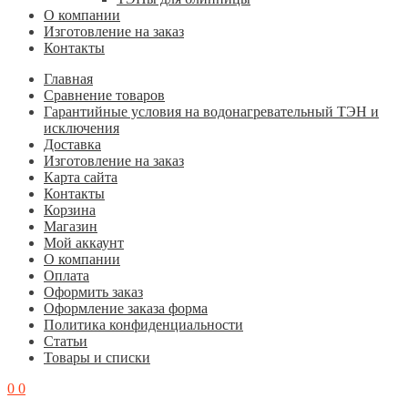
О компании
Изготовление на заказ
Контакты
Главная
Cравнение товаров
Гарантийные условия на водонагревательный ТЭН и
исключения
Доставка
Изготовление на заказ
Карта сайта
Контакты
Корзина
Магазин
Мой аккаунт
О компании
Оплата
Оформить заказ
Оформление заказа форма
Политика конфиденциальности
Статьи
Товары и списки
0
0