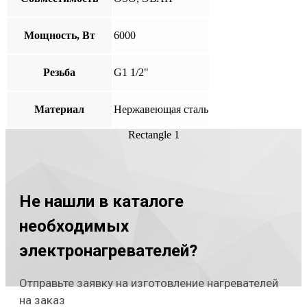
Мощность, Вт
6000
Резьба
G1 1/2"
Материал
Нержавеющая сталь
Rectangle 1
Не нашли в каталоге
необходимых
электронагревателей?
Отправьте заявку на изготовление нагревателей
на заказ