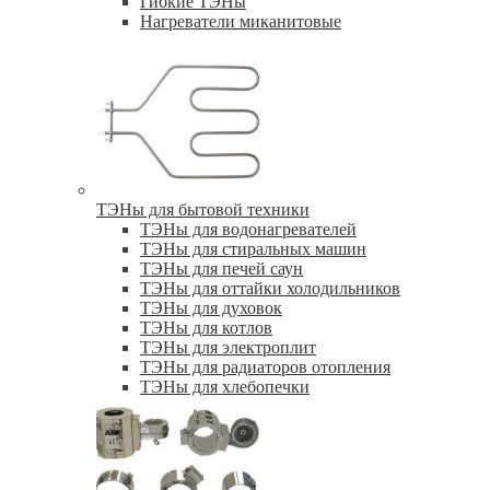
Гибкие ТЭНы
Нагреватели миканитовые
ТЭНы для бытовой техники
ТЭНы для водонагревателей
ТЭНы для стиральных машин
ТЭНы для печей саун
ТЭНы для оттайки холодильников
ТЭНы для духовок
ТЭНы для котлов
ТЭНы для электроплит
ТЭНы для радиаторов отопления
ТЭНы для хлебопечки