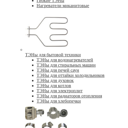
Гибкие ТЭНы
Нагреватели миканитовые
ТЭНы для бытовой техники
ТЭНы для водонагревателей
ТЭНы для стиральных машин
ТЭНы для печей саун
ТЭНы для оттайки холодильников
ТЭНы для духовок
ТЭНы для котлов
ТЭНы для электроплит
ТЭНы для радиаторов отопления
ТЭНы для хлебопечки