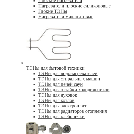
Плоские нагреватели
Нагреватели плоские силиконовые
Гибкие ТЭНы
Нагреватели миканитовые
ТЭНы для бытовой техники
ТЭНы для водонагревателей
ТЭНы для стиральных машин
ТЭНы для печей саун
ТЭНы для оттайки холодильников
ТЭНы для духовок
ТЭНы для котлов
ТЭНы для электроплит
ТЭНы для радиаторов отопления
ТЭНы для хлебопечки