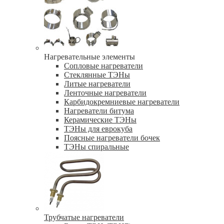
Нагревательные элементы
Сопловые нагреватели
Стеклянные ТЭНы
Литые нагреватели
Ленточные нагреватели
Карбидокремниевые нагреватели
Нагреватели битума
Керамические ТЭНы
ТЭНы для еврокуба
Поясные нагреватели бочек
ТЭНы спиральные
Трубчатые нагреватели