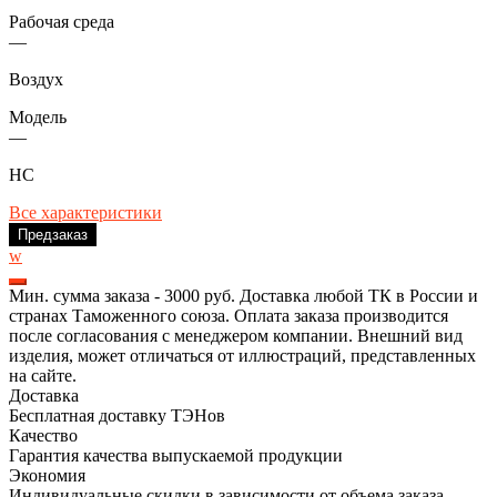
Рабочая среда
—
Воздух
Модель
—
HC
Все характеристики
Предзаказ
w
Мин. сумма заказа - 3000 руб. Доставка любой ТК в России и
странах Таможенного союза. Оплата заказа производится
после согласования с менеджером компании. Внешний вид
изделия, может отличаться от иллюстраций, представленных
на сайте.
Доставка
Бесплатная доставку ТЭНов
Качество
Гарантия качества выпускаемой продукции
Экономия
Индивидуальные скидки в зависимости от объема заказа