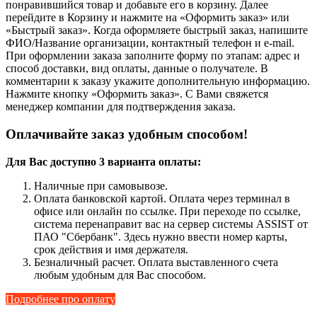
понравившийся товар и добавьте его в корзину. Далее
перейдите в Корзину и нажмите на «Оформить заказ» или
«Быстрый заказ». Когда оформляете быстрый заказ, напишите
ФИО/Название организации, контактный телефон и e-mail.
При оформлении заказа заполните форму по этапам: адрес и
способ доставки, вид оплаты, данные о получателе. В
комментарии к заказу укажите дополнительную информацию.
Нажмите кнопку «Оформить заказ». С Вами свяжется
менеджер компании для подтверждения заказа.
Оплачивайте заказ удобным способом!
Для Вас доступно 3 варианта оплаты:
Наличные при самовывозе.
Оплата банковской картой. Оплата через терминал в
офисе или онлайн по ссылке. При переходе по ссылке,
система перенаправит вас на сервер системы ASSIST от
ПАО "Сбербанк". Здесь нужно ввести номер карты,
срок действия и имя держателя.
Безналичный расчет. Оплата выставленного счета
любым удобным для Вас способом.
Подробнее про оплату