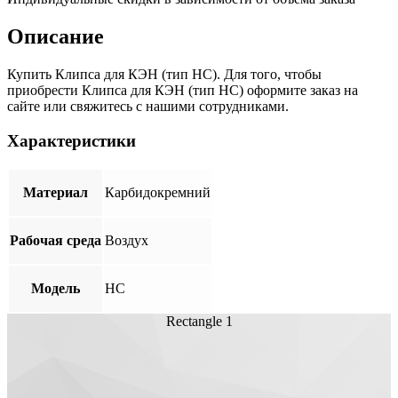
Описание
Купить Клипса для КЭН (тип HC). Для того, чтобы
приобрести Клипса для КЭН (тип HC) оформите заказ на
сайте или свяжитесь с нашими сотрудниками.
Характеристики
Материал
Карбидокремний
Рабочая среда
Воздух
Модель
HC
Rectangle 1