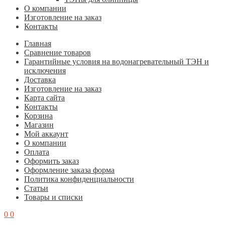
О компании
Изготовление на заказ
Контакты
Главная
Cравнение товаров
Гарантийные условия на водонагревательный ТЭН и
исключения
Доставка
Изготовление на заказ
Карта сайта
Контакты
Корзина
Магазин
Мой аккаунт
О компании
Оплата
Оформить заказ
Оформление заказа форма
Политика конфиденциальности
Статьи
Товары и списки
0
0