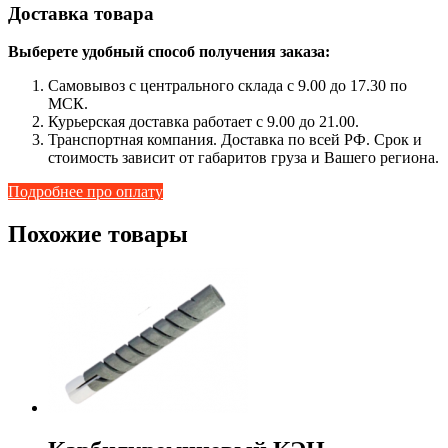
Доставка товара
Выберете удобный способ получения заказа:
Самовывоз с центрального склада с 9.00 до 17.30 по
МСК.
Курьерская доставка работает с 9.00 до 21.00.
Транспортная компания. Доставка по всей РФ. Срок и
стоимость зависит от габаритов груза и Вашего региона.
Подробнее про оплату
Похожие товары