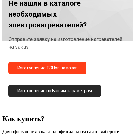
Не нашли в каталоге
необходимых
электронагревателей?
Отправьте заявку на изготовление нагревателей
на заказ
Изготовление ТЭНов на заказ
Изготовление по Вашим параметрам
Как купить?
Для оформления заказа на официальном сайте выберите