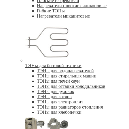
Плоские нагреватели
Нагреватели плоские силиконовые
Гибкие ТЭНы
Нагреватели миканитовые
ТЭНы для бытовой техники
ТЭНы для водонагревателей
ТЭНы для стиральных машин
ТЭНы для печей саун
ТЭНы для оттайки холодильников
ТЭНы для духовок
ТЭНы для котлов
ТЭНы для электроплит
ТЭНы для радиаторов отопления
ТЭНы для хлебопечки