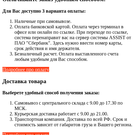
Для Вас доступно 3 варианта оплаты:
Наличные при самовывозе.
Оплата банковской картой. Оплата через терминал в
офисе или онлайн по ссылке. При переходе по ссылке,
система перенаправит вас на сервер системы ASSIST от
ПАО "Сбербанк". Здесь нужно ввести номер карты,
срок действия и имя держателя.
Безналичный расчет. Оплата выставленного счета
любым удобным для Вас способом.
Подробнее про оплату
Доставка товара
Выберете удобный способ получения заказа:
Самовывоз с центрального склада с 9.00 до 17.30 по
МСК.
Курьерская доставка работает с 9.00 до 21.00.
Транспортная компания. Доставка по всей РФ. Срок и
стоимость зависит от габаритов груза и Вашего региона.
Подробнее про оплату