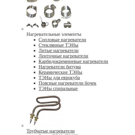
Нагревательные элементы
Сопловые нагреватели
Стеклянные ТЭНы
Литые нагреватели
Ленточные нагреватели
Карбидокремниевые нагреватели
Нагреватели битума
Керамические ТЭНы
ТЭНы для еврокуба
Поясные нагреватели бочек
ТЭНы спиральные
Трубчатые нагреватели