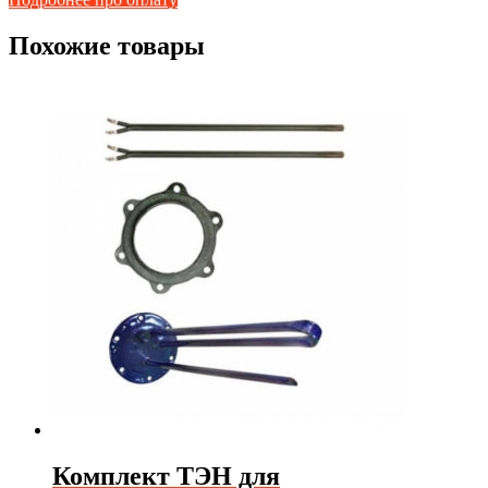
Похожие товары
Комплект ТЭН для