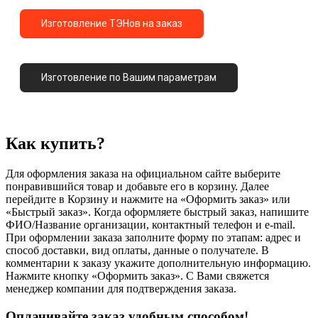
Изготовление ТЭНов на заказ
Изготовление по Вашим параметрам
Как купить?
Для оформления заказа на официальном сайте выберите
понравившийся товар и добавьте его в корзину. Далее
перейдите в Корзину и нажмите на «Оформить заказ» или
«Быстрый заказ». Когда оформляете быстрый заказ, напишите
ФИО/Название организации, контактный телефон и e-mail.
При оформлении заказа заполните форму по этапам: адрес и
способ доставки, вид оплаты, данные о получателе. В
комментарии к заказу укажите дополнительную информацию.
Нажмите кнопку «Оформить заказ». С Вами свяжется
менеджер компании для подтверждения заказа.
Оплачивайте заказ удобным способом!