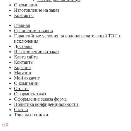
О компании
Изготовление на заказ
Контакты
Главная
Cравнение товаров
Гарантийные условия на водонагревательный ТЭН и
исключения
Доставка
Изготовление на заказ
Карта сайта
Контакты
Корзина
Магазин
Мой аккаунт
О компании
Оплата
Оформить заказ
Оформление заказа форма
Политика конфиденциальности
Статьи
Товары и списки
0
0