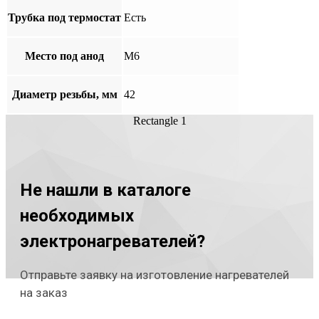
Трубка под термостат
Есть
Место под анод
М6
Диаметр резьбы, мм
42
Rectangle 1
Не нашли в каталоге
необходимых
электронагревателей?
Отправьте заявку на изготовление нагревателей
на заказ