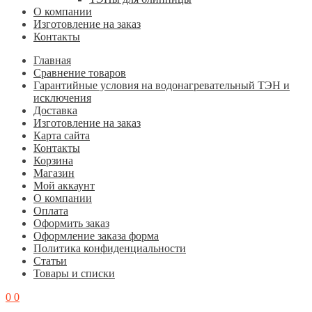
О компании
Изготовление на заказ
Контакты
Главная
Cравнение товаров
Гарантийные условия на водонагревательный ТЭН и
исключения
Доставка
Изготовление на заказ
Карта сайта
Контакты
Корзина
Магазин
Мой аккаунт
О компании
Оплата
Оформить заказ
Оформление заказа форма
Политика конфиденциальности
Статьи
Товары и списки
0
0