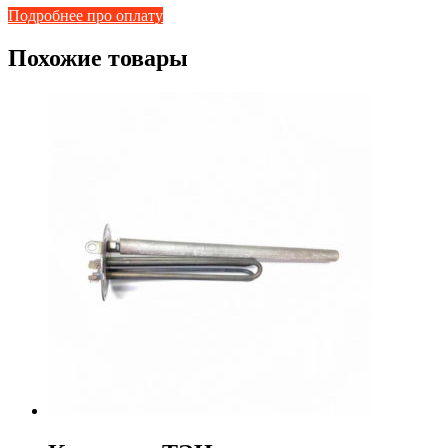
Подробнее про оплату
Похожие товары