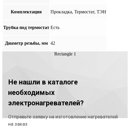
Комплектация
Прокладка, Термостат, ТЭН
Трубка под термостат
Есть
Диаметр резьбы, мм
42
Rectangle 1
Не нашли в каталоге
необходимых
электронагревателей?
Отправьте заявку на изготовление нагревателей
на заказ