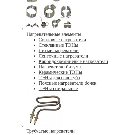
Нагревательные элементы
Сопловые нагреватели
Стеклянные ТЭНы
Литые нагреватели
Ленточные нагреватели
Карбидокремниевые нагреватели
Нагреватели битума
Керамические ТЭНы
ТЭНы для еврокуба
Поясные нагреватели бочек
ТЭНы спиральные
Трубчатые нагреватели