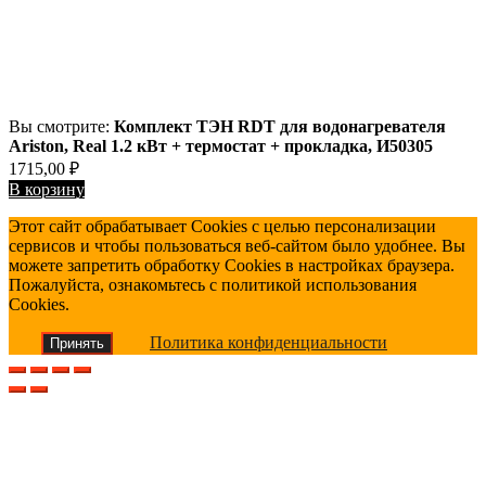
Вы смотрите:
Комплект ТЭН RDT для водонагревателя
Ariston, Real 1.2 кВт + термостат + прокладка, И50305
1715,00
₽
В корзину
Этот сайт обрабатывает Cookies с целью персонализации
сервисов и чтобы пользоваться веб-сайтом было удобнее. Вы
можете запретить обработку Cookies в настройках браузера.
Пожалуйста, ознакомьтесь с политикой использования
Cookies.
Политика конфиденциальности
Принять