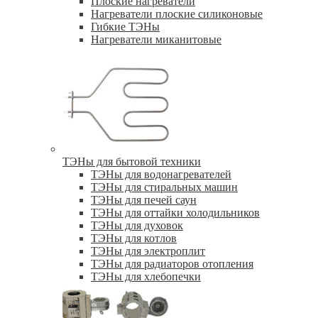
Плоские нагреватели
Нагреватели плоские силиконовые
Гибкие ТЭНы
Нагреватели миканитовые
ТЭНы для бытовой техники
ТЭНы для водонагревателей
ТЭНы для стиральных машин
ТЭНы для печей саун
ТЭНы для оттайки холодильников
ТЭНы для духовок
ТЭНы для котлов
ТЭНы для электроплит
ТЭНы для радиаторов отопления
ТЭНы для хлебопечки