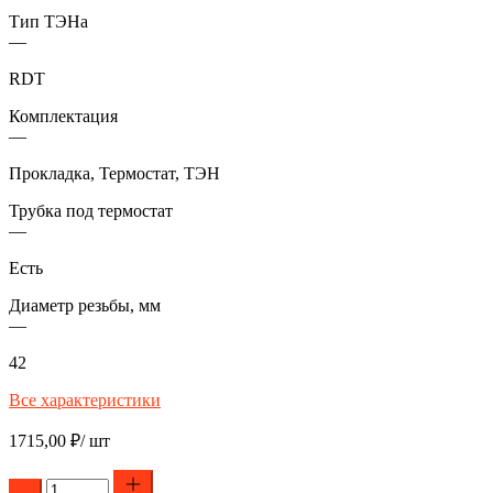
Тип ТЭНа
—
RDT
Комплектация
—
Прокладка, Термостат, ТЭН
Трубка под термостат
—
Есть
Диаметр резьбы, мм
—
42
Все характеристики
1715,00
₽
/ шт
Количество