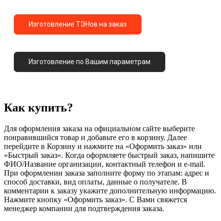
Изготовление ТЭНов на заказ
Изготовление по Вашим параметрам
Как купить?
Для оформления заказа на официальном сайте выберите
понравившийся товар и добавьте его в корзину. Далее
перейдите в Корзину и нажмите на «Оформить заказ» или
«Быстрый заказ». Когда оформляете быстрый заказ, напишите
ФИО/Название организации, контактный телефон и e-mail.
При оформлении заказа заполните форму по этапам: адрес и
способ доставки, вид оплаты, данные о получателе. В
комментарии к заказу укажите дополнительную информацию.
Нажмите кнопку «Оформить заказ». С Вами свяжется
менеджер компании для подтверждения заказа.