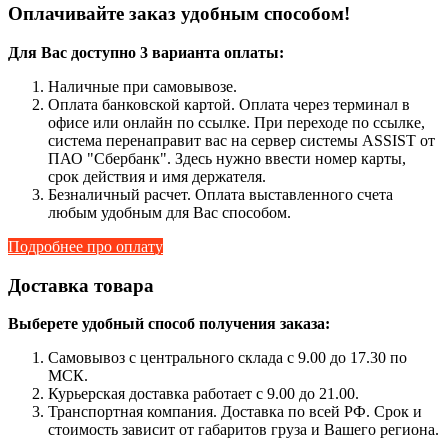
Оплачивайте заказ удобным способом!
Для Вас доступно 3 варианта оплаты:
Наличные при самовывозе.
Оплата банковской картой. Оплата через терминал в
офисе или онлайн по ссылке. При переходе по ссылке,
система перенаправит вас на сервер системы ASSIST от
ПАО "Сбербанк". Здесь нужно ввести номер карты,
срок действия и имя держателя.
Безналичный расчет. Оплата выставленного счета
любым удобным для Вас способом.
Подробнее про оплату
Доставка товара
Выберете удобный способ получения заказа:
Самовывоз с центрального склада с 9.00 до 17.30 по
МСК.
Курьерская доставка работает с 9.00 до 21.00.
Транспортная компания. Доставка по всей РФ. Срок и
стоимость зависит от габаритов груза и Вашего региона.