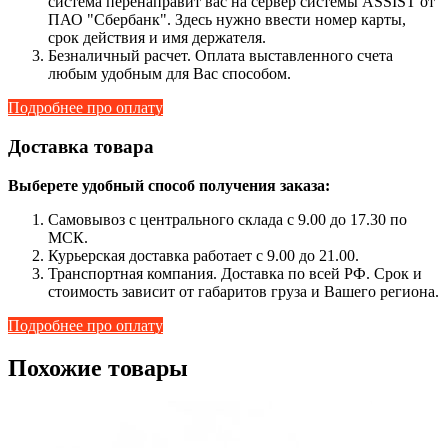
система перенаправит вас на сервер системы ASSIST от
ПАО "Сбербанк". Здесь нужно ввести номер карты,
срок действия и имя держателя.
Безналичный расчет. Оплата выставленного счета
любым удобным для Вас способом.
Подробнее про оплату
Доставка товара
Выберете удобный способ получения заказа:
Самовывоз с центрального склада с 9.00 до 17.30 по
МСК.
Курьерская доставка работает с 9.00 до 21.00.
Транспортная компания. Доставка по всей РФ. Срок и
стоимость зависит от габаритов груза и Вашего региона.
Подробнее про оплату
Похожие товары