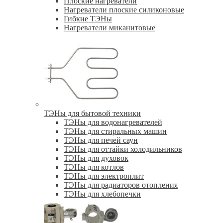
Плоские нагреватели
Нагреватели плоские силиконовые
Гибкие ТЭНы
Нагреватели миканитовые
ТЭНы для бытовой техники
ТЭНы для водонагревателей
ТЭНы для стиральных машин
ТЭНы для печей саун
ТЭНы для оттайки холодильников
ТЭНы для духовок
ТЭНы для котлов
ТЭНы для электроплит
ТЭНы для радиаторов отопления
ТЭНы для хлебопечки