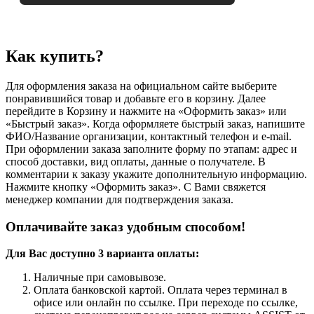
Как купить?
Для оформления заказа на официальном сайте выберите
понравившийся товар и добавьте его в корзину. Далее
перейдите в Корзину и нажмите на «Оформить заказ» или
«Быстрый заказ». Когда оформляете быстрый заказ, напишите
ФИО/Название организации, контактный телефон и e-mail.
При оформлении заказа заполните форму по этапам: адрес и
способ доставки, вид оплаты, данные о получателе. В
комментарии к заказу укажите дополнительную информацию.
Нажмите кнопку «Оформить заказ». С Вами свяжется
менеджер компании для подтверждения заказа.
Оплачивайте заказ удобным способом!
Для Вас доступно 3 варианта оплаты:
Наличные при самовывозе.
Оплата банковской картой. Оплата через терминал в
офисе или онлайн по ссылке. При переходе по ссылке,