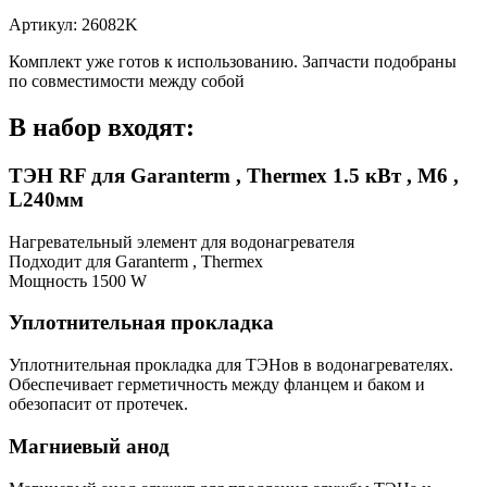
Артикул: 26082K
Комплект уже готов к использованию. Запчасти подобраны
по совместимости между собой
В набор входят:
ТЭН RF для Garanterm , Thermex 1.5 кВт , М6 ,
L240мм
Нагревательный элемент для водонагревателя
Подходит для Garanterm , Thermex
Мощность 1500 W
Уплотнительная прокладка
Уплотнительная прокладка для ТЭНов в водонагревателях.
Обеспечивает герметичность между фланцем и баком и
обезопасит от протечек.
Магниевый анод