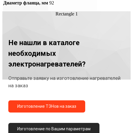
Диаметр фланца, мм
92
Rectangle 1
Не нашли в каталоге
необходимых
электронагревателей?
Отправьте заявку на изготовление нагревателей
на заказ
Изготовление ТЭНов на заказ
Изготовление по Вашим параметрам