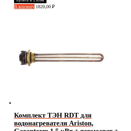
Купить в 1 клик
В корзину
1820,00
₽
Комплект ТЭН RDT для
водонагревателя Ariston,