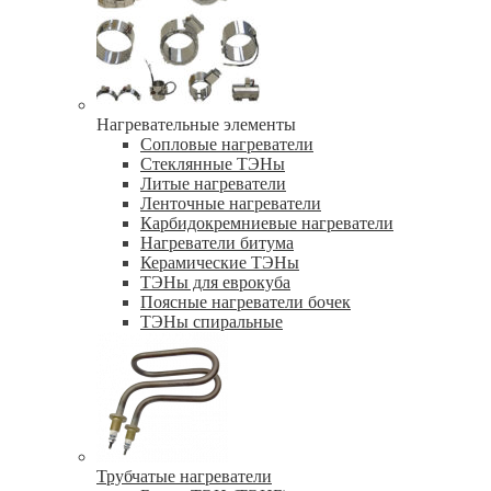
Нагревательные элементы
Сопловые нагреватели
Стеклянные ТЭНы
Литые нагреватели
Ленточные нагреватели
Карбидокремниевые нагреватели
Нагреватели битума
Керамические ТЭНы
ТЭНы для еврокуба
Поясные нагреватели бочек
ТЭНы спиральные
Трубчатые нагреватели