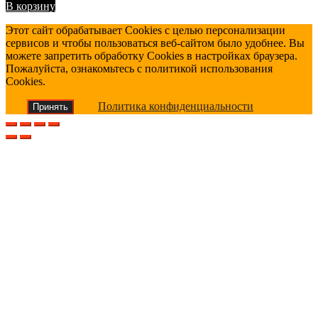
В корзину
Этот сайт обрабатывает Cookies с целью персонализации
сервисов и чтобы пользоваться веб-сайтом было удобнее. Вы
можете запретить обработку Cookies в настройках браузера.
Пожалуйста, ознакомьтесь с политикой использования
Cookies.
Политика конфиденциальности
Принять