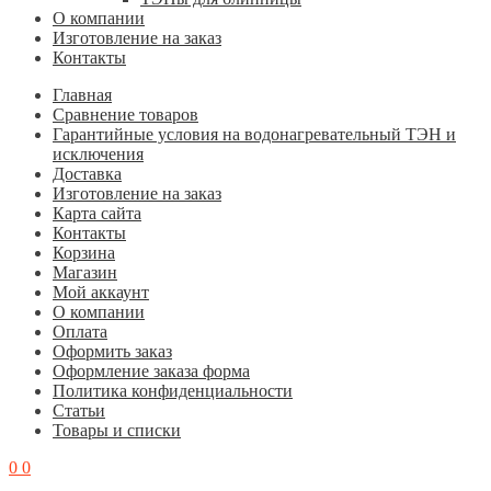
О компании
Изготовление на заказ
Контакты
Главная
Cравнение товаров
Гарантийные условия на водонагревательный ТЭН и
исключения
Доставка
Изготовление на заказ
Карта сайта
Контакты
Корзина
Магазин
Мой аккаунт
О компании
Оплата
Оформить заказ
Оформление заказа форма
Политика конфиденциальности
Статьи
Товары и списки
0
0