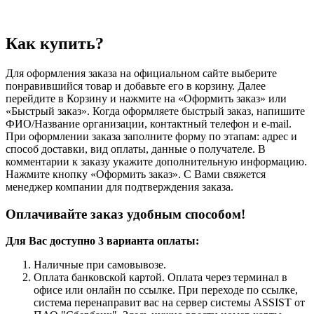
Как купить?
Для оформления заказа на официальном сайте выберите
понравившийся товар и добавьте его в корзину. Далее
перейдите в Корзину и нажмите на «Оформить заказ» или
«Быстрый заказ». Когда оформляете быстрый заказ, напишите
ФИО/Название организации, контактный телефон и e-mail.
При оформлении заказа заполните форму по этапам: адрес и
способ доставки, вид оплаты, данные о получателе. В
комментарии к заказу укажите дополнительную информацию.
Нажмите кнопку «Оформить заказ». С Вами свяжется
менеджер компании для подтверждения заказа.
Оплачивайте заказ удобным способом!
Для Вас доступно 3 варианта оплаты:
Наличные при самовывозе.
Оплата банковской картой. Оплата через терминал в
офисе или онлайн по ссылке. При переходе по ссылке,
система перенаправит вас на сервер системы ASSIST от