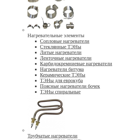
Нагревательные элементы
Сопловые нагреватели
Стеклянные ТЭНы
Литые нагреватели
Ленточные нагреватели
Карбидокремниевые нагреватели
Нагреватели битума
Керамические ТЭНы
ТЭНы для еврокуба
Поясные нагреватели бочек
ТЭНы спиральные
Трубчатые нагреватели