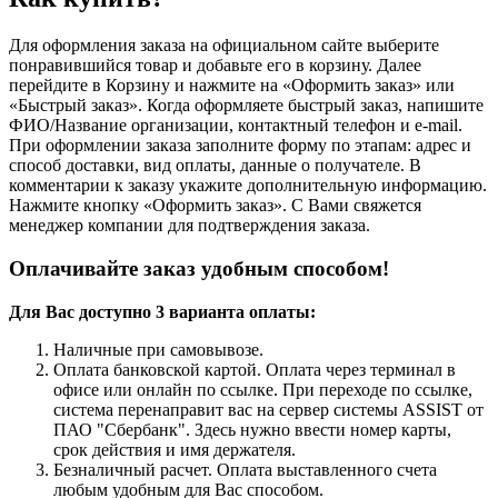
Для оформления заказа на официальном сайте выберите
понравившийся товар и добавьте его в корзину. Далее
перейдите в Корзину и нажмите на «Оформить заказ» или
«Быстрый заказ». Когда оформляете быстрый заказ, напишите
ФИО/Название организации, контактный телефон и e-mail.
При оформлении заказа заполните форму по этапам: адрес и
способ доставки, вид оплаты, данные о получателе. В
комментарии к заказу укажите дополнительную информацию.
Нажмите кнопку «Оформить заказ». С Вами свяжется
менеджер компании для подтверждения заказа.
Оплачивайте заказ удобным способом!
Для Вас доступно 3 варианта оплаты:
Наличные при самовывозе.
Оплата банковской картой. Оплата через терминал в
офисе или онлайн по ссылке. При переходе по ссылке,
система перенаправит вас на сервер системы ASSIST от
ПАО "Сбербанк". Здесь нужно ввести номер карты,
срок действия и имя держателя.
Безналичный расчет. Оплата выставленного счета
любым удобным для Вас способом.