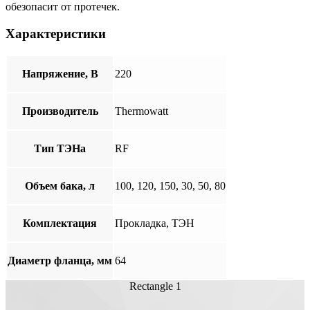
обезопасит от протечек.
Характеристики
Напряжение, В
220
Производитель
Thermowatt
Тип ТЭНа
RF
Объем бака, л
100, 120, 150, 30, 50, 80
Комплектация
Прокладка, ТЭН
Диаметр фланца, мм
64
Rectangle 1