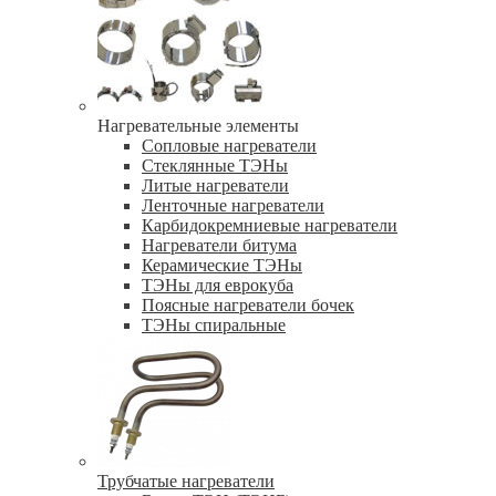
Нагревательные элементы
Сопловые нагреватели
Стеклянные ТЭНы
Литые нагреватели
Ленточные нагреватели
Карбидокремниевые нагреватели
Нагреватели битума
Керамические ТЭНы
ТЭНы для еврокуба
Поясные нагреватели бочек
ТЭНы спиральные
Трубчатые нагреватели