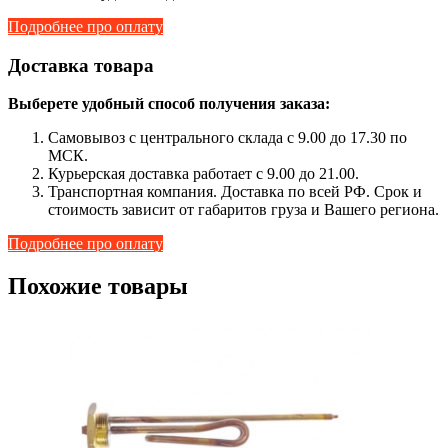
Подробнее про оплату
Доставка товара
Выберете удобный способ получения заказа:
Самовывоз с центрального склада с 9.00 до 17.30 по
МСК.
Курьерская доставка работает с 9.00 до 21.00.
Транспортная компания. Доставка по всей РФ. Срок и
стоимость зависит от габаритов груза и Вашего региона.
Подробнее про оплату
Похожие товары