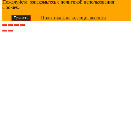
Пожалуйста, ознакомьтесь с политикой использования
Cookies.
Политика конфиденциальности
Принять