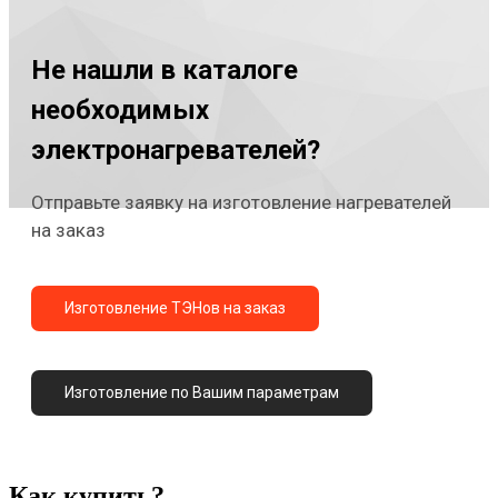
Не нашли в каталоге
необходимых
электронагревателей?
Отправьте заявку на изготовление нагревателей
на заказ
Изготовление ТЭНов на заказ
Изготовление по Вашим параметрам
Как купить?