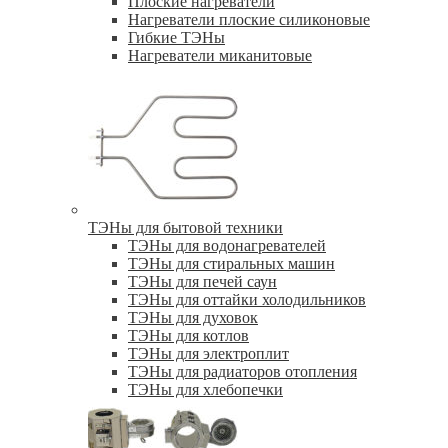
Плоские нагреватели
Нагреватели плоские силиконовые
Гибкие ТЭНы
Нагреватели миканитовые
ТЭНы для бытовой техники
ТЭНы для водонагревателей
ТЭНы для стиральных машин
ТЭНы для печей саун
ТЭНы для оттайки холодильников
ТЭНы для духовок
ТЭНы для котлов
ТЭНы для электроплит
ТЭНы для радиаторов отопления
ТЭНы для хлебопечки