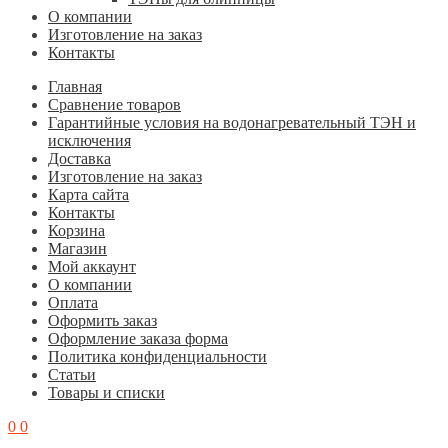
О компании
Изготовление на заказ
Контакты
Главная
Cравнение товаров
Гарантийные условия на водонагревательный ТЭН и
исключения
Доставка
Изготовление на заказ
Карта сайта
Контакты
Корзина
Магазин
Мой аккаунт
О компании
Оплата
Оформить заказ
Оформление заказа форма
Политика конфиденциальности
Статьи
Товары и списки
0
0