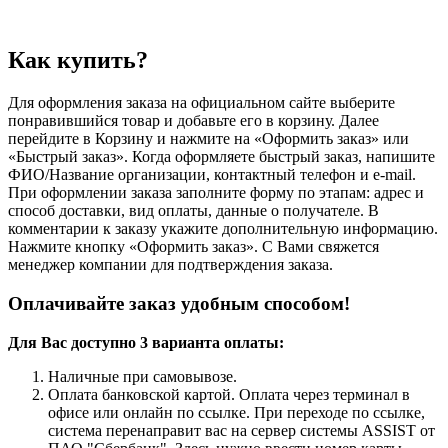
Как купить?
Для оформления заказа на официальном сайте выберите
понравившийся товар и добавьте его в корзину. Далее
перейдите в Корзину и нажмите на «Оформить заказ» или
«Быстрый заказ». Когда оформляете быстрый заказ, напишите
ФИО/Название организации, контактный телефон и e-mail.
При оформлении заказа заполните форму по этапам: адрес и
способ доставки, вид оплаты, данные о получателе. В
комментарии к заказу укажите дополнительную информацию.
Нажмите кнопку «Оформить заказ». С Вами свяжется
менеджер компании для подтверждения заказа.
Оплачивайте заказ удобным способом!
Для Вас доступно 3 варианта оплаты:
Наличные при самовывозе.
Оплата банковской картой. Оплата через терминал в
офисе или онлайн по ссылке. При переходе по ссылке,
система перенаправит вас на сервер системы ASSIST от