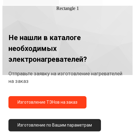
Rectangle 1
Не нашли в каталоге
необходимых
электронагревателей?
Отправьте заявку на изготовление нагревателей
на заказ
Изготовление ТЭНов на заказ
Изготовление по Вашим параметрам