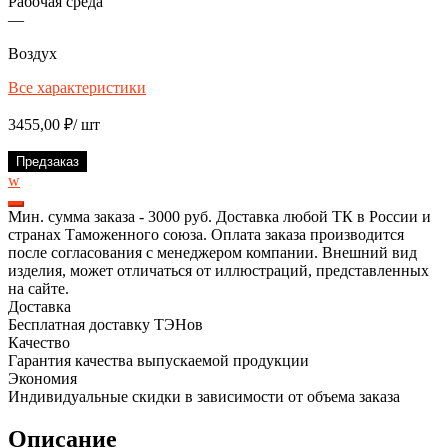
Рабочая среда
—
Воздух
Все характеристики
3455,00
₽
/ шт
Предзаказ
w
Мин. сумма заказа - 3000 руб. Доставка любой ТК в России и
странах Таможенного союза. Оплата заказа производится
после согласования с менеджером компании. Внешний вид
изделия, может отличаться от иллюстраций, представленных
на сайте.
Доставка
Бесплатная доставку ТЭНов
Качество
Гарантия качества выпускаемой продукции
Экономия
Индивидуальные скидки в зависимости от объема заказа
Описание