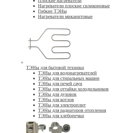
Плоские нагреватели
Нагреватели плоские силиконовые
Гибкие ТЭНы
Нагреватели миканитовые
ТЭНы для бытовой техники
ТЭНы для водонагревателей
ТЭНы для стиральных машин
ТЭНы для печей саун
ТЭНы для оттайки холодильников
ТЭНы для духовок
ТЭНы для котлов
ТЭНы для электроплит
ТЭНы для радиаторов отопления
ТЭНы для хлебопечки