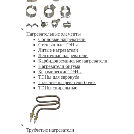
Нагревательные элементы
Сопловые нагреватели
Стеклянные ТЭНы
Литые нагреватели
Ленточные нагреватели
Карбидокремниевые нагреватели
Нагреватели битума
Керамические ТЭНы
ТЭНы для еврокуба
Поясные нагреватели бочек
ТЭНы спиральные
Трубчатые нагреватели