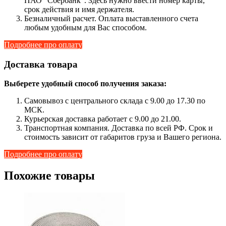
ПАО "Сбербанк". Здесь нужно ввести номер карты,
срок действия и имя держателя.
Безналичный расчет. Оплата выставленного счета
любым удобным для Вас способом.
Подробнее про оплату
Доставка товара
Выберете удобный способ получения заказа:
Самовывоз с центрального склада с 9.00 до 17.30 по
МСК.
Курьерская доставка работает с 9.00 до 21.00.
Транспортная компания. Доставка по всей РФ. Срок и
стоимость зависит от габаритов груза и Вашего региона.
Подробнее про оплату
Похожие товары