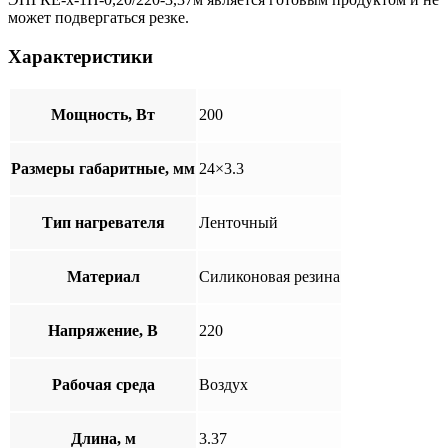
может подвергаться резке.
Характеристики
Мощность, Вт
200
Размеры габаритные, мм
24×3.3
Тип нагревателя
Ленточный
Материал
Cиликоновая резина
Напряжение, В
220
Рабочая среда
Воздух
Длина, м
3.37