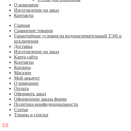
О компании
Изготовление на заказ
Контакты
Главная
Cравнение товаров
Гарантийные условия на водонагревательный ТЭН и
исключения
Доставка
Изготовление на заказ
Карта сайта
Контакты
Корзина
Магазин
Мой аккаунт
О компании
Оплата
Оформить заказ
Оформление заказа форма
Политика конфиденциальности
Статьи
Товары и списки
0
0