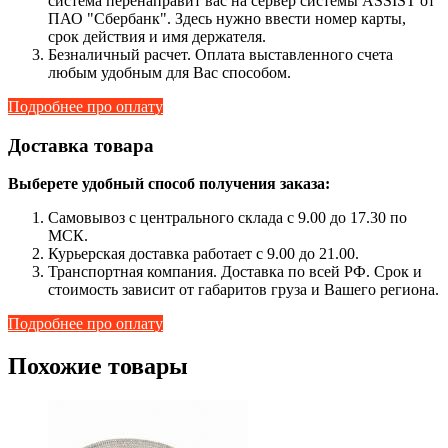
система перенаправит вас на сервер системы ASSIST от
ПАО "Сбербанк". Здесь нужно ввести номер карты,
срок действия и имя держателя.
Безналичный расчет. Оплата выставленного счета
любым удобным для Вас способом.
Подробнее про оплату
Доставка товара
Выберете удобный способ получения заказа:
Самовывоз с центрального склада с 9.00 до 17.30 по
МСК.
Курьерская доставка работает с 9.00 до 21.00.
Транспортная компания. Доставка по всей РФ. Срок и
стоимость зависит от габаритов груза и Вашего региона.
Подробнее про оплату
Похожие товары