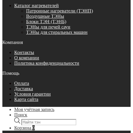
Каталог нагревателей
Патронные нагреватели (ТЭНП)
Воздушные ТЭНы
Блоки ТЭН (ТЭНБ)
ТЭНы для печей саун
ТЭНы для стиральных машин
Компания
Контакты
О компании
Политика конфиденциальности
Помощь
Оплата
Доставка
Условия гарантии
Карта сайта
Моя учётная запись
Поиск
Поиск
товаров
Корзина
0