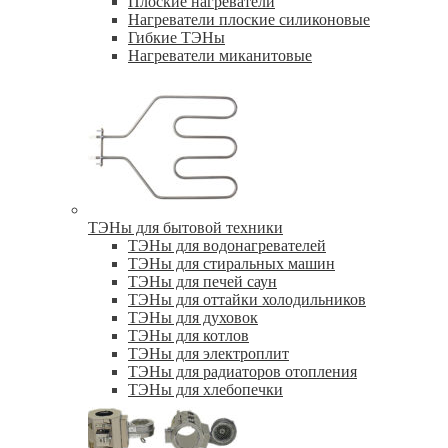
Плоские нагреватели
Нагреватели плоские силиконовые
Гибкие ТЭНы
Нагреватели миканитовые
ТЭНы для бытовой техники
ТЭНы для водонагревателей
ТЭНы для стиральных машин
ТЭНы для печей саун
ТЭНы для оттайки холодильников
ТЭНы для духовок
ТЭНы для котлов
ТЭНы для электроплит
ТЭНы для радиаторов отопления
ТЭНы для хлебопечки