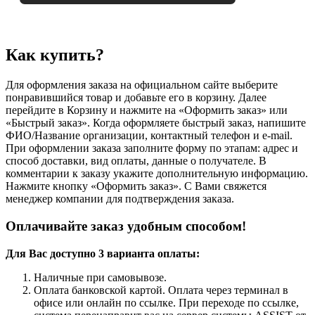
Как купить?
Для оформления заказа на официальном сайте выберите
понравившийся товар и добавьте его в корзину. Далее
перейдите в Корзину и нажмите на «Оформить заказ» или
«Быстрый заказ». Когда оформляете быстрый заказ, напишите
ФИО/Название организации, контактный телефон и e-mail.
При оформлении заказа заполните форму по этапам: адрес и
способ доставки, вид оплаты, данные о получателе. В
комментарии к заказу укажите дополнительную информацию.
Нажмите кнопку «Оформить заказ». С Вами свяжется
менеджер компании для подтверждения заказа.
Оплачивайте заказ удобным способом!
Для Вас доступно 3 варианта оплаты:
Наличные при самовывозе.
Оплата банковской картой. Оплата через терминал в
офисе или онлайн по ссылке. При переходе по ссылке,