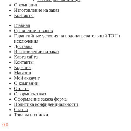
О компании
Изготовление на заказ
Контакты
Главная
Cравнение товаров
Гарантийные условия на водонагревательный ТЭН и
исключения
Доставка
Изготовление на заказ
Карта сайта
Контакты
Корзина
Магазин
Мой аккаунт
О компании
Оплата
Оформить заказ
Оформление заказа форма
Политика конфиденциальности
Статьи
Товары и списки
0
0