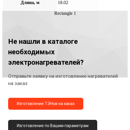
Длина, м
18.02
Rectangle 1
Не нашли в каталоге
необходимых
электронагревателей?
Отправьте заявку на изготовление нагревателей
на заказ
Изготовление ТЭНов на заказ
Изготовление по Вашим параметрам