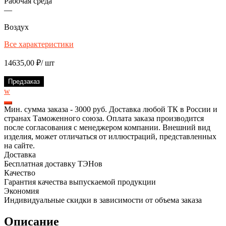
Рабочая среда
—
Воздух
Все характеристики
14635,00
₽
/ шт
Предзаказ
w
Мин. сумма заказа - 3000 руб. Доставка любой ТК в России и
странах Таможенного союза. Оплата заказа производится
после согласования с менеджером компании. Внешний вид
изделия, может отличаться от иллюстраций, представленных
на сайте.
Доставка
Бесплатная доставку ТЭНов
Качество
Гарантия качества выпускаемой продукции
Экономия
Индивидуальные скидки в зависимости от объема заказа
Описание