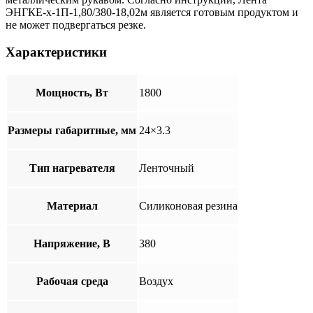
ЭНГКЕ-х-1П-1,80/380-18,02м является готовым продуктом и
не может подвергаться резке.
Характеристики
Мощность, Вт
1800
Размеры габаритные, мм
24×3.3
Тип нагревателя
Ленточный
Материал
Cиликоновая резина
Напряжение, В
380
Рабочая среда
Воздух