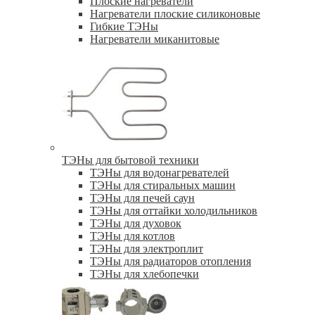
Плоские нагреватели
Нагреватели плоские силиконовые
Гибкие ТЭНы
Нагреватели миканитовые
ТЭНы для бытовой техники
ТЭНы для водонагревателей
ТЭНы для стиральных машин
ТЭНы для печей саун
ТЭНы для оттайки холодильников
ТЭНы для духовок
ТЭНы для котлов
ТЭНы для электроплит
ТЭНы для радиаторов отопления
ТЭНы для хлебопечки