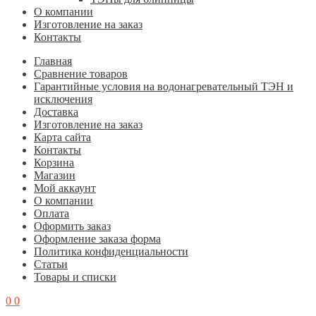
О компании
Изготовление на заказ
Контакты
Главная
Cравнение товаров
Гарантийные условия на водонагревательный ТЭН и
исключения
Доставка
Изготовление на заказ
Карта сайта
Контакты
Корзина
Магазин
Мой аккаунт
О компании
Оплата
Оформить заказ
Оформление заказа форма
Политика конфиденциальности
Статьи
Товары и списки
0
0