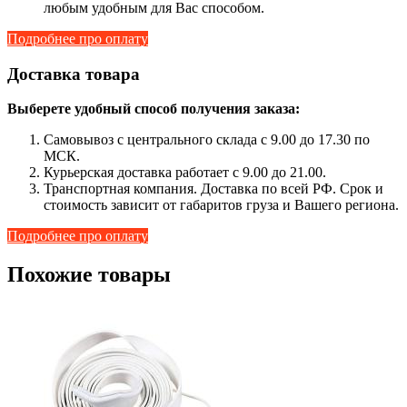
любым удобным для Вас способом.
Подробнее про оплату
Доставка товара
Выберете удобный способ получения заказа:
Самовывоз с центрального склада с 9.00 до 17.30 по
МСК.
Курьерская доставка работает с 9.00 до 21.00.
Транспортная компания. Доставка по всей РФ. Срок и
стоимость зависит от габаритов груза и Вашего региона.
Подробнее про оплату
Похожие товары