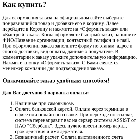
Как купить?
Для оформления заказа на официальном сайте выберите
понравившийся товар и добавьте его в корзину. Далее
перейдите в Корзину и нажмите на «Оформить заказ» или
«Быстрый заказ». Когда оформляете быстрый заказ, напишите
ФИО/Название организации, контактный телефон и e-mail.
При оформлении заказа заполните форму по этапам: адрес и
способ доставки, вид оплаты, данные о получателе. В
комментарии к заказу укажите дополнительную информацию.
Нажмите кнопку «Оформить заказ». С Вами свяжется
менеджер компании для подтверждения заказа.
Оплачивайте заказ удобным способом!
Для Вас доступно 3 варианта оплаты:
Наличные при самовывозе.
Оплата банковской картой. Оплата через терминал в
офисе или онлайн по ссылке. При переходе по ссылке,
система перенаправит вас на сервер системы ASSIST от
ПАО "Сбербанк". Здесь нужно ввести номер карты,
срок действия и имя держателя.
Безналичный расчет. Оплата выставленного счета