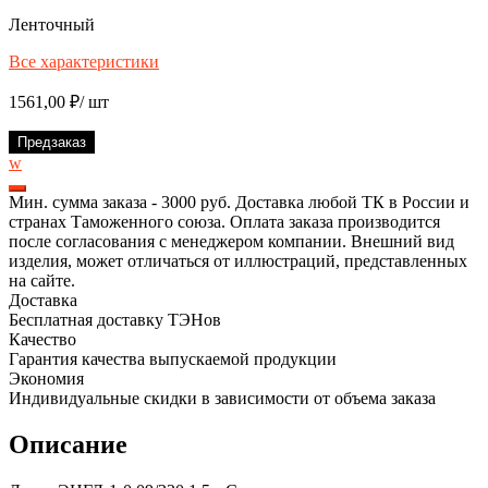
Ленточный
Все характеристики
1561,00
₽
/ шт
Предзаказ
w
Мин. сумма заказа - 3000 руб. Доставка любой ТК в России и
странах Таможенного союза. Оплата заказа производится
после согласования с менеджером компании. Внешний вид
изделия, может отличаться от иллюстраций, представленных
на сайте.
Доставка
Бесплатная доставку ТЭНов
Качество
Гарантия качества выпускаемой продукции
Экономия
Индивидуальные скидки в зависимости от объема заказа
Описание