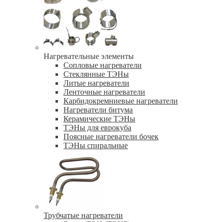
Нагревательные элементы
Сопловые нагреватели
Стеклянные ТЭНы
Литые нагреватели
Ленточные нагреватели
Карбидокремниевые нагреватели
Нагреватели битума
Керамические ТЭНы
ТЭНы для еврокуба
Поясные нагреватели бочек
ТЭНы спиральные
Трубчатые нагреватели