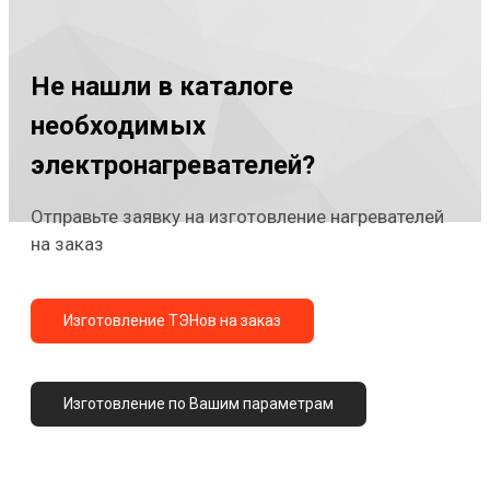
Не нашли в каталоге
необходимых
электронагревателей?
Отправьте заявку на изготовление нагревателей
на заказ
Изготовление ТЭНов на заказ
Изготовление по Вашим параметрам