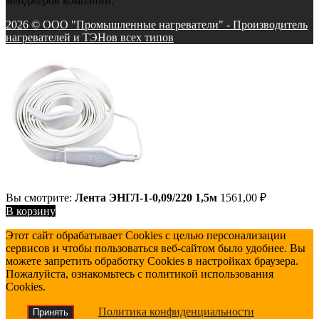
менджеров компании.
2026 © ООО "Промышленные нагреватели" - Производитель
нагревателей и ТЭНов всех типов
Вы смотрите:
Лента ЭНГЛ-1-0,09/220 1,5м
1561,00
₽
В корзину
Этот сайт обрабатывает Cookies с целью персонализации
сервисов и чтобы пользоваться веб-сайтом было удобнее. Вы
можете запретить обработку Cookies в настройках браузера.
Пожалуйста, ознакомьтесь с политикой использования
Cookies.
Политика конфиденциальности
Принять