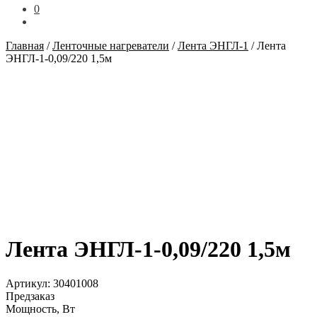
0
Главная
/
Ленточные нагреватели
/
Лента ЭНГЛ-1
/
Лента
ЭНГЛ-1-0,09/220 1,5м
Лента ЭНГЛ-1-0,09/220 1,5м
Артикул:
30401008
Предзаказ
Мощность, Вт