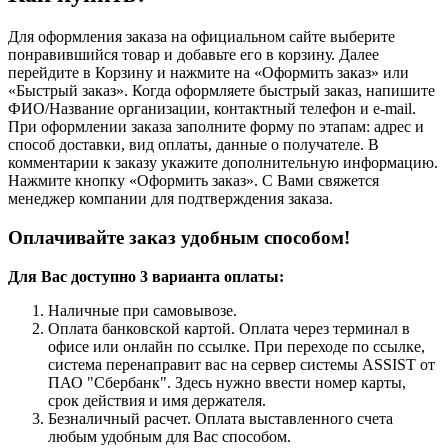
Для оформления заказа на официальном сайте выберите
понравившийся товар и добавьте его в корзину. Далее
перейдите в Корзину и нажмите на «Оформить заказ» или
«Быстрый заказ». Когда оформляете быстрый заказ, напишите
ФИО/Название организации, контактный телефон и e-mail.
При оформлении заказа заполните форму по этапам: адрес и
способ доставки, вид оплаты, данные о получателе. В
комментарии к заказу укажите дополнительную информацию.
Нажмите кнопку «Оформить заказ». С Вами свяжется
менеджер компании для подтверждения заказа.
Оплачивайте заказ удобным способом!
Для Вас доступно 3 варианта оплаты:
Наличные при самовывозе.
Оплата банковской картой. Оплата через терминал в
офисе или онлайн по ссылке. При переходе по ссылке,
система перенаправит вас на сервер системы ASSIST от
ПАО "Сбербанк". Здесь нужно ввести номер карты,
срок действия и имя держателя.
Безналичный расчет. Оплата выставленного счета
любым удобным для Вас способом.