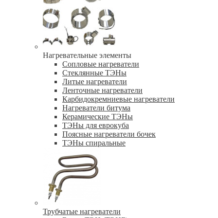
Нагревательные элементы
Сопловые нагреватели
Стеклянные ТЭНы
Литые нагреватели
Ленточные нагреватели
Карбидокремниевые нагреватели
Нагреватели битума
Керамические ТЭНы
ТЭНы для еврокуба
Поясные нагреватели бочек
ТЭНы спиральные
Трубчатые нагреватели