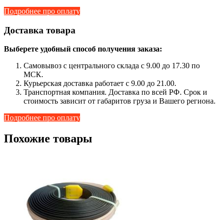
Подробнее про оплату
Доставка товара
Выберете удобный способ получения заказа:
Самовывоз с центрального склада с 9.00 до 17.30 по
МСК.
Курьерская доставка работает с 9.00 до 21.00.
Транспортная компания. Доставка по всей РФ. Срок и
стоимость зависит от габаритов груза и Вашего региона.
Подробнее про оплату
Похожие товары