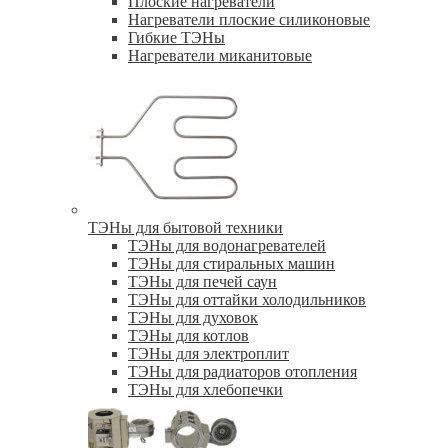
Плоские нагреватели
Нагреватели плоские силиконовые
Гибкие ТЭНы
Нагреватели миканитовые
ТЭНы для бытовой техники
ТЭНы для водонагревателей
ТЭНы для стиральных машин
ТЭНы для печей саун
ТЭНы для оттайки холодильников
ТЭНы для духовок
ТЭНы для котлов
ТЭНы для электроплит
ТЭНы для радиаторов отопления
ТЭНы для хлебопечки