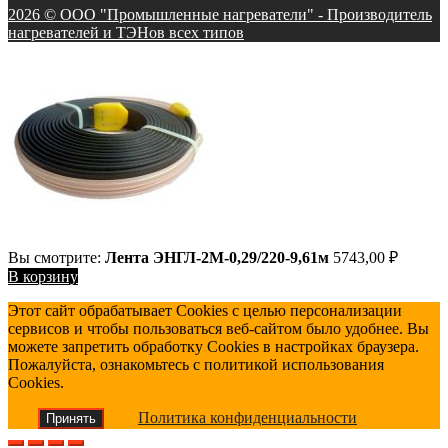
2026 © ООО "Промышленные нагреватели" - Производитель
нагревателей и ТЭНов всех типов
Вы смотрите:
Лента ЭНГЛ-2М-0,29/220-9,61м
5743,00
₽
В корзину
Этот сайт обрабатывает Cookies с целью персонализации
сервисов и чтобы пользоваться веб-сайтом было удобнее. Вы
можете запретить обработку Cookies в настройках браузера.
Пожалуйста, ознакомьтесь с политикой использования
Cookies.
Политика конфиденциальности
Принять