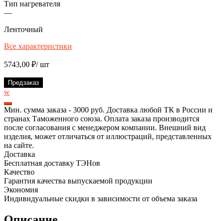
Тип нагревателя
—
Ленточный
Все характеристики
5743,00
₽
/ шт
Предзаказ
w
Мин. сумма заказа - 3000 руб. Доставка любой ТК в России и
странах Таможенного союза. Оплата заказа производится
после согласования с менеджером компании. Внешний вид
изделия, может отличаться от иллюстраций, представленных
на сайте.
Доставка
Бесплатная доставку ТЭНов
Качество
Гарантия качества выпускаемой продукции
Экономия
Индивидуальные скидки в зависимости от объема заказа
Описание