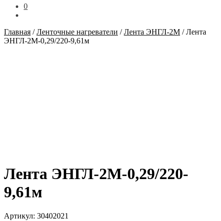
0
Главная
/
Ленточные нагреватели
/
Лента ЭНГЛ-2М
/
Лента
ЭНГЛ-2М-0,29/220-9,61м
Лента ЭНГЛ-2М-0,29/220-
9,61м
Артикул:
30402021