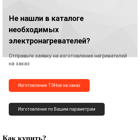
Не нашли в каталоге
необходимых
электронагревателей?
Отправьте заявку на изготовление нагревателей
на заказ
Изготовление ТЭНов на заказ
Изготовление по Вашим параметрам
Как купить?