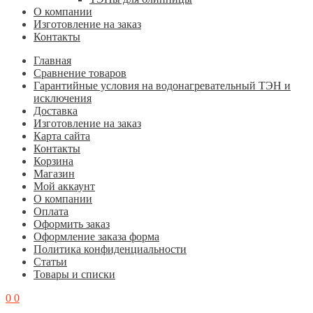
О компании
Изготовление на заказ
Контакты
Главная
Cравнение товаров
Гарантийные условия на водонагревательный ТЭН и
исключения
Доставка
Изготовление на заказ
Карта сайта
Контакты
Корзина
Магазин
Мой аккаунт
О компании
Оплата
Оформить заказ
Оформление заказа форма
Политика конфиденциальности
Статьи
Товары и списки
0
0