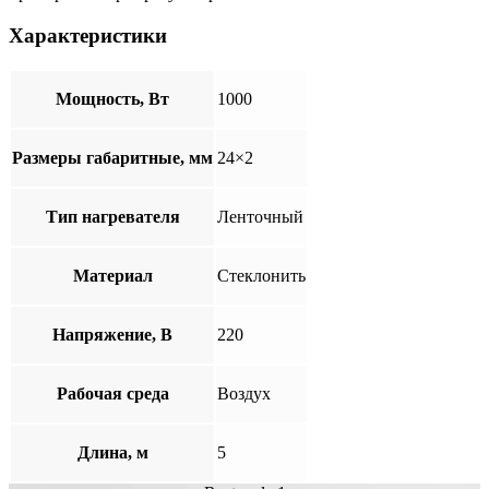
Характеристики
Мощность, Вт
1000
Размеры габаритные, мм
24×2
Тип нагревателя
Ленточный
Материал
Стеклонить
Напряжение, В
220
Рабочая среда
Воздух
Длина, м
5