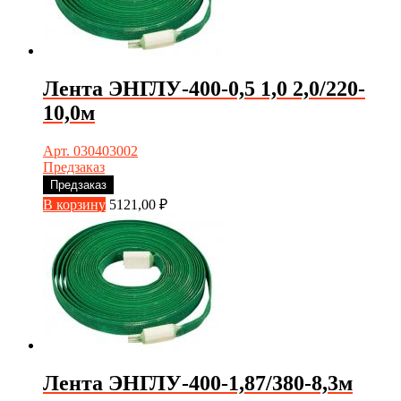
Лента ЭНГЛУ-400-0,5 1,0 2,0/220-
10,0м
Арт. 030403002
Предзаказ
Предзаказ
В корзину
5121,00
₽
Лента ЭНГЛУ-400-1,87/380-8,3м