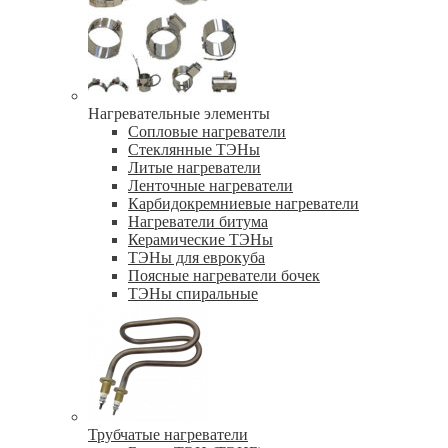
Нагревательные элементы
Сопловые нагреватели
Стеклянные ТЭНы
Литые нагреватели
Ленточные нагреватели
Карбидокремниевые нагреватели
Нагреватели битума
Керамические ТЭНы
ТЭНы для еврокуба
Поясные нагреватели бочек
ТЭНы спиральные
Трубчатые нагреватели