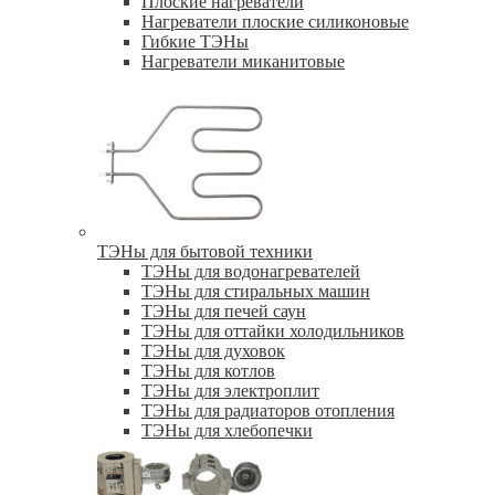
Плоские нагреватели
Нагреватели плоские силиконовые
Гибкие ТЭНы
Нагреватели миканитовые
ТЭНы для бытовой техники
ТЭНы для водонагревателей
ТЭНы для стиральных машин
ТЭНы для печей саун
ТЭНы для оттайки холодильников
ТЭНы для духовок
ТЭНы для котлов
ТЭНы для электроплит
ТЭНы для радиаторов отопления
ТЭНы для хлебопечки