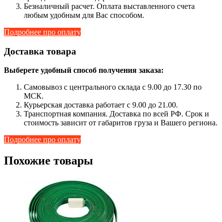
Безналичный расчет. Оплата выставленного счета
любым удобным для Вас способом.
Подробнее про оплату
Доставка товара
Выберете удобный способ получения заказа:
Самовывоз с центрального склада с 9.00 до 17.30 по
МСК.
Курьерская доставка работает с 9.00 до 21.00.
Транспортная компания. Доставка по всей РФ. Срок и
стоимость зависит от габаритов груза и Вашего региона.
Подробнее про оплату
Похожие товары