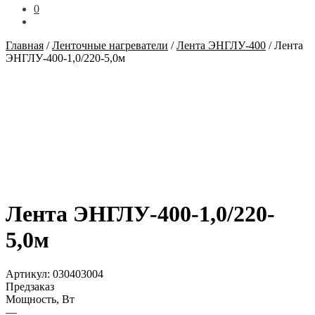
0
Главная
/
Ленточные нагреватели
/
Лента ЭНГЛУ-400
/
Лента
ЭНГЛУ-400-1,0/220-5,0м
Лента ЭНГЛУ-400-1,0/220-
5,0м
Артикул:
030403004
Предзаказ
Мощность, Вт
—