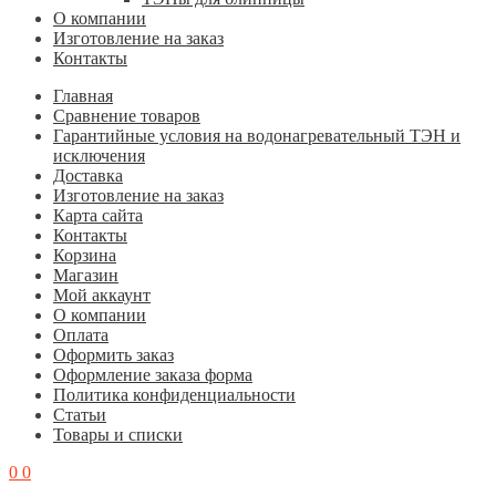
О компании
Изготовление на заказ
Контакты
Главная
Cравнение товаров
Гарантийные условия на водонагревательный ТЭН и
исключения
Доставка
Изготовление на заказ
Карта сайта
Контакты
Корзина
Магазин
Мой аккаунт
О компании
Оплата
Оформить заказ
Оформление заказа форма
Политика конфиденциальности
Статьи
Товары и списки
0
0