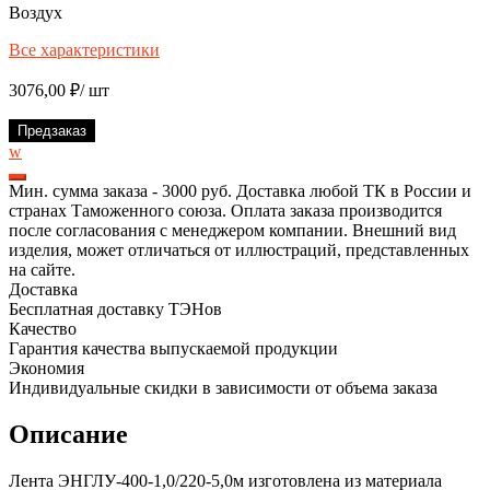
Воздух
Все характеристики
3076,00
₽
/ шт
Предзаказ
w
Мин. сумма заказа - 3000 руб. Доставка любой ТК в России и
странах Таможенного союза. Оплата заказа производится
после согласования с менеджером компании. Внешний вид
изделия, может отличаться от иллюстраций, представленных
на сайте.
Доставка
Бесплатная доставку ТЭНов
Качество
Гарантия качества выпускаемой продукции
Экономия
Индивидуальные скидки в зависимости от объема заказа
Описание
Лента ЭНГЛУ-400-1,0/220-5,0м изготовлена из материала