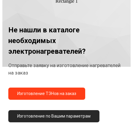
Rectangle 1
Не нашли в каталоге
необходимых
электронагревателей?
Отправьте заявку на изготовление нагревателей
на заказ
Изготовление ТЭНов на заказ
Изготовление по Вашим параметрам