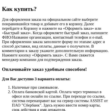
Как купить?
Для оформления заказа на официальном сайте выберите
понравившийся товар и добавьте его в корзину. Далее
перейдите в Корзину и нажмите на «Оформить заказ» или
«Быстрый заказ». Когда оформляете быстрый заказ, напишите
ФИО/Название организации, контактный телефон и e-mail.
При оформлении заказа заполните форму по этапам: адрес и
способ доставки, вид оплаты, данные о получателе. В
комментарии к заказу укажите дополнительную информацию.
Нажмите кнопку «Оформить заказ». С Вами свяжется
менеджер компании для подтверждения заказа.
Оплачивайте заказ удобным способом!
Для Вас доступно 3 варианта оплаты:
Наличные при самовывозе.
Оплата банковской картой. Оплата через терминал в
офисе или онлайн по ссылке. При переходе по ссылке,
система перенаправит вас на сервер системы ASSIST от
ПАО "Сбербанк". Здесь нужно ввести номер карты,
срок действия и имя держателя.