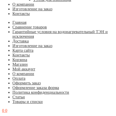
О компании
Изготовление на заказ
Контакты
Главная
Cравнение товаров
Гарантийные условия на водонагревательный ТЭН и
исключения
Доставка
Изготовление на заказ
Карта сайта
Контакты
Корзина
Магазин
Мой аккаунт
О компании
Оплата
Оформить заказ
Оформление заказа форма
Политика конфиденциальности
Статьи
Товары и списки
0
0