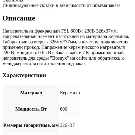
Индивидуальные скидки в зависимости от объема заказа
Описание
Нагреватель инфракрасный FSL 600Вт 230В 326x37мм.
Нагревательный элемент изготовлен из материала Керамика.
Габаритные размеры - 326мм*37мм, в качестве подключения
применен провод. Напряжение керамического нагревателя
220 В, мощность 0.6 кВт. Заказывайте ИК промышленный
нагреватель для среды "Воздух" на сайте или обратитесь к
менеджерам для изготовления под заказ.
Характеристики
Материал
Керамика
Мощность, Вт
600
Размеры габаритные, мм
326×37