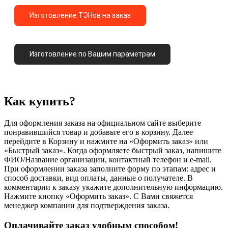
Изготовление ТЭНов на заказ
Изготовление по Вашим параметрам
Как купить?
Для оформления заказа на официальном сайте выберите
понравившийся товар и добавьте его в корзину. Далее
перейдите в Корзину и нажмите на «Оформить заказ» или
«Быстрый заказ». Когда оформляете быстрый заказ, напишите
ФИО/Название организации, контактный телефон и e-mail.
При оформлении заказа заполните форму по этапам: адрес и
способ доставки, вид оплаты, данные о получателе. В
комментарии к заказу укажите дополнительную информацию.
Нажмите кнопку «Оформить заказ». С Вами свяжется
менеджер компании для подтверждения заказа.
Оплачивайте заказ удобным способом!