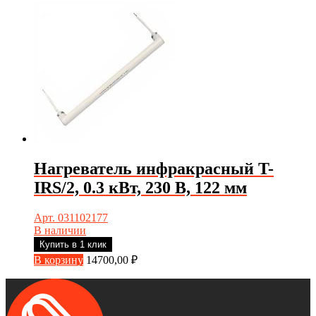
Нагреватель инфракрасный T-
IRS/2, 0.3 кВт, 230 В, 122 мм
Арт. 031102177
В наличии
Купить в 1 клик
В корзину
14700,00
₽