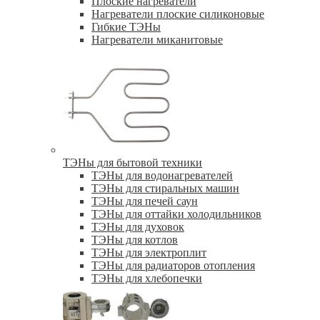
Плоские нагреватели
Нагреватели плоские силиконовые
Гибкие ТЭНы
Нагреватели миканитовые
ТЭНы для бытовой техники
ТЭНы для водонагревателей
ТЭНы для стиральных машин
ТЭНы для печей саун
ТЭНы для оттайки холодильников
ТЭНы для духовок
ТЭНы для котлов
ТЭНы для электроплит
ТЭНы для радиаторов отопления
ТЭНы для хлебопечки