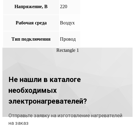
Напряжение, В
220
Рабочая среда
Воздух
Тип подключения
Провод
Rectangle 1
Не нашли в каталоге
необходимых
электронагревателей?
Отправьте заявку на изготовление нагревателей
на заказ