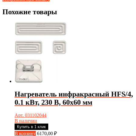
Похожие товары
Нагреватель инфракрасный HFS/4,
0.1 кВт, 230 В, 60х60 мм
Арт. 031102044
В наличии
Купить в 1 клик
В корзину
6170,00
₽