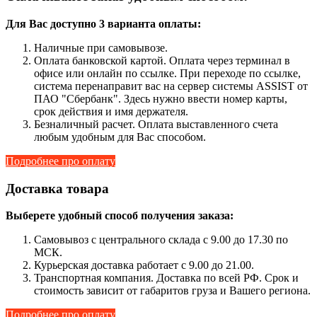
Для Вас доступно 3 варианта оплаты:
Наличные при самовывозе.
Оплата банковской картой. Оплата через терминал в
офисе или онлайн по ссылке. При переходе по ссылке,
система перенаправит вас на сервер системы ASSIST от
ПАО "Сбербанк". Здесь нужно ввести номер карты,
срок действия и имя держателя.
Безналичный расчет. Оплата выставленного счета
любым удобным для Вас способом.
Подробнее про оплату
Доставка товара
Выберете удобный способ получения заказа:
Самовывоз с центрального склада с 9.00 до 17.30 по
МСК.
Курьерская доставка работает с 9.00 до 21.00.
Транспортная компания. Доставка по всей РФ. Срок и
стоимость зависит от габаритов груза и Вашего региона.
Подробнее про оплату