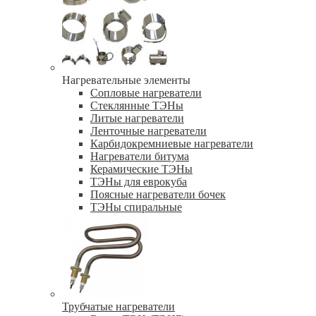
Нагревательные элементы
Сопловые нагреватели
Стеклянные ТЭНы
Литые нагреватели
Ленточные нагреватели
Карбидокремниевые нагреватели
Нагреватели битума
Керамические ТЭНы
ТЭНы для еврокуба
Поясные нагреватели бочек
ТЭНы спиральные
Трубчатые нагреватели