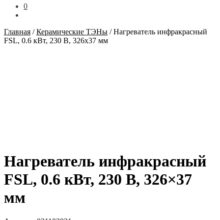
0
Главная
/
Керамические ТЭНы
/
Нагреватель инфракрасный
FSL, 0.6 кВт, 230 В, 326x37 мм
Нагреватель инфракрасный
FSL, 0.6 кВт, 230 В, 326×37
мм