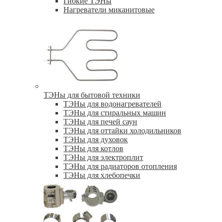
Гибкие ТЭНы
Нагреватели миканитовые
ТЭНы для бытовой техники
ТЭНы для водонагревателей
ТЭНы для стиральных машин
ТЭНы для печей саун
ТЭНы для оттайки холодильников
ТЭНы для духовок
ТЭНы для котлов
ТЭНы для электроплит
ТЭНы для радиаторов отопления
ТЭНы для хлебопечки