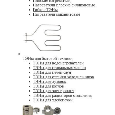
Плоские нагреватели
Нагреватели плоские силиконовые
Гибкие ТЭНы
Нагреватели миканитовые
ТЭНы для бытовой техники
ТЭНы для водонагревателей
ТЭНы для стиральных машин
ТЭНы для печей саун
ТЭНы для оттайки холодильников
ТЭНы для духовок
ТЭНы для котлов
ТЭНы для электроплит
ТЭНы для радиаторов отопления
ТЭНы для хлебопечки