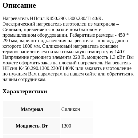
Описание
Нагреватель НПсил-К450.290.1300.230/T140/К.
Электрический нагреватель изготовлен из материала –
Силикон, применяется в различном бытовом и
промышленном оборудовании. Габаритные размеры - 450 *
290 мм, вариант подключения нагревателя – провод, длина
которого 1000 мм. Силиконовый нагреватель оснащен
термоограничителем на максимальную температуру 140 С.
Напряжение греющего элемента 220 В, мощность 1.3 кВт. Вы
можете оформить заказ на плоский нагреватель Нагреватель
НПсил-К450.290.1300.230/T140/К или заказать изготовление
по нужным Вам параметрам на нашем сайте или обратиться к
нашим сотрудникам.
Характеристики
Материал
Силикон
Мощность, Вт
1300