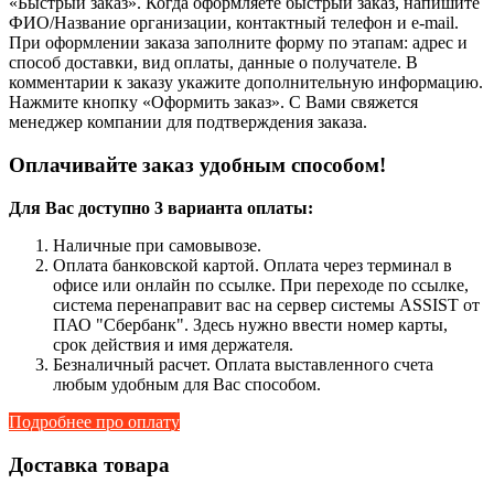
«Быстрый заказ». Когда оформляете быстрый заказ, напишите
ФИО/Название организации, контактный телефон и e-mail.
При оформлении заказа заполните форму по этапам: адрес и
способ доставки, вид оплаты, данные о получателе. В
комментарии к заказу укажите дополнительную информацию.
Нажмите кнопку «Оформить заказ». С Вами свяжется
менеджер компании для подтверждения заказа.
Оплачивайте заказ удобным способом!
Для Вас доступно 3 варианта оплаты:
Наличные при самовывозе.
Оплата банковской картой. Оплата через терминал в
офисе или онлайн по ссылке. При переходе по ссылке,
система перенаправит вас на сервер системы ASSIST от
ПАО "Сбербанк". Здесь нужно ввести номер карты,
срок действия и имя держателя.
Безналичный расчет. Оплата выставленного счета
любым удобным для Вас способом.
Подробнее про оплату
Доставка товара