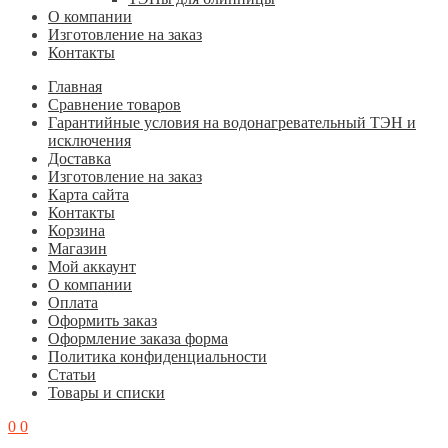
О компании
Изготовление на заказ
Контакты
Главная
Cравнение товаров
Гарантийные условия на водонагревательный ТЭН и
исключения
Доставка
Изготовление на заказ
Карта сайта
Контакты
Корзина
Магазин
Мой аккаунт
О компании
Оплата
Оформить заказ
Оформление заказа форма
Политика конфиденциальности
Статьи
Товары и списки
0
0