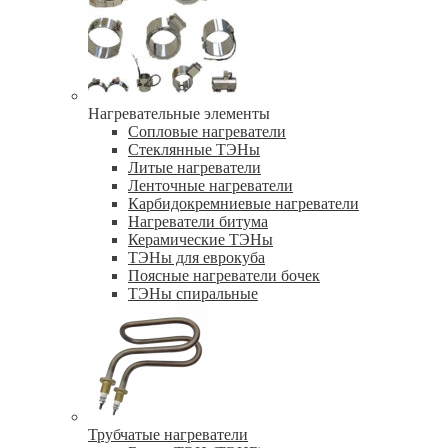
Нагревательные элементы
Сопловые нагреватели
Стеклянные ТЭНы
Литые нагреватели
Ленточные нагреватели
Карбидокремниевые нагреватели
Нагреватели битума
Керамические ТЭНы
ТЭНы для еврокуба
Поясные нагреватели бочек
ТЭНы спиральные
Трубчатые нагреватели