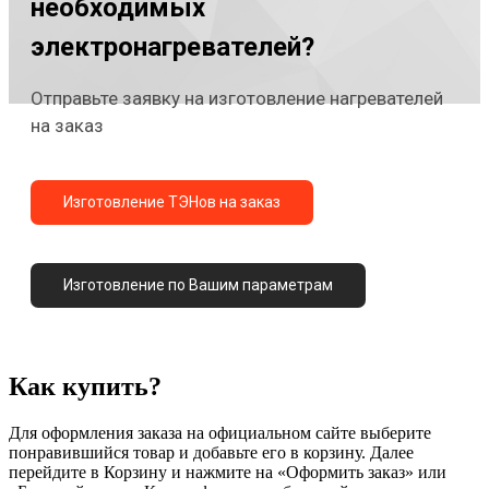
необходимых
электронагревателей?
Отправьте заявку на изготовление нагревателей
на заказ
Изготовление ТЭНов на заказ
Изготовление по Вашим параметрам
Как купить?
Для оформления заказа на официальном сайте выберите
понравившийся товар и добавьте его в корзину. Далее
перейдите в Корзину и нажмите на «Оформить заказ» или