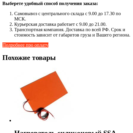
Выберете удобный способ получения заказа:
Самовывоз с центрального склада с 9.00 до 17.30 по
МСК.
Курьерская доставка работает с 9.00 до 21.00.
Транспортная компания. Доставка по всей РФ. Срок и
стоимость зависит от габаритов груза и Вашего региона.
Подробнее про оплату
Похожие товары
Нагреватель силиконовый SSA