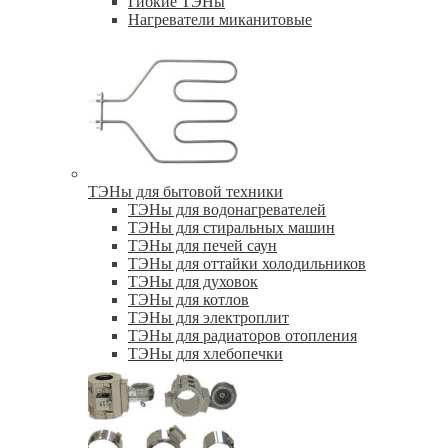
Гибкие ТЭНы
Нагреватели миканитовые
ТЭНы для бытовой техники
ТЭНы для водонагревателей
ТЭНы для стиральных машин
ТЭНы для печей саун
ТЭНы для оттайки холодильников
ТЭНы для духовок
ТЭНы для котлов
ТЭНы для электроплит
ТЭНы для радиаторов отопления
ТЭНы для хлебопечки