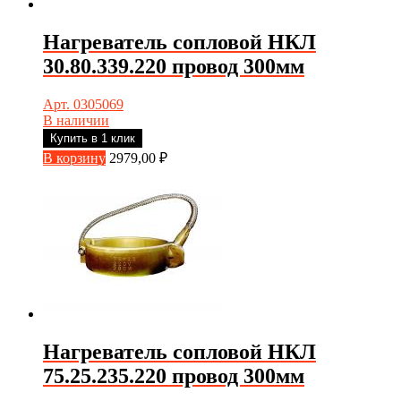
Нагреватель сопловой НКЛ
30.80.339.220 провод 300мм
Арт. 0305069
В наличии
Купить в 1 клик
В корзину
2979,00
₽
Нагреватель сопловой НКЛ
75.25.235.220 провод 300мм