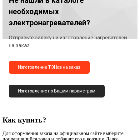
Не нашли в каталоге
необходимых
электронагревателей?
Отправьте заявку на изготовление нагревателей
на заказ
Изготовление ТЭНов на заказ
Изготовление по Вашим параметрам
Как купить?
Для оформления заказа на официальном сайте выберите
понравившийся товар и добавьте его в корзину. Далее