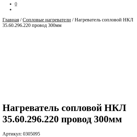
0
Главная
/
Сопловые нагреватели
/
Нагреватель сопловой НКЛ
35.60.296.220 провод 300мм
Нагреватель сопловой НКЛ
35.60.296.220 провод 300мм
Артикул:
0305095