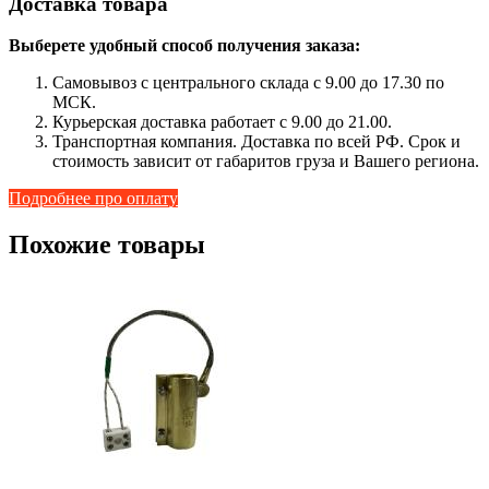
Доставка товара
Выберете удобный способ получения заказа:
Самовывоз с центрального склада с 9.00 до 17.30 по
МСК.
Курьерская доставка работает с 9.00 до 21.00.
Транспортная компания. Доставка по всей РФ. Срок и
стоимость зависит от габаритов груза и Вашего региона.
Подробнее про оплату
Похожие товары