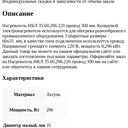
Индивидуальные скидки в зависимости от объема заказа
Описание
Нагреватель НКЛ 35.60,296.220 провод 300 мм. Кольцевой
электронагреватель используется для обогрева разнообразного
промышленного оборудования. Габаритные размеры -
60x35 мм, в качестве типа подключения используется провод.
Напряжение греющего элемента 220 В, мощность 0,296 кВт.
Данный товар вы можете на нашем официальном сайте или
заказать изготовление под ваши параметры. Оформляйте заказ
на Нагреватель НКЛ 35.60,296.220 провод 300 мм на сайте
или обратитесь к нашим сотрудникам.
Характеристики
Материал
Латунь
Мощность, Вт
296
Диаметр малый, мм
35