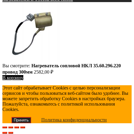
Вы смотрите:
Нагреватель сопловой НКЛ 35.60.296.220
провод 300мм
2582,00
₽
В корзину
Этот сайт обрабатывает Cookies с целью персонализации
сервисов и чтобы пользоваться веб-сайтом было удобнее. Вы
можете запретить обработку Cookies в настройках браузера.
Пожалуйста, ознакомьтесь с политикой использования
Cookies.
Политика конфиденциальности
Принять