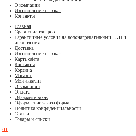
О компании
Изготовление на заказ
Контакты
Главная
Cравнение товаров
Гарантийные условия на водонагревательный ТЭН и
исключения
Доставка
Изготовление на заказ
Карта сайта
Контакты
Корзина
Магазин
Мой аккаунт
О компании
Оплата
Оформить заказ
Оформление заказа форма
Политика конфиденциальности
Статьи
Товары и списки
0
0