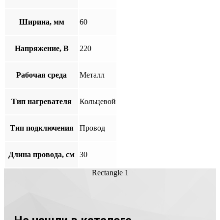
Ширина, мм
60
Напряжение, В
220
Рабочая среда
Металл
Тип нагревателя
Кольцевой
Тип подключения
Провод
Длина провода, см
30
Rectangle 1