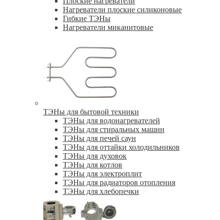
Плоские нагреватели
Нагреватели плоские силиконовые
Гибкие ТЭНы
Нагреватели миканитовые
ТЭНы для бытовой техники
ТЭНы для водонагревателей
ТЭНы для стиральных машин
ТЭНы для печей саун
ТЭНы для оттайки холодильников
ТЭНы для духовок
ТЭНы для котлов
ТЭНы для электроплит
ТЭНы для радиаторов отопления
ТЭНы для хлебопечки