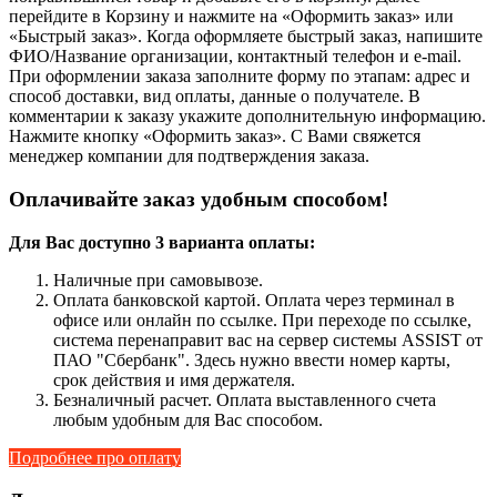
перейдите в Корзину и нажмите на «Оформить заказ» или
«Быстрый заказ». Когда оформляете быстрый заказ, напишите
ФИО/Название организации, контактный телефон и e-mail.
При оформлении заказа заполните форму по этапам: адрес и
способ доставки, вид оплаты, данные о получателе. В
комментарии к заказу укажите дополнительную информацию.
Нажмите кнопку «Оформить заказ». С Вами свяжется
менеджер компании для подтверждения заказа.
Оплачивайте заказ удобным способом!
Для Вас доступно 3 варианта оплаты:
Наличные при самовывозе.
Оплата банковской картой. Оплата через терминал в
офисе или онлайн по ссылке. При переходе по ссылке,
система перенаправит вас на сервер системы ASSIST от
ПАО "Сбербанк". Здесь нужно ввести номер карты,
срок действия и имя держателя.
Безналичный расчет. Оплата выставленного счета
любым удобным для Вас способом.
Подробнее про оплату