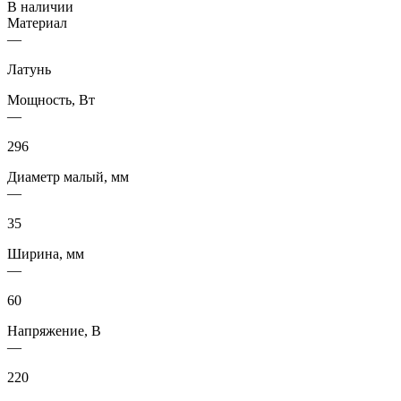
В наличии
Материал
—
Латунь
Мощность, Вт
—
296
Диаметр малый, мм
—
35
Ширина, мм
—
60
Напряжение, В
—
220