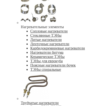
Нагревательные элементы
Сопловые нагреватели
Стеклянные ТЭНы
Литые нагреватели
Ленточные нагреватели
Карбидокремниевые нагреватели
Нагреватели битума
Керамические ТЭНы
ТЭНы для еврокуба
Поясные нагреватели бочек
ТЭНы спиральные
Трубчатые нагреватели