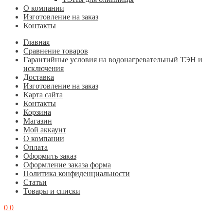
О компании
Изготовление на заказ
Контакты
Главная
Cравнение товаров
Гарантийные условия на водонагревательный ТЭН и
исключения
Доставка
Изготовление на заказ
Карта сайта
Контакты
Корзина
Магазин
Мой аккаунт
О компании
Оплата
Оформить заказ
Оформление заказа форма
Политика конфиденциальности
Статьи
Товары и списки
0
0