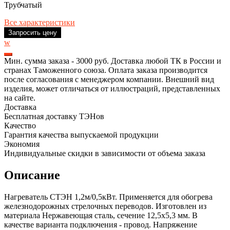
Трубчатый
Все характеристики
Запросить цену
w
Мин. сумма заказа - 3000 руб. Доставка любой ТК в России и
странах Таможенного союза. Оплата заказа производится
после согласования с менеджером компании. Внешний вид
изделия, может отличаться от иллюстраций, представленных
на сайте.
Доставка
Бесплатная доставку ТЭНов
Качество
Гарантия качества выпускаемой продукции
Экономия
Индивидуальные скидки в зависимости от объема заказа
Описание
Нагреватель СТЭН 1,2м/0,5кВт. Применяется для обогрева
железнодорожных стрелочных переводов. Изготовлен из
материала Нержавеющая сталь, сечение 12,5x5,3 мм. В
качестве варианта подключения - провод. Напряжение