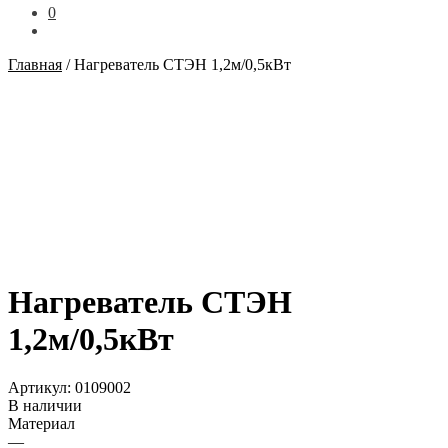
0
Главная
/
Нагреватель СТЭН 1,2м/0,5кВт
Нагреватель СТЭН
1,2м/0,5кВт
Артикул:
0109002
В наличии
Материал
—