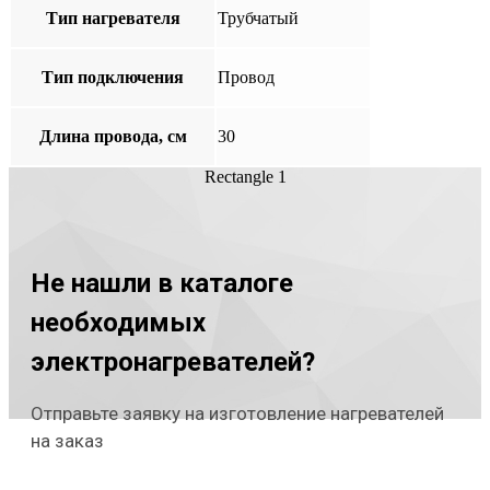
Тип нагревателя
Трубчатый
Тип подключения
Провод
Длина провода, см
30
Rectangle 1
Не нашли в каталоге
необходимых
электронагревателей?
Отправьте заявку на изготовление нагревателей
на заказ