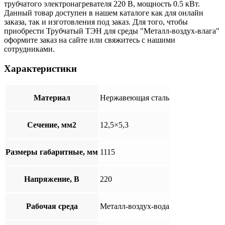
трубчатого электронагревателя 220 В, мощность 0.5 кВт.
Данный товар доступен в нашем каталоге как для онлайн
заказа, так и изготовления под заказ. Для того, чтобы
приобрести Трубчатый ТЭН для среды "Металл-воздух-влага"
оформите заказ на сайте или свяжитесь с нашими
сотрудниками.
Характеристики
Материал
Нержавеющая сталь
Сечение, мм2
12,5×5,3
Размеры габаритные, мм
1115
Напряжение, В
220
Рабочая среда
Металл-воздух-вода