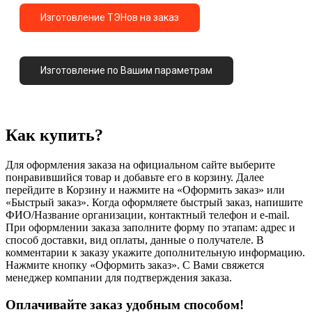
Изготовление ТЭНов на заказ
Изготовление по Вашим параметрам
Как купить?
Для оформления заказа на официальном сайте выберите
понравившийся товар и добавьте его в корзину. Далее
перейдите в Корзину и нажмите на «Оформить заказ» или
«Быстрый заказ». Когда оформляете быстрый заказ, напишите
ФИО/Название организации, контактный телефон и e-mail.
При оформлении заказа заполните форму по этапам: адрес и
способ доставки, вид оплаты, данные о получателе. В
комментарии к заказу укажите дополнительную информацию.
Нажмите кнопку «Оформить заказ». С Вами свяжется
менеджер компании для подтверждения заказа.
Оплачивайте заказ удобным способом!