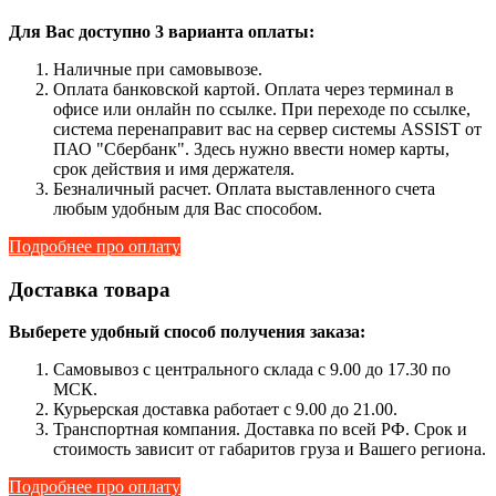
Для Вас доступно 3 варианта оплаты:
Наличные при самовывозе.
Оплата банковской картой. Оплата через терминал в
офисе или онлайн по ссылке. При переходе по ссылке,
система перенаправит вас на сервер системы ASSIST от
ПАО "Сбербанк". Здесь нужно ввести номер карты,
срок действия и имя держателя.
Безналичный расчет. Оплата выставленного счета
любым удобным для Вас способом.
Подробнее про оплату
Доставка товара
Выберете удобный способ получения заказа:
Самовывоз с центрального склада с 9.00 до 17.30 по
МСК.
Курьерская доставка работает с 9.00 до 21.00.
Транспортная компания. Доставка по всей РФ. Срок и
стоимость зависит от габаритов груза и Вашего региона.
Подробнее про оплату