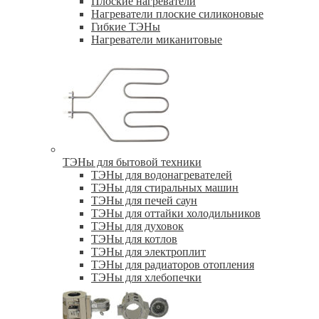
Плоские нагреватели
Нагреватели плоские силиконовые
Гибкие ТЭНы
Нагреватели миканитовые
ТЭНы для бытовой техники
ТЭНы для водонагревателей
ТЭНы для стиральных машин
ТЭНы для печей саун
ТЭНы для оттайки холодильников
ТЭНы для духовок
ТЭНы для котлов
ТЭНы для электроплит
ТЭНы для радиаторов отопления
ТЭНы для хлебопечки