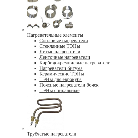
Нагревательные элементы
Сопловые нагреватели
Стеклянные ТЭНы
Литые нагреватели
Ленточные нагреватели
Карбидокремниевые нагреватели
Нагреватели битума
Керамические ТЭНы
ТЭНы для еврокуба
Поясные нагреватели бочек
ТЭНы спиральные
Трубчатые нагреватели