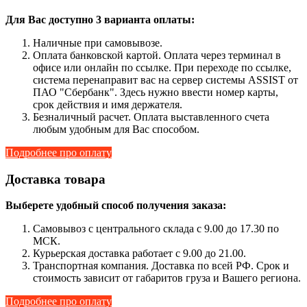
Для Вас доступно 3 варианта оплаты:
Наличные при самовывозе.
Оплата банковской картой. Оплата через терминал в
офисе или онлайн по ссылке. При переходе по ссылке,
система перенаправит вас на сервер системы ASSIST от
ПАО "Сбербанк". Здесь нужно ввести номер карты,
срок действия и имя держателя.
Безналичный расчет. Оплата выставленного счета
любым удобным для Вас способом.
Подробнее про оплату
Доставка товара
Выберете удобный способ получения заказа:
Самовывоз с центрального склада с 9.00 до 17.30 по
МСК.
Курьерская доставка работает с 9.00 до 21.00.
Транспортная компания. Доставка по всей РФ. Срок и
стоимость зависит от габаритов груза и Вашего региона.
Подробнее про оплату