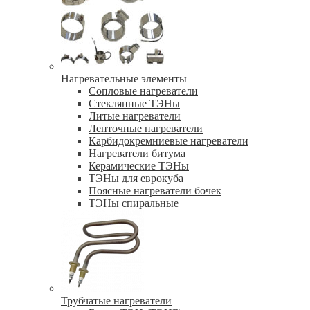
Нагревательные элементы
Сопловые нагреватели
Стеклянные ТЭНы
Литые нагреватели
Ленточные нагреватели
Карбидокремниевые нагреватели
Нагреватели битума
Керамические ТЭНы
ТЭНы для еврокуба
Поясные нагреватели бочек
ТЭНы спиральные
Трубчатые нагреватели