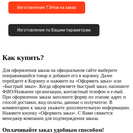
Изготовление ТЭНов на заказ
Изготовление по Вашим параметрам
Как купить?
Для оформления заказа на официальном сайте выберите
понравившийся товар и добавьте его в корзину. Далее
перейдите в Корзину и нажмите на «Оформить заказ» или
«Быстрый заказ». Когда оформляете быстрый заказ, напишите
ФИО/Название организации, контактный телефон и e-mail.
При оформлении заказа заполните форму по этапам: адрес и
способ доставки, вид оплаты, данные о получателе. В
комментарии к заказу укажите дополнительную информацию.
Нажмите кнопку «Оформить заказ». С Вами свяжется
менеджер компании для подтверждения заказа.
Оплачивайте заказ удобным способом!