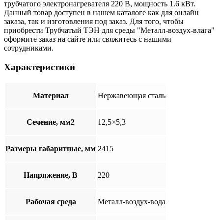
трубчатого электронагревателя 220 В, мощность 1.6 кВт.
Данный товар доступен в нашем каталоге как для онлайн
заказа, так и изготовления под заказ. Для того, чтобы
приобрести Трубчатый ТЭН для среды "Металл-воздух-влага"
оформите заказ на сайте или свяжитесь с нашими
сотрудниками.
Характеристики
Материал
Нержавеющая сталь
Сечение, мм2
12,5×5,3
Размеры габаритные, мм
2415
Напряжение, В
220
Рабочая среда
Металл-воздух-вода