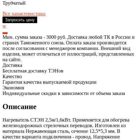
Трубчатый
Все характеристики
Запросить цену
w
Мин. сумма заказа - 3000 руб. Доставка любой ТК в России и
странах Таможенного союза. Оплата заказа производится
после согласования с менеджером компании. Внешний вид
изделия, может отличаться от иллюстраций, представленных
на сайте.
Доставка
Бесплатная доставку ТЭНов
Качество
Гарантия качества выпускаемой продукции
Экономия
Индивидуальные скидки в зависимости от объема заказа
Описание
Нагреватель СТЭН 2,5м/1,6кВт. Применяется для обогрева
железнодорожных стрелочных переводов. Изготовлен из
материала Нержавеющая сталь, сечение 12,5*5,3 мм. В
качестве варианта подключения - провод. Напряжение