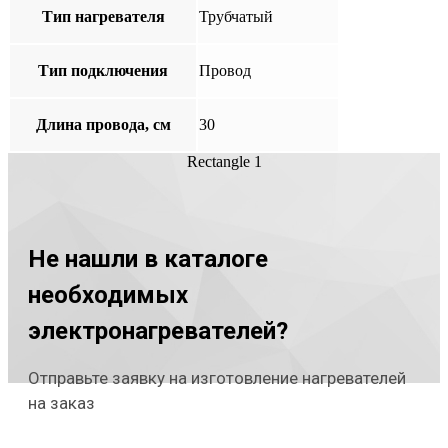
Тип нагревателя
Трубчатый
Тип подключения
Провод
Длина провода, см
30
Rectangle 1
Не нашли в каталоге
необходимых
электронагревателей?
Отправьте заявку на изготовление нагревателей
на заказ