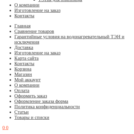
О компании
Изготовление на заказ
Контакты
Главная
Cравнение товаров
Гарантийные условия на водонагревательный ТЭН и
исключения
Доставка
Изготовление на заказ
Карта сайта
Контакты
Корзина
Магазин
Мой аккаунт
О компании
Оплата
Оформить заказ
Оформление заказа форма
Политика конфиденциальности
Статьи
Товары и списки
0
0