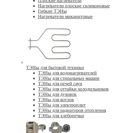
Плоские нагреватели
Нагреватели плоские силиконовые
Гибкие ТЭНы
Нагреватели миканитовые
ТЭНы для бытовой техники
ТЭНы для водонагревателей
ТЭНы для стиральных машин
ТЭНы для печей саун
ТЭНы для оттайки холодильников
ТЭНы для духовок
ТЭНы для котлов
ТЭНы для электроплит
ТЭНы для радиаторов отопления
ТЭНы для хлебопечки