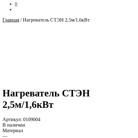
0
Главная
/
Нагреватель СТЭН 2,5м/1,6кВт
Нагреватель СТЭН
2,5м/1,6кВт
Артикул:
0109004
В наличии
Материал
—