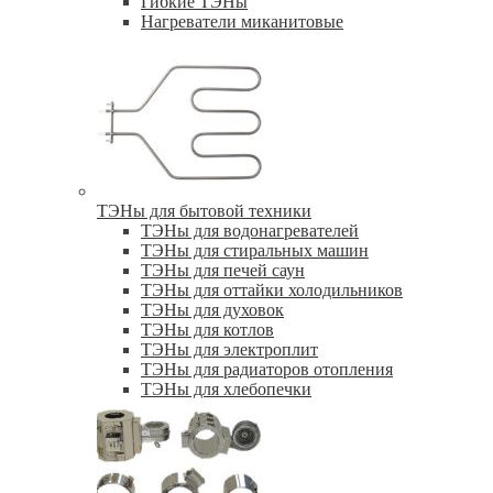
Гибкие ТЭНы
Нагреватели миканитовые
ТЭНы для бытовой техники
ТЭНы для водонагревателей
ТЭНы для стиральных машин
ТЭНы для печей саун
ТЭНы для оттайки холодильников
ТЭНы для духовок
ТЭНы для котлов
ТЭНы для электроплит
ТЭНы для радиаторов отопления
ТЭНы для хлебопечки