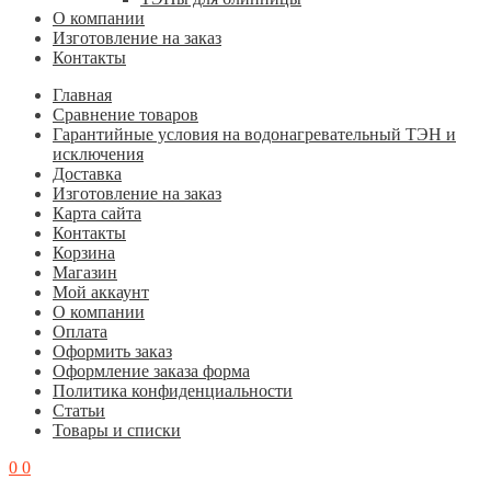
О компании
Изготовление на заказ
Контакты
Главная
Cравнение товаров
Гарантийные условия на водонагревательный ТЭН и
исключения
Доставка
Изготовление на заказ
Карта сайта
Контакты
Корзина
Магазин
Мой аккаунт
О компании
Оплата
Оформить заказ
Оформление заказа форма
Политика конфиденциальности
Статьи
Товары и списки
0
0