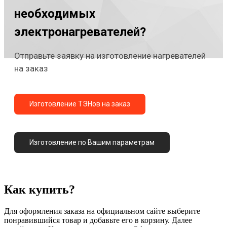
необходимых
электронагревателей?
Отправьте заявку на изготовление нагревателей
на заказ
Изготовление ТЭНов на заказ
Изготовление по Вашим параметрам
Как купить?
Для оформления заказа на официальном сайте выберите
понравившийся товар и добавьте его в корзину. Далее