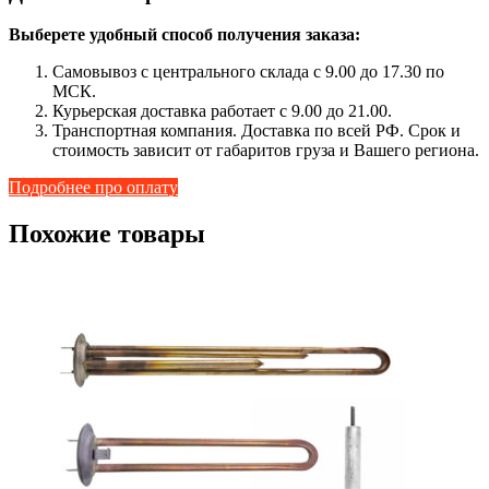
Выберете удобный способ получения заказа:
Самовывоз с центрального склада с 9.00 до 17.30 по
МСК.
Курьерская доставка работает с 9.00 до 21.00.
Транспортная компания. Доставка по всей РФ. Срок и
стоимость зависит от габаритов груза и Вашего региона.
Подробнее про оплату
Похожие товары