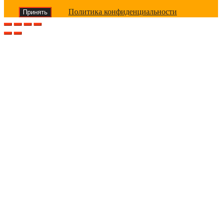
Политика конфиденциальности
Принять