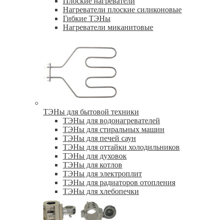
Плоские нагреватели
Нагреватели плоские силиконовые
Гибкие ТЭНы
Нагреватели миканитовые
ТЭНы для бытовой техники
ТЭНы для водонагревателей
ТЭНы для стиральных машин
ТЭНы для печей саун
ТЭНы для оттайки холодильников
ТЭНы для духовок
ТЭНы для котлов
ТЭНы для электроплит
ТЭНы для радиаторов отопления
ТЭНы для хлебопечки