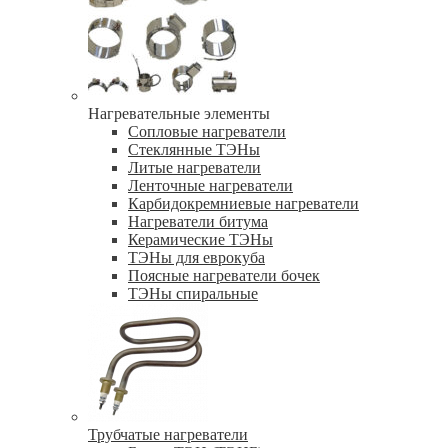
Нагревательные элементы
Сопловые нагреватели
Стеклянные ТЭНы
Литые нагреватели
Ленточные нагреватели
Карбидокремниевые нагреватели
Нагреватели битума
Керамические ТЭНы
ТЭНы для еврокуба
Поясные нагреватели бочек
ТЭНы спиральные
Трубчатые нагреватели