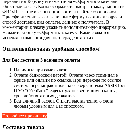
перейдите в Корзину и нажмите на «Оформить заказ» или
«Быстрый заказ». Когда оформляете быстрый заказ, напишите
ФИО/Название организации, контактный телефон и e-mail.
При оформлении заказа заполните форму по этапам: адрес и
способ доставки, вид оплаты, данные о получателе. В
комментарии к заказу укажите дополнительную информацию.
Нажмите кнопку «Оформить заказ». С Вами свяжется
менеджер компании для подтверждения заказа.
Оплачивайте заказ удобным способом!
Для Вас доступно 3 варианта оплаты:
Наличные при самовывозе.
Оплата банковской картой. Оплата через терминал в
офисе или онлайн по ссылке. При переходе по ссылке,
система перенаправит вас на сервер системы ASSIST от
ПАО "Сбербанк". Здесь нужно ввести номер карты,
срок действия и имя держателя.
Безналичный расчет. Оплата выставленного счета
любым удобным для Вас способом.
Подробнее про оплату
Доставка товара