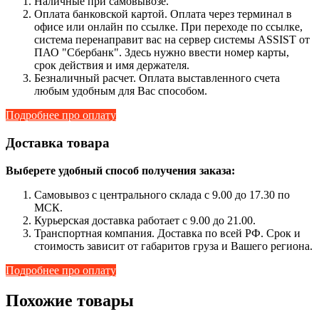
Наличные при самовывозе.
Оплата банковской картой. Оплата через терминал в
офисе или онлайн по ссылке. При переходе по ссылке,
система перенаправит вас на сервер системы ASSIST от
ПАО "Сбербанк". Здесь нужно ввести номер карты,
срок действия и имя держателя.
Безналичный расчет. Оплата выставленного счета
любым удобным для Вас способом.
Подробнее про оплату
Доставка товара
Выберете удобный способ получения заказа:
Самовывоз с центрального склада с 9.00 до 17.30 по
МСК.
Курьерская доставка работает с 9.00 до 21.00.
Транспортная компания. Доставка по всей РФ. Срок и
стоимость зависит от габаритов груза и Вашего региона.
Подробнее про оплату
Похожие товары