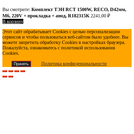
Вы смотрите:
Комплект ТЭН RCT 1500W, RECO, D42мм,
М6, 220V + прокладка + анод, R182315K
2241,00
₽
В корзину
Этот сайт обрабатывает Cookies с целью персонализации
сервисов и чтобы пользоваться веб-сайтом было удобнее. Вы
можете запретить обработку Cookies в настройках браузера.
Пожалуйста, ознакомьтесь с политикой использования
Cookies.
Политика конфиденциальности
Принять