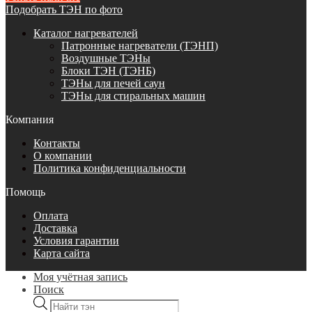
Подобрать ТЭН по фото
Каталог нагревателей
Патронные нагреватели (ТЭНП)
Воздушные ТЭНы
Блоки ТЭН (ТЭНБ)
ТЭНы для печей саун
ТЭНы для стиральных машин
Компания
Контакты
О компании
Политика конфиденциальности
Помощь
Оплата
Доставка
Условия гарантии
Карта сайта
Моя учётная запись
Поиск
Поиск