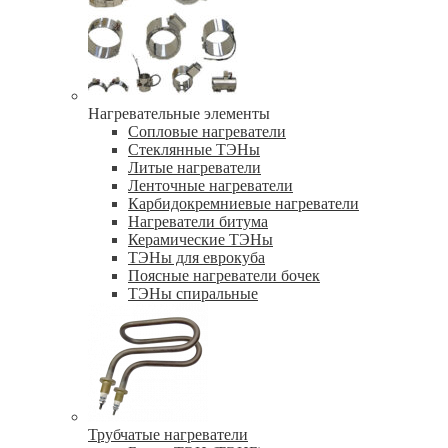
Нагревательные элементы
Сопловые нагреватели
Стеклянные ТЭНы
Литые нагреватели
Ленточные нагреватели
Карбидокремниевые нагреватели
Нагреватели битума
Керамические ТЭНы
ТЭНы для еврокуба
Поясные нагреватели бочек
ТЭНы спиральные
Трубчатые нагреватели