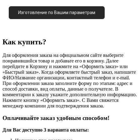
Изготовление по Вашим параметрам
Как купить?
Для оформления заказа на официальном сайте выберите
понравившийся товар и добавьте его в корзину. Далее
перейдите в Корзину и нажмите на «Оформить заказ» или
«Быстрый заказ». Когда оформляете быстрый заказ, напишите
ФИО/Название организации, контактный телефон и e-mail.
При оформлении заказа заполните форму по этапам: адрес и
способ доставки, вид оплаты, данные о получателе. В
комментарии к заказу укажите дополнительную информацию.
Нажмите кнопку «Оформить заказ». С Вами свяжется
менеджер компании для подтверждения заказа.
Оплачивайте заказ удобным способом!
Для Вас доступно 3 варианта оплаты: