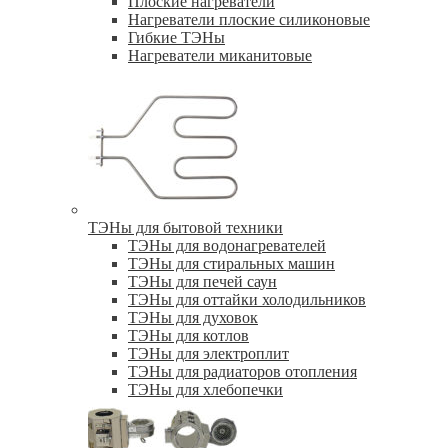
Плоские нагреватели
Нагреватели плоские силиконовые
Гибкие ТЭНы
Нагреватели миканитовые
ТЭНы для бытовой техники
ТЭНы для водонагревателей
ТЭНы для стиральных машин
ТЭНы для печей саун
ТЭНы для оттайки холодильников
ТЭНы для духовок
ТЭНы для котлов
ТЭНы для электроплит
ТЭНы для радиаторов отопления
ТЭНы для хлебопечки