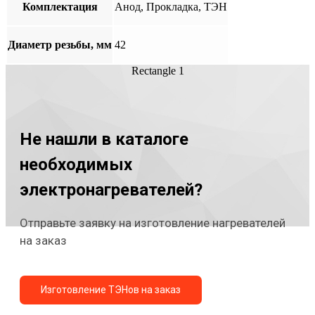
Комплектация
Анод, Прокладка, ТЭН
Диаметр резьбы, мм
42
Rectangle 1
Не нашли в каталоге
необходимых
электронагревателей?
Отправьте заявку на изготовление нагревателей
на заказ
Изготовление ТЭНов на заказ