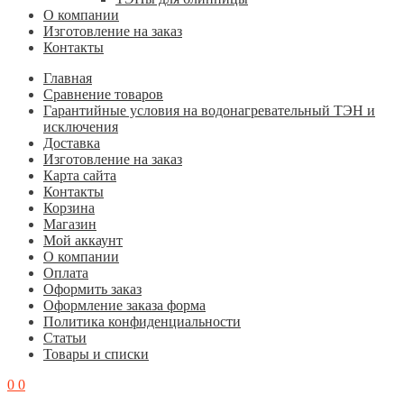
О компании
Изготовление на заказ
Контакты
Главная
Cравнение товаров
Гарантийные условия на водонагревательный ТЭН и
исключения
Доставка
Изготовление на заказ
Карта сайта
Контакты
Корзина
Магазин
Мой аккаунт
О компании
Оплата
Оформить заказ
Оформление заказа форма
Политика конфиденциальности
Статьи
Товары и списки
0
0