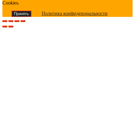
Cookies.
Политика конфиденциальности
Принять