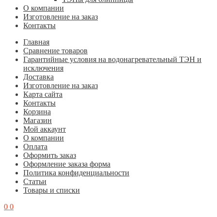
О компании
Изготовление на заказ
Контакты
Главная
Cравнение товаров
Гарантийные условия на водонагревательный ТЭН и
исключения
Доставка
Изготовление на заказ
Карта сайта
Контакты
Корзина
Магазин
Мой аккаунт
О компании
Оплата
Оформить заказ
Оформление заказа форма
Политика конфиденциальности
Статьи
Товары и списки
0
0