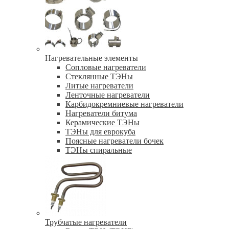
Нагревательные элементы
Сопловые нагреватели
Стеклянные ТЭНы
Литые нагреватели
Ленточные нагреватели
Карбидокремниевые нагреватели
Нагреватели битума
Керамические ТЭНы
ТЭНы для еврокуба
Поясные нагреватели бочек
ТЭНы спиральные
Трубчатые нагреватели