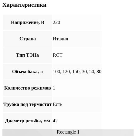
Характеристики
Напряжение, В
220
Страна
Италия
Тип ТЭНа
RCT
Объем бака, л
100, 120, 150, 30, 50, 80
Количество режимов
1
Трубка под термостат
Есть
Диаметр резьбы, мм
42
Rectangle 1