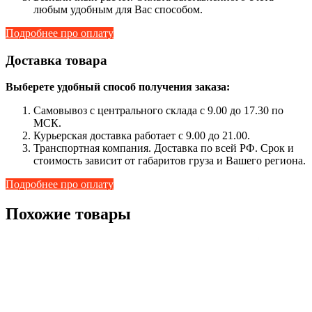
любым удобным для Вас способом.
Подробнее про оплату
Доставка товара
Выберете удобный способ получения заказа:
Самовывоз с центрального склада с 9.00 до 17.30 по
МСК.
Курьерская доставка работает с 9.00 до 21.00.
Транспортная компания. Доставка по всей РФ. Срок и
стоимость зависит от габаритов груза и Вашего региона.
Подробнее про оплату
Похожие товары