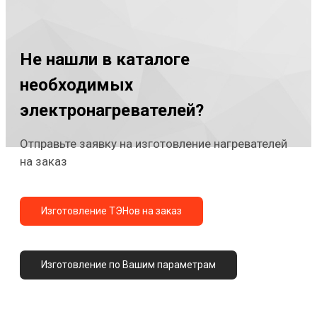
Не нашли в каталоге
необходимых
электронагревателей?
Отправьте заявку на изготовление нагревателей
на заказ
Изготовление ТЭНов на заказ
Изготовление по Вашим параметрам