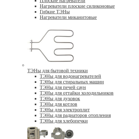
Плоские нагреватели
Нагреватели плоские силиконовые
Гибкие ТЭНы
Нагреватели миканитовые
ТЭНы для бытовой техники
ТЭНы для водонагревателей
ТЭНы для стиральных машин
ТЭНы для печей саун
ТЭНы для оттайки холодильников
ТЭНы для духовок
ТЭНы для котлов
ТЭНы для электроплит
ТЭНы для радиаторов отопления
ТЭНы для хлебопечки