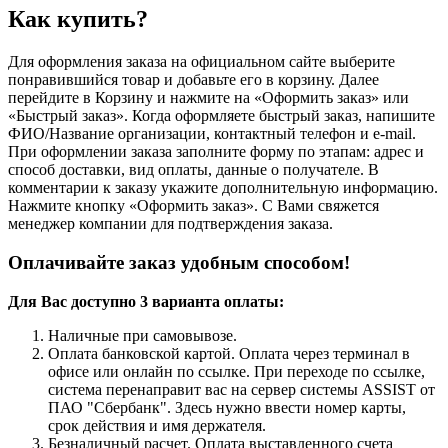
Как купить?
Для оформления заказа на официальном сайте выберите
понравившийся товар и добавьте его в корзину. Далее
перейдите в Корзину и нажмите на «Оформить заказ» или
«Быстрый заказ». Когда оформляете быстрый заказ, напишите
ФИО/Название организации, контактный телефон и e-mail.
При оформлении заказа заполните форму по этапам: адрес и
способ доставки, вид оплаты, данные о получателе. В
комментарии к заказу укажите дополнительную информацию.
Нажмите кнопку «Оформить заказ». С Вами свяжется
менеджер компании для подтверждения заказа.
Оплачивайте заказ удобным способом!
Для Вас доступно 3 варианта оплаты:
Наличные при самовывозе.
Оплата банковской картой. Оплата через терминал в
офисе или онлайн по ссылке. При переходе по ссылке,
система перенаправит вас на сервер системы ASSIST от
ПАО "Сбербанк". Здесь нужно ввести номер карты,
срок действия и имя держателя.
Безналичный расчет. Оплата выставленного счета