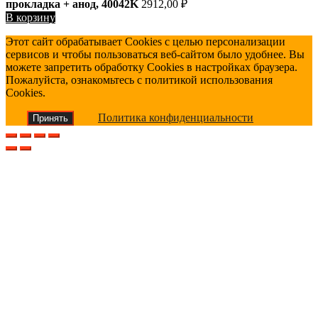
прокладка + анод, 40042K
2912,00
₽
В корзину
Этот сайт обрабатывает Cookies с целью персонализации
сервисов и чтобы пользоваться веб-сайтом было удобнее. Вы
можете запретить обработку Cookies в настройках браузера.
Пожалуйста, ознакомьтесь с политикой использования
Cookies.
Политика конфиденциальности
Принять