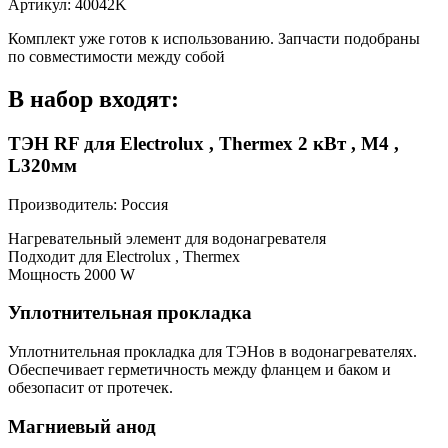
Артикул: 40042K
Комплект уже готов к использованию. Запчасти подобраны
по совместимости между собой
В набор входят:
ТЭН RF для Electrolux , Thermex 2 кВт , М4 ,
L320мм
Производитель: Россия
Нагревательный элемент для водонагревателя
Подходит для Electrolux , Thermex
Мощность 2000 W
Уплотнительная прокладка
Уплотнительная прокладка для ТЭНов в водонагревателях.
Обеспечивает герметичность между фланцем и баком и
обезопасит от протечек.
Магниевый анод