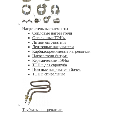
Нагревательные элементы
Сопловые нагреватели
Стеклянные ТЭНы
Литые нагреватели
Ленточные нагреватели
Карбидокремниевые нагреватели
Нагреватели битума
Керамические ТЭНы
ТЭНы для еврокуба
Поясные нагреватели бочек
ТЭНы спиральные
Трубчатые нагреватели