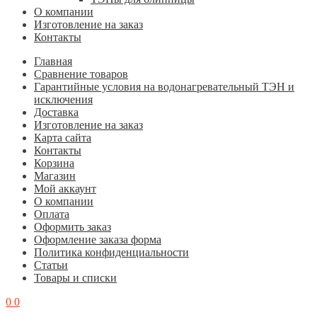
О компании
Изготовление на заказ
Контакты
Главная
Cравнение товаров
Гарантийные условия на водонагревательный ТЭН и
исключения
Доставка
Изготовление на заказ
Карта сайта
Контакты
Корзина
Магазин
Мой аккаунт
О компании
Оплата
Оформить заказ
Оформление заказа форма
Политика конфиденциальности
Статьи
Товары и списки
0
0