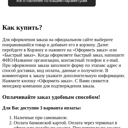
Изготовление по Вашим параметрам
Как купить?
Для оформления заказа на официальном сайте выберите
понравившийся товар и добавьте его в корзину. Далее
перейдите в Корзину и нажмите на «Оформить заказ» или
«Быстрый заказ». Когда оформляете быстрый заказ, напишите
ФИО/Название организации, контактный телефон и e-mail.
При оформлении заказа заполните форму по этапам: адрес и
способ доставки, вид оплаты, данные о получателе. В
комментарии к заказу укажите дополнительную информацию.
Нажмите кнопку «Оформить заказ». С Вами свяжется
менеджер компании для подтверждения заказа.
Оплачивайте заказ удобным способом!
Для Вас доступно 3 варианта оплаты:
Наличные при самовывозе.
Оплата банковской картой. Оплата через терминал в
офисе или онлайн по ссылке. При переходе по ссылке,