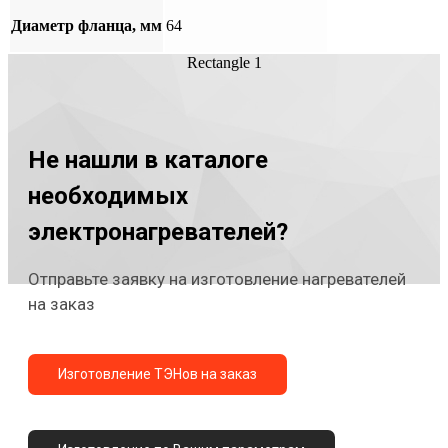
Диаметр фланца, мм
64
Rectangle 1
Не нашли в каталоге
необходимых
электронагревателей?
Отправьте заявку на изготовление нагревателей
на заказ
Изготовление ТЭНов на заказ