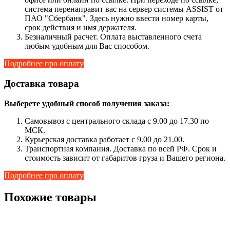
система перенаправит вас на сервер системы ASSIST от
ПАО "Сбербанк". Здесь нужно ввести номер карты,
срок действия и имя держателя.
Безналичный расчет. Оплата выставленного счета
любым удобным для Вас способом.
Подробнее про оплату
Доставка товара
Выберете удобный способ получения заказа:
Самовывоз с центрального склада с 9.00 до 17.30 по
МСК.
Курьерская доставка работает с 9.00 до 21.00.
Транспортная компания. Доставка по всей РФ. Срок и
стоимость зависит от габаритов груза и Вашего региона.
Подробнее про оплату
Похожие товары