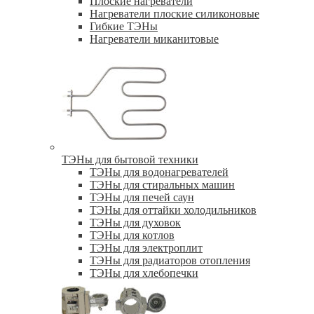
Плоские нагреватели
Нагреватели плоские силиконовые
Гибкие ТЭНы
Нагреватели миканитовые
ТЭНы для бытовой техники
ТЭНы для водонагревателей
ТЭНы для стиральных машин
ТЭНы для печей саун
ТЭНы для оттайки холодильников
ТЭНы для духовок
ТЭНы для котлов
ТЭНы для электроплит
ТЭНы для радиаторов отопления
ТЭНы для хлебопечки