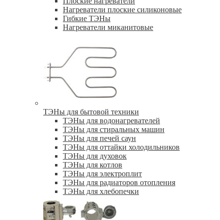
Плоские нагреватели
Нагреватели плоские силиконовые
Гибкие ТЭНы
Нагреватели миканитовые
ТЭНы для бытовой техники
ТЭНы для водонагревателей
ТЭНы для стиральных машин
ТЭНы для печей саун
ТЭНы для оттайки холодильников
ТЭНы для духовок
ТЭНы для котлов
ТЭНы для электроплит
ТЭНы для радиаторов отопления
ТЭНы для хлебопечки