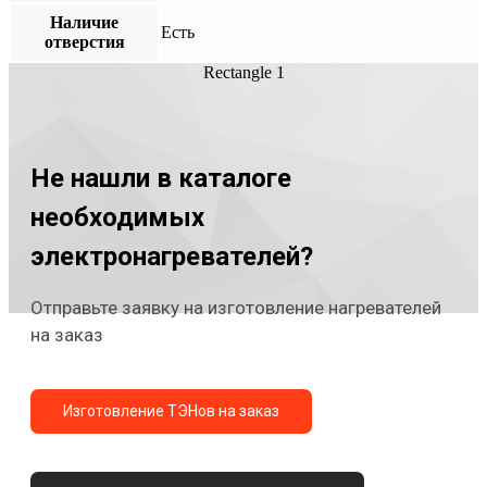
Наличие
Есть
отверстия
Rectangle 1
Не нашли в каталоге
необходимых
электронагревателей?
Отправьте заявку на изготовление нагревателей
на заказ
Изготовление ТЭНов на заказ