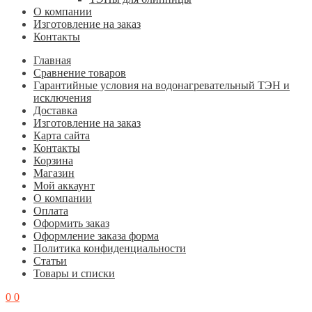
О компании
Изготовление на заказ
Контакты
Главная
Cравнение товаров
Гарантийные условия на водонагревательный ТЭН и
исключения
Доставка
Изготовление на заказ
Карта сайта
Контакты
Корзина
Магазин
Мой аккаунт
О компании
Оплата
Оформить заказ
Оформление заказа форма
Политика конфиденциальности
Статьи
Товары и списки
0
0