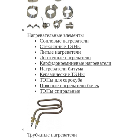
Нагревательные элементы
Сопловые нагреватели
Стеклянные ТЭНы
Литые нагреватели
Ленточные нагреватели
Карбидокремниевые нагреватели
Нагреватели битума
Керамические ТЭНы
ТЭНы для еврокуба
Поясные нагреватели бочек
ТЭНы спиральные
Трубчатые нагреватели