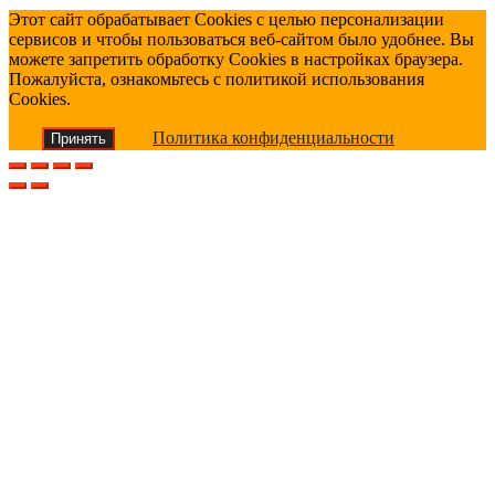
Этот сайт обрабатывает Cookies с целью персонализации
сервисов и чтобы пользоваться веб-сайтом было удобнее. Вы
можете запретить обработку Cookies в настройках браузера.
Пожалуйста, ознакомьтесь с политикой использования
Cookies.
Политика конфиденциальности
Принять