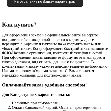
Изготовление по Вашим параметрам
Как купить?
Для оформления заказа на официальном сайте выберите
понравившийся товар и добавьте его в корзину. Далее
перейдите в Корзину и нажмите на «Оформить заказ» или
«Быстрый заказ». Когда оформляете быстрый заказ, напишите
ФИО/Название организации, контактный телефон и e-mail.
При оформлении заказа заполните форму по этапам: адрес и
способ доставки, вид оплаты, данные о получателе. В
комментарии к заказу укажите дополнительную информацию.
Нажмите кнопку «Оформить заказ». С Вами свяжется
менеджер компании для подтверждения заказа.
Оплачивайте заказ удобным способом!
Для Вас доступно 3 варианта оплаты:
Наличные при самовывозе.
Оплата банковской картой. Оплата через терминал в