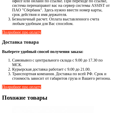
офисе или онлайн по ссылке. При переходе по ссылке,
система перенаправит вас на сервер системы ASSIST от
ПАО "Сбербанк". Здесь нужно ввести номер карты,
срок действия и имя держателя.
Безналичный расчет. Оплата выставленного счета
любым удобным для Вас способом.
Подробнее про оплату
Доставка товара
Выберете удобный способ получения заказа:
Самовывоз с центрального склада с 9.00 до 17.30 по
МСК.
Курьерская доставка работает с 9.00 до 21.00.
Транспортная компания. Доставка по всей РФ. Срок и
стоимость зависит от габаритов груза и Вашего региона.
Подробнее про оплату
Похожие товары