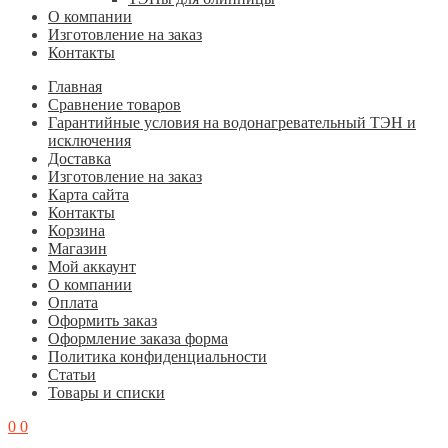
О компании
Изготовление на заказ
Контакты
Главная
Cравнение товаров
Гарантийные условия на водонагревательный ТЭН и
исключения
Доставка
Изготовление на заказ
Карта сайта
Контакты
Корзина
Магазин
Мой аккаунт
О компании
Оплата
Оформить заказ
Оформление заказа форма
Политика конфиденциальности
Статьи
Товары и списки
0
0