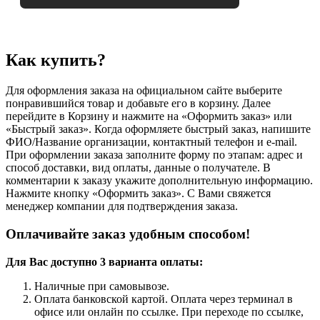
Как купить?
Для оформления заказа на официальном сайте выберите
понравившийся товар и добавьте его в корзину. Далее
перейдите в Корзину и нажмите на «Оформить заказ» или
«Быстрый заказ». Когда оформляете быстрый заказ, напишите
ФИО/Название организации, контактный телефон и e-mail.
При оформлении заказа заполните форму по этапам: адрес и
способ доставки, вид оплаты, данные о получателе. В
комментарии к заказу укажите дополнительную информацию.
Нажмите кнопку «Оформить заказ». С Вами свяжется
менеджер компании для подтверждения заказа.
Оплачивайте заказ удобным способом!
Для Вас доступно 3 варианта оплаты:
Наличные при самовывозе.
Оплата банковской картой. Оплата через терминал в
офисе или онлайн по ссылке. При переходе по ссылке,