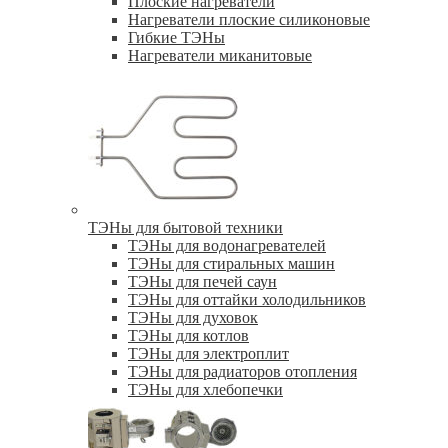
Плоские нагреватели
Нагреватели плоские силиконовые
Гибкие ТЭНы
Нагреватели миканитовые
ТЭНы для бытовой техники
ТЭНы для водонагревателей
ТЭНы для стиральных машин
ТЭНы для печей саун
ТЭНы для оттайки холодильников
ТЭНы для духовок
ТЭНы для котлов
ТЭНы для электроплит
ТЭНы для радиаторов отопления
ТЭНы для хлебопечки