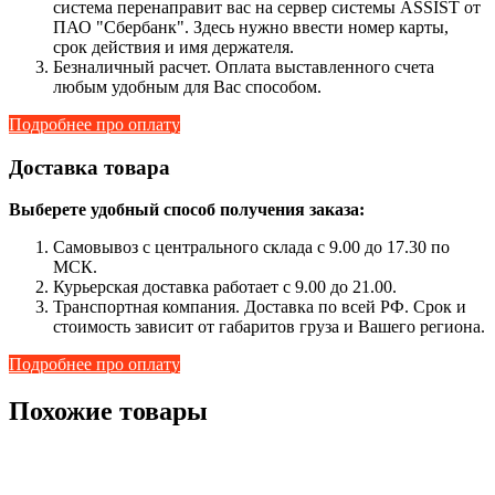
система перенаправит вас на сервер системы ASSIST от
ПАО "Сбербанк". Здесь нужно ввести номер карты,
срок действия и имя держателя.
Безналичный расчет. Оплата выставленного счета
любым удобным для Вас способом.
Подробнее про оплату
Доставка товара
Выберете удобный способ получения заказа:
Самовывоз с центрального склада с 9.00 до 17.30 по
МСК.
Курьерская доставка работает с 9.00 до 21.00.
Транспортная компания. Доставка по всей РФ. Срок и
стоимость зависит от габаритов груза и Вашего региона.
Подробнее про оплату
Похожие товары