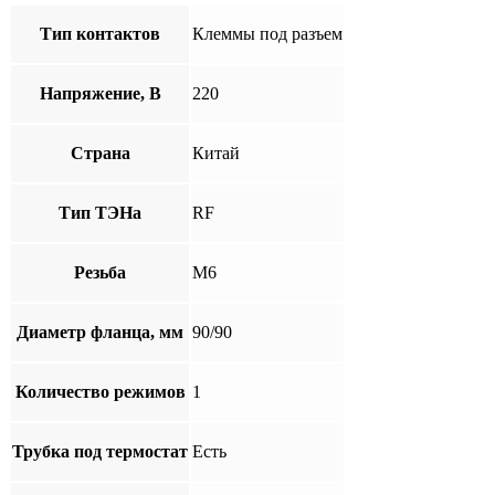
Тип контактов
Клеммы под разъем
Напряжение, В
220
Страна
Китай
Тип ТЭНа
RF
Резьба
М6
Диаметр фланца, мм
90/90
Количество режимов
1
Трубка под термостат
Есть