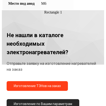
Место под анод
М6
Rectangle 1
Не нашли в каталоге
необходимых
электронагревателей?
Отправьте заявку на изготовление нагревателей
на заказ
Изготовление ТЭНов на заказ
Изготовление по Вашим параметрам