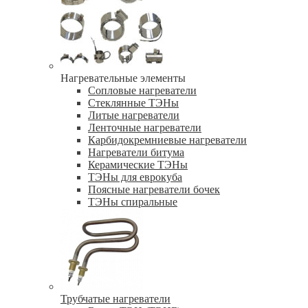
Нагревательные элементы
Сопловые нагреватели
Стеклянные ТЭНы
Литые нагреватели
Ленточные нагреватели
Карбидокремниевые нагреватели
Нагреватели битума
Керамические ТЭНы
ТЭНы для еврокуба
Поясные нагреватели бочек
ТЭНы спиральные
Трубчатые нагреватели