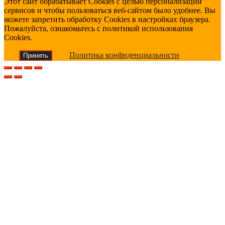
Этот сайт обрабатывает Cookies с целью персонализации
сервисов и чтобы пользоваться веб-сайтом было удобнее. Вы
можете запретить обработку Cookies в настройках браузера.
Пожалуйста, ознакомьтесь с политикой использования
Cookies.
Политика конфиденциальности
Принять