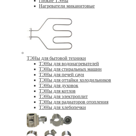
Гибкие ТЭНы
Нагреватели миканитовые
ТЭНы для бытовой техники
ТЭНы для водонагревателей
ТЭНы для стиральных машин
ТЭНы для печей саун
ТЭНы для оттайки холодильников
ТЭНы для духовок
ТЭНы для котлов
ТЭНы для электроплит
ТЭНы для радиаторов отопления
ТЭНы для хлебопечки