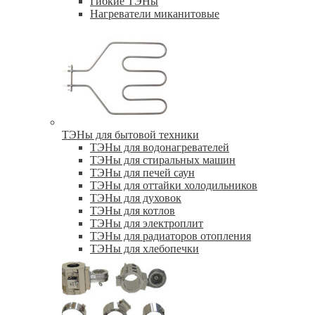
Гибкие ТЭНы
Нагреватели миканитовые
ТЭНы для бытовой техники
ТЭНы для водонагревателей
ТЭНы для стиральных машин
ТЭНы для печей саун
ТЭНы для оттайки холодильников
ТЭНы для духовок
ТЭНы для котлов
ТЭНы для электроплит
ТЭНы для радиаторов отопления
ТЭНы для хлебопечки