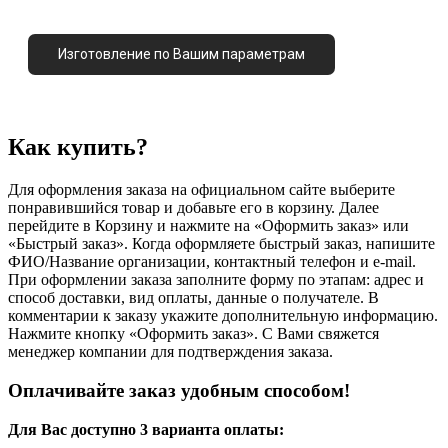
Изготовление по Вашим параметрам
Как купить?
Для оформления заказа на официальном сайте выберите
понравившийся товар и добавьте его в корзину. Далее
перейдите в Корзину и нажмите на «Оформить заказ» или
«Быстрый заказ». Когда оформляете быстрый заказ, напишите
ФИО/Название организации, контактный телефон и e-mail.
При оформлении заказа заполните форму по этапам: адрес и
способ доставки, вид оплаты, данные о получателе. В
комментарии к заказу укажите дополнительную информацию.
Нажмите кнопку «Оформить заказ». С Вами свяжется
менеджер компании для подтверждения заказа.
Оплачивайте заказ удобным способом!
Для Вас доступно 3 варианта оплаты: