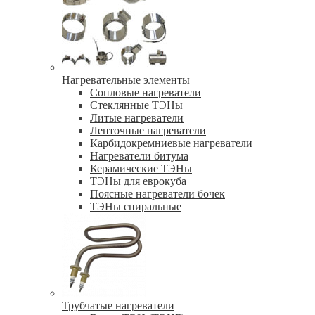
Нагревательные элементы
Сопловые нагреватели
Стеклянные ТЭНы
Литые нагреватели
Ленточные нагреватели
Карбидокремниевые нагреватели
Нагреватели битума
Керамические ТЭНы
ТЭНы для еврокуба
Поясные нагреватели бочек
ТЭНы спиральные
Трубчатые нагреватели