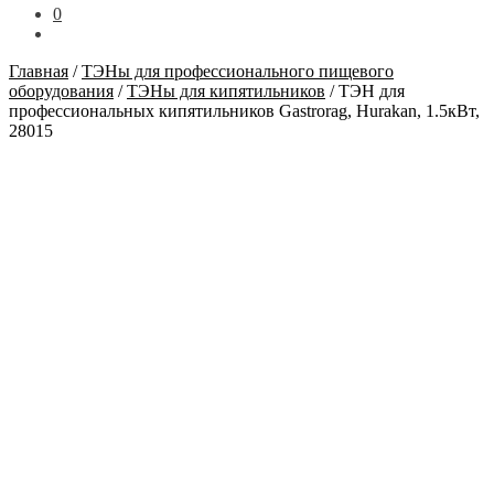
0
Главная
/
ТЭНы для профессионального пищевого
оборудования
/
ТЭНы для кипятильников
/
ТЭН для
профессиональных кипятильников Gastrorag, Hurakan, 1.5кВт,
28015