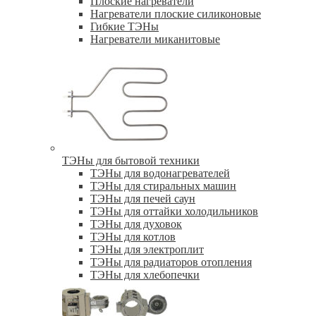
Плоские нагреватели
Нагреватели плоские силиконовые
Гибкие ТЭНы
Нагреватели миканитовые
ТЭНы для бытовой техники
ТЭНы для водонагревателей
ТЭНы для стиральных машин
ТЭНы для печей саун
ТЭНы для оттайки холодильников
ТЭНы для духовок
ТЭНы для котлов
ТЭНы для электроплит
ТЭНы для радиаторов отопления
ТЭНы для хлебопечки