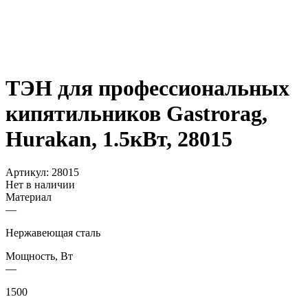
ТЭН для профессиональных
кипятильников Gastrorag,
Hurakan, 1.5кВт, 28015
Артикул:
28015
Нет в наличии
Материал
—
Нержавеющая сталь
Мощность, Вт
—
1500