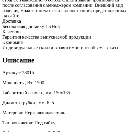
после согласования с менеджером компании. Внешний вид
изделия, может отличаться от иллюстраций, представленных
на сайте.
Доставка
Бесплатная доставку ТЭНов
Качество
Гарантия качества выпускаемой продукции
Экономия
Индивидуальные скидки в зависимости от объема заказа
Описание
Артикул: 28015
Мощность , Вт: 1500
Габаритный размер , мм: 150х135
Диаметр трубки , мм: 6 ,5
Материал: Нержавеющая сталь
Тип контактов: Под гайку