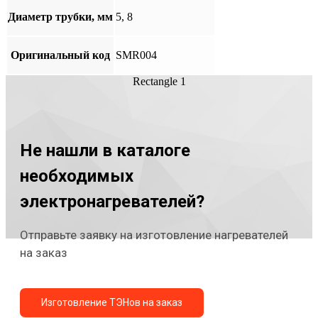
Диаметр трубки, мм
5, 8
Оригинальный код
SMR004
Rectangle 1
Не нашли в каталоге
необходимых
электронагревателей?
Отправьте заявку на изготовление нагревателей
на заказ
Изготовление ТЭНов на заказ