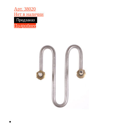
Арт. 38020
Нет в наличии
Предзаказ
Подробнее