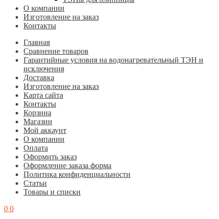
О компании
Изготовление на заказ
Контакты
Главная
Cравнение товаров
Гарантийные условия на водонагревательный ТЭН и
исключения
Доставка
Изготовление на заказ
Карта сайта
Контакты
Корзина
Магазин
Мой аккаунт
О компании
Оплата
Оформить заказ
Оформление заказа форма
Политика конфиденциальности
Статьи
Товары и списки
0
0