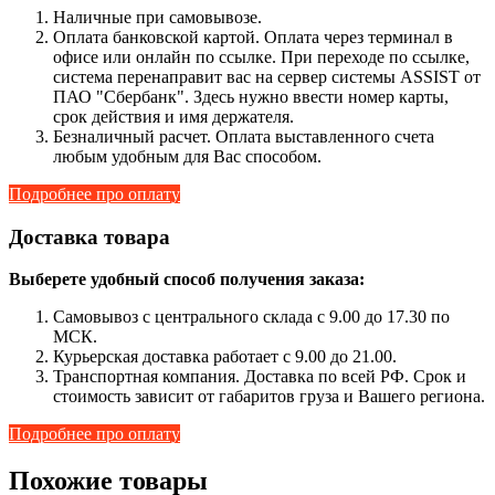
Наличные при самовывозе.
Оплата банковской картой. Оплата через терминал в
офисе или онлайн по ссылке. При переходе по ссылке,
система перенаправит вас на сервер системы ASSIST от
ПАО "Сбербанк". Здесь нужно ввести номер карты,
срок действия и имя держателя.
Безналичный расчет. Оплата выставленного счета
любым удобным для Вас способом.
Подробнее про оплату
Доставка товара
Выберете удобный способ получения заказа:
Самовывоз с центрального склада с 9.00 до 17.30 по
МСК.
Курьерская доставка работает с 9.00 до 21.00.
Транспортная компания. Доставка по всей РФ. Срок и
стоимость зависит от габаритов груза и Вашего региона.
Подробнее про оплату
Похожие товары