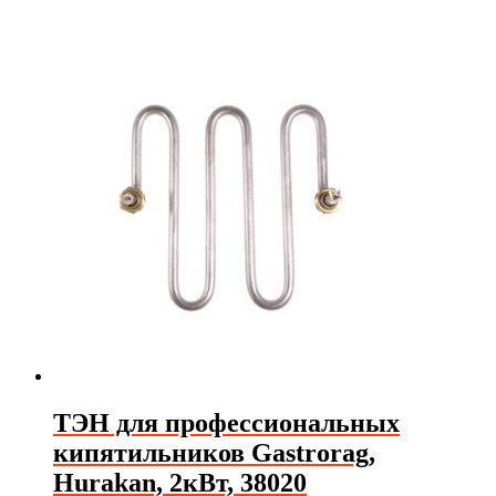
ТЭН для профессиональных
кипятильников Gastrorag,
Hurakan, 2кВт, 38020