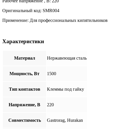
Рабочее напряжение , В: 220
Оригинальный код: SMR004
Применение: Для профессиональных кипятильников
Характеристики
Материал
Нержавеющая сталь
Мощность, Вт
1500
Тип контактов
Клеммы под гайку
Напряжение, В
220
Совместимость
Gastrorag, Hurakan