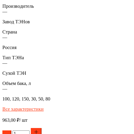
Производитель
—
Завод ТЭНов
Страна
—
Россия
Тип ТЭНа
—
Сухой ТЭН
Объем бака, л
—
100, 120, 150, 30, 50, 80
Все характеристики
963,00
₽
/ шт
Количество