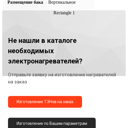
Размещение бака
Вертикальное
Rectangle 1
Не нашли в каталоге
необходимых
электронагревателей?
Отправьте заявку на изготовление нагревателей
на заказ
Изготовление ТЭНов на заказ
Изготовление по Вашим параметрам