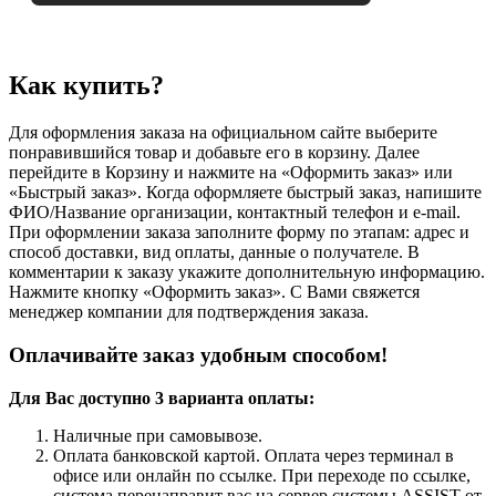
Как купить?
Для оформления заказа на официальном сайте выберите
понравившийся товар и добавьте его в корзину. Далее
перейдите в Корзину и нажмите на «Оформить заказ» или
«Быстрый заказ». Когда оформляете быстрый заказ, напишите
ФИО/Название организации, контактный телефон и e-mail.
При оформлении заказа заполните форму по этапам: адрес и
способ доставки, вид оплаты, данные о получателе. В
комментарии к заказу укажите дополнительную информацию.
Нажмите кнопку «Оформить заказ». С Вами свяжется
менеджер компании для подтверждения заказа.
Оплачивайте заказ удобным способом!
Для Вас доступно 3 варианта оплаты:
Наличные при самовывозе.
Оплата банковской картой. Оплата через терминал в
офисе или онлайн по ссылке. При переходе по ссылке,
система перенаправит вас на сервер системы ASSIST от