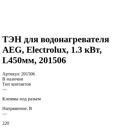
ТЭН для водонагревателя
AEG, Electrolux, 1.3 кВт,
L450мм, 201506
Артикул:
201506
В наличии
Тип контактов
—
Клеммы под разъем
Напряжение, В
—
220