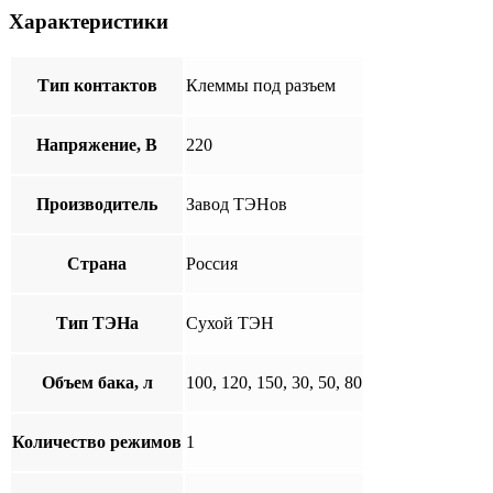
Характеристики
Тип контактов
Клеммы под разъем
Напряжение, В
220
Производитель
Завод ТЭНов
Страна
Россия
Тип ТЭНа
Сухой ТЭН
Объем бака, л
100, 120, 150, 30, 50, 80
Количество режимов
1