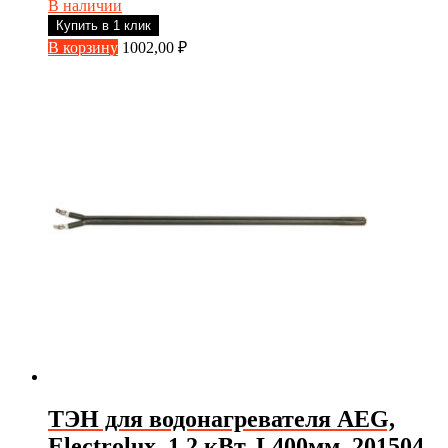
В наличии
Купить в 1 клик
В корзину
1002,00
₽
ТЭН для водонагревателя AEG,
Electrolux, 1.2 кВт, L400мм, 201504