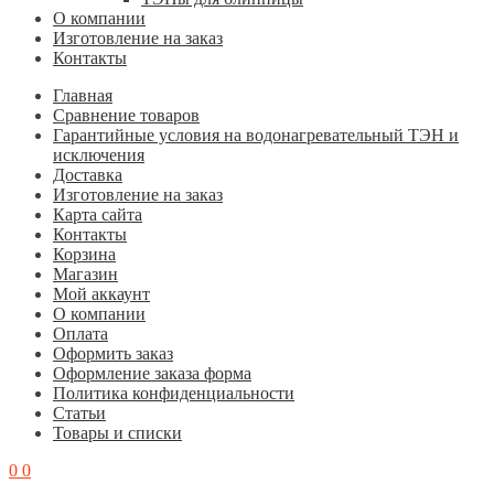
О компании
Изготовление на заказ
Контакты
Главная
Cравнение товаров
Гарантийные условия на водонагревательный ТЭН и
исключения
Доставка
Изготовление на заказ
Карта сайта
Контакты
Корзина
Магазин
Мой аккаунт
О компании
Оплата
Оформить заказ
Оформление заказа форма
Политика конфиденциальности
Статьи
Товары и списки
0
0