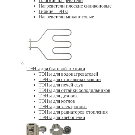
Плоские нагреватели
Нагреватели плоские силиконовые
Гибкие ТЭНы
Нагреватели миканитовые
ТЭНы для бытовой техники
ТЭНы для водонагревателей
ТЭНы для стиральных машин
ТЭНы для печей саун
ТЭНы для оттайки холодильников
ТЭНы для духовок
ТЭНы для котлов
ТЭНы для электроплит
ТЭНы для радиаторов отопления
ТЭНы для хлебопечки