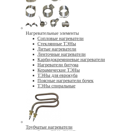
Нагревательные элементы
Сопловые нагреватели
Стеклянные ТЭНы
Литые нагреватели
Ленточные нагреватели
Карбидокремниевые нагреватели
Нагреватели битума
Керамические ТЭНы
ТЭНы для еврокуба
Поясные нагреватели бочек
ТЭНы спиральные
Трубчатые нагреватели