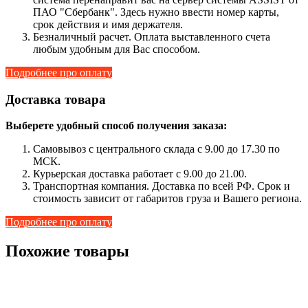
ПАО "Сбербанк". Здесь нужно ввести номер карты,
срок действия и имя держателя.
Безналичный расчет. Оплата выставленного счета
любым удобным для Вас способом.
Подробнее про оплату
Доставка товара
Выберете удобный способ получения заказа:
Самовывоз с центрального склада с 9.00 до 17.30 по
МСК.
Курьерская доставка работает с 9.00 до 21.00.
Транспортная компания. Доставка по всей РФ. Срок и
стоимость зависит от габаритов груза и Вашего региона.
Подробнее про оплату
Похожие товары