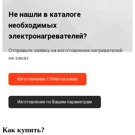
Не нашли в каталоге
необходимых
электронагревателей?
Отправьте заявку на изготовление нагревателей
на заказ
Изготовление ТЭНов на заказ
Изготовление по Вашим параметрам
Как купить?