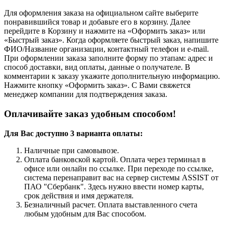
Для оформления заказа на официальном сайте выберите
понравившийся товар и добавьте его в корзину. Далее
перейдите в Корзину и нажмите на «Оформить заказ» или
«Быстрый заказ». Когда оформляете быстрый заказ, напишите
ФИО/Название организации, контактный телефон и e-mail.
При оформлении заказа заполните форму по этапам: адрес и
способ доставки, вид оплаты, данные о получателе. В
комментарии к заказу укажите дополнительную информацию.
Нажмите кнопку «Оформить заказ». С Вами свяжется
менеджер компании для подтверждения заказа.
Оплачивайте заказ удобным способом!
Для Вас доступно 3 варианта оплаты:
Наличные при самовывозе.
Оплата банковской картой. Оплата через терминал в
офисе или онлайн по ссылке. При переходе по ссылке,
система перенаправит вас на сервер системы ASSIST от
ПАО "Сбербанк". Здесь нужно ввести номер карты,
срок действия и имя держателя.
Безналичный расчет. Оплата выставленного счета
любым удобным для Вас способом.