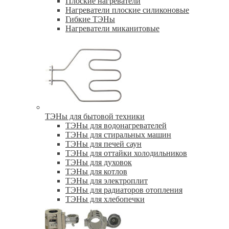
Плоские нагреватели
Нагреватели плоские силиконовые
Гибкие ТЭНы
Нагреватели миканитовые
ТЭНы для бытовой техники
ТЭНы для водонагревателей
ТЭНы для стиральных машин
ТЭНы для печей саун
ТЭНы для оттайки холодильников
ТЭНы для духовок
ТЭНы для котлов
ТЭНы для электроплит
ТЭНы для радиаторов отопления
ТЭНы для хлебопечки