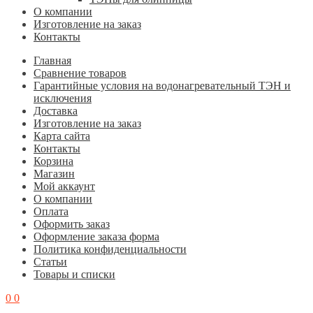
О компании
Изготовление на заказ
Контакты
Главная
Cравнение товаров
Гарантийные условия на водонагревательный ТЭН и
исключения
Доставка
Изготовление на заказ
Карта сайта
Контакты
Корзина
Магазин
Мой аккаунт
О компании
Оплата
Оформить заказ
Оформление заказа форма
Политика конфиденциальности
Статьи
Товары и списки
0
0