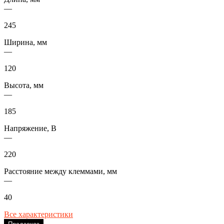
—
245
Ширина, мм
—
120
Высота, мм
—
185
Напряжение, В
—
220
Расстояние между клеммами, мм
—
40
Все характеристики