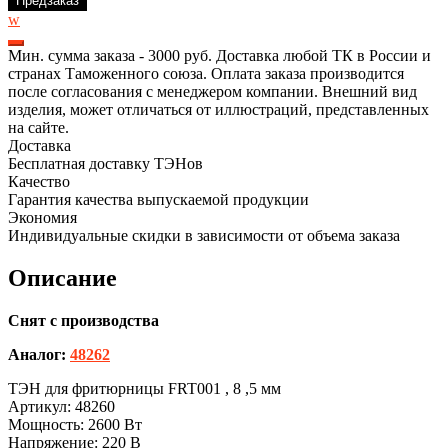
Предзаказ
w
Мин. сумма заказа - 3000 руб. Доставка любой ТК в России и
странах Таможенного союза. Оплата заказа производится
после согласования с менеджером компании. Внешний вид
изделия, может отличаться от иллюстраций, представленных
на сайте.
Доставка
Бесплатная доставку ТЭНов
Качество
Гарантия качества выпускаемой продукции
Экономия
Индивидуальные скидки в зависимости от объема заказа
Описание
Снят с производства
Аналог:
48262
ТЭН для фритюрницы FRT001 , 8 ,5 мм
Артикул: 48260
Мощность: 2600 Вт
Напряжение: 220 В