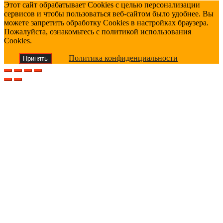
Этот сайт обрабатывает Cookies с целью персонализации
сервисов и чтобы пользоваться веб-сайтом было удобнее. Вы
можете запретить обработку Cookies в настройках браузера.
Пожалуйста, ознакомьтесь с политикой использования
Cookies.
Политика конфиденциальности
Принять