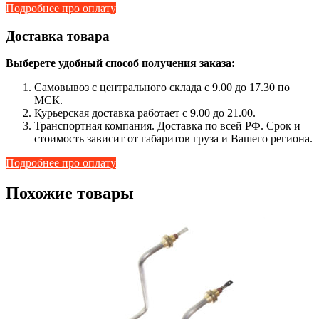
Подробнее про оплату
Доставка товара
Выберете удобный способ получения заказа:
Самовывоз с центрального склада с 9.00 до 17.30 по
МСК.
Курьерская доставка работает с 9.00 до 21.00.
Транспортная компания. Доставка по всей РФ. Срок и
стоимость зависит от габаритов груза и Вашего региона.
Подробнее про оплату
Похожие товары