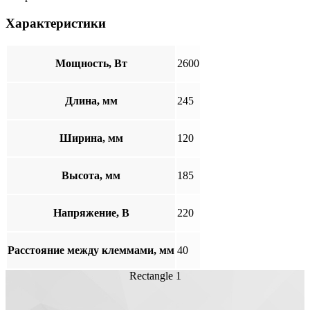
Характеристики
Мощность, Вт
2600
Длина, мм
245
Ширина, мм
120
Высота, мм
185
Напряжение, В
220
Расстояние между клеммами, мм
40
Rectangle 1