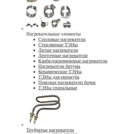
Нагревательные элементы
Сопловые нагреватели
Стеклянные ТЭНы
Литые нагреватели
Ленточные нагреватели
Карбидокремниевые нагреватели
Нагреватели битума
Керамические ТЭНы
ТЭНы для еврокуба
Поясные нагреватели бочек
ТЭНы спиральные
Трубчатые нагреватели