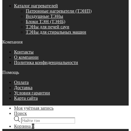
Каталог нагревателей
Патронные нагреватели (ТЭНП)
Воздушные ТЭНы
Блоки ТЭН (ТЭНБ)
ТЭНы для печей саун
ТЭНы для стиральных машин
Компания
Контакты
О компании
Политика конфиденциальности
Помощь
Оплата
Доставка
Условия гарантии
Карта сайта
Моя учётная запись
Поиск
Поиск
товаров
Корзина
0