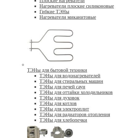
Плоские нагреватели
Нагреватели плоские силиконовые
Гибкие ТЭНы
Нагреватели миканитовые
ТЭНы для бытовой техники
ТЭНы для водонагревателей
ТЭНы для стиральных машин
ТЭНы для печей саун
ТЭНы для оттайки холодильников
ТЭНы для духовок
ТЭНы для котлов
ТЭНы для электроплит
ТЭНы для радиаторов отопления
ТЭНы для хлебопечки