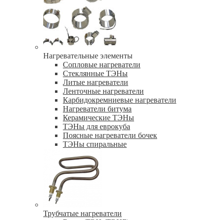
Нагревательные элементы
Сопловые нагреватели
Стеклянные ТЭНы
Литые нагреватели
Ленточные нагреватели
Карбидокремниевые нагреватели
Нагреватели битума
Керамические ТЭНы
ТЭНы для еврокуба
Поясные нагреватели бочек
ТЭНы спиральные
Трубчатые нагреватели