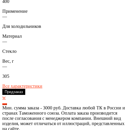
400
Применение
—
Для холодильников
Материал
—
Стекло
Вес, г
—
305
Все характеристики
Предзаказ
w
Мин. сумма заказа - 3000 руб. Доставка любой ТК в России и
странах Таможенного союза. Оплата заказа производится
после согласования с менеджером компании. Внешний вид
изделия, может отличаться от иллюстраций, представленных
на сайте.