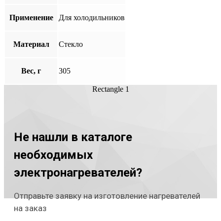
Применение
Для холодильников
Материал
Стекло
Вес, г
305
Rectangle 1
Не нашли в каталоге
необходимых
электронагревателей?
Отправьте заявку на изготовление нагревателей
на заказ