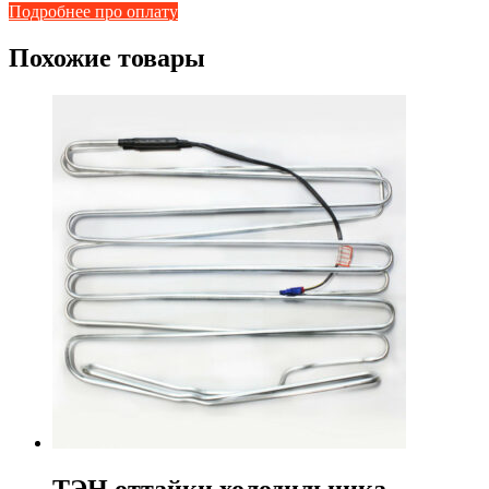
Подробнее про оплату
Похожие товары
ТЭН оттайки холодильника