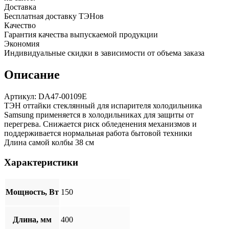
Доставка
Бесплатная доставку ТЭНов
Качество
Гарантия качества выпускаемой продукции
Экономия
Индивидуальные скидки в зависимости от объема заказа
Описание
Артикул: DA47-00109E
ТЭН оттайки стеклянный для испарителя холодильника
Samsung применяется в холодильниках для защиты от
перегрева. Снижается риск обледенения механизмов и
поддерживается нормальная работа бытовой техники
Длина самой колбы 38 см
Характеристики
Мощность, Вт
150
Длина, мм
400