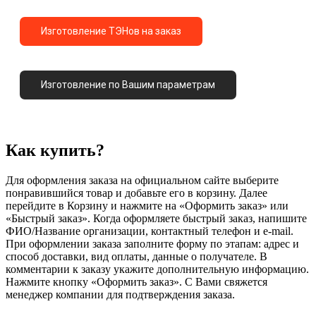
Изготовление ТЭНов на заказ
Изготовление по Вашим параметрам
Как купить?
Для оформления заказа на официальном сайте выберите
понравившийся товар и добавьте его в корзину. Далее
перейдите в Корзину и нажмите на «Оформить заказ» или
«Быстрый заказ». Когда оформляете быстрый заказ, напишите
ФИО/Название организации, контактный телефон и e-mail.
При оформлении заказа заполните форму по этапам: адрес и
способ доставки, вид оплаты, данные о получателе. В
комментарии к заказу укажите дополнительную информацию.
Нажмите кнопку «Оформить заказ». С Вами свяжется
менеджер компании для подтверждения заказа.