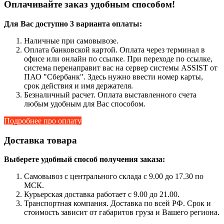
Оплачивайте заказ удобным способом!
Для Вас доступно 3 варианта оплаты:
Наличные при самовывозе.
Оплата банковской картой. Оплата через терминал в
офисе или онлайн по ссылке. При переходе по ссылке,
система перенаправит вас на сервер системы ASSIST от
ПАО "Сбербанк". Здесь нужно ввести номер карты,
срок действия и имя держателя.
Безналичный расчет. Оплата выставленного счета
любым удобным для Вас способом.
Подробнее про оплату
Доставка товара
Выберете удобный способ получения заказа:
Самовывоз с центрального склада с 9.00 до 17.30 по
МСК.
Курьерская доставка работает с 9.00 до 21.00.
Транспортная компания. Доставка по всей РФ. Срок и
стоимость зависит от габаритов груза и Вашего региона.