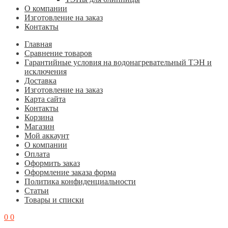
О компании
Изготовление на заказ
Контакты
Главная
Cравнение товаров
Гарантийные условия на водонагревательный ТЭН и
исключения
Доставка
Изготовление на заказ
Карта сайта
Контакты
Корзина
Магазин
Мой аккаунт
О компании
Оплата
Оформить заказ
Оформление заказа форма
Политика конфиденциальности
Статьи
Товары и списки
0
0