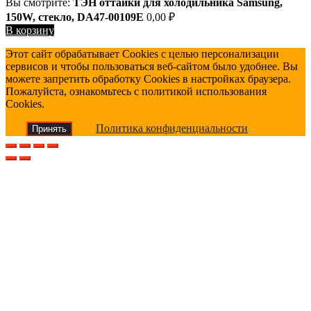
Вы смотрите:
ТЭН оттайки для холодильника Samsung,
150W, стекло, DA47-00109E
0,00
₽
В корзину
Этот сайт обрабатывает Cookies с целью персонализации
сервисов и чтобы пользоваться веб-сайтом было удобнее. Вы
можете запретить обработку Cookies в настройках браузера.
Пожалуйста, ознакомьтесь с политикой использования
Cookies.
Политика конфиденциальности
Принять