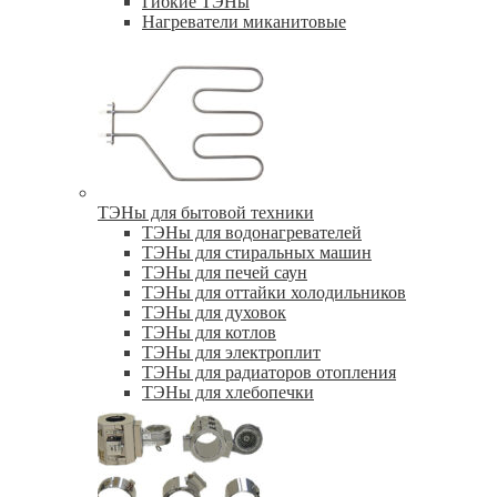
Гибкие ТЭНы
Нагреватели миканитовые
ТЭНы для бытовой техники
ТЭНы для водонагревателей
ТЭНы для стиральных машин
ТЭНы для печей саун
ТЭНы для оттайки холодильников
ТЭНы для духовок
ТЭНы для котлов
ТЭНы для электроплит
ТЭНы для радиаторов отопления
ТЭНы для хлебопечки