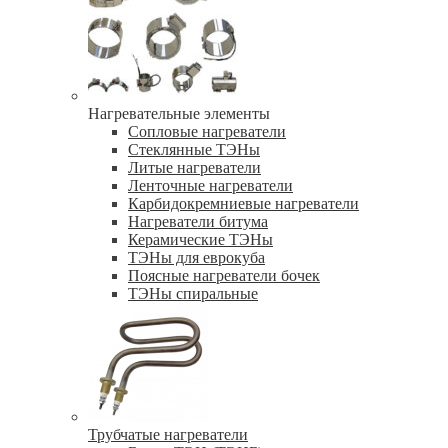
Нагревательные элементы
Сопловые нагреватели
Стеклянные ТЭНы
Литые нагреватели
Ленточные нагреватели
Карбидокремниевые нагреватели
Нагреватели битума
Керамические ТЭНы
ТЭНы для еврокуба
Поясные нагреватели бочек
ТЭНы спиральные
Трубчатые нагреватели