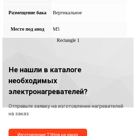
Размещение бака
Вертикальное
Место под анод
М5
Rectangle 1
Не нашли в каталоге
необходимых
электронагревателей?
Отправьте заявку на изготовление нагревателей
на заказ
Изготовление ТЭНов на заказ