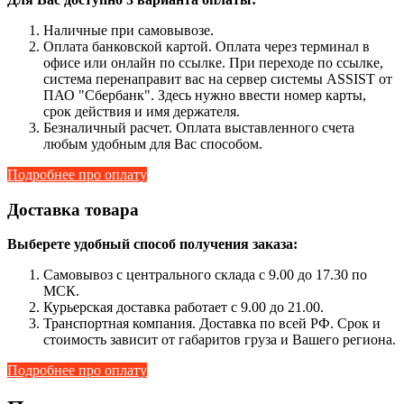
Наличные при самовывозе.
Оплата банковской картой. Оплата через терминал в
офисе или онлайн по ссылке. При переходе по ссылке,
система перенаправит вас на сервер системы ASSIST от
ПАО "Сбербанк". Здесь нужно ввести номер карты,
срок действия и имя держателя.
Безналичный расчет. Оплата выставленного счета
любым удобным для Вас способом.
Подробнее про оплату
Доставка товара
Выберете удобный способ получения заказа:
Самовывоз с центрального склада с 9.00 до 17.30 по
МСК.
Курьерская доставка работает с 9.00 до 21.00.
Транспортная компания. Доставка по всей РФ. Срок и
стоимость зависит от габаритов груза и Вашего региона.
Подробнее про оплату