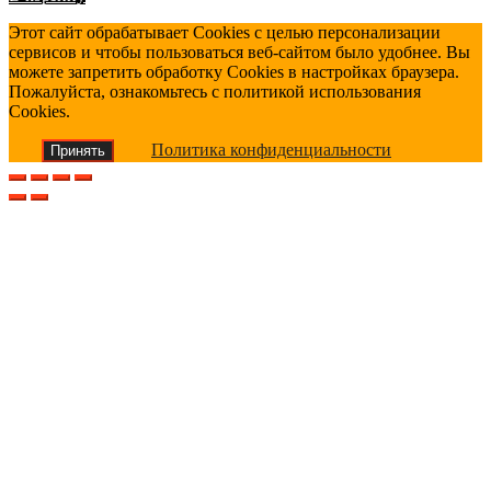
Этот сайт обрабатывает Cookies с целью персонализации
сервисов и чтобы пользоваться веб-сайтом было удобнее. Вы
можете запретить обработку Cookies в настройках браузера.
Пожалуйста, ознакомьтесь с политикой использования
Cookies.
Политика конфиденциальности
Принять