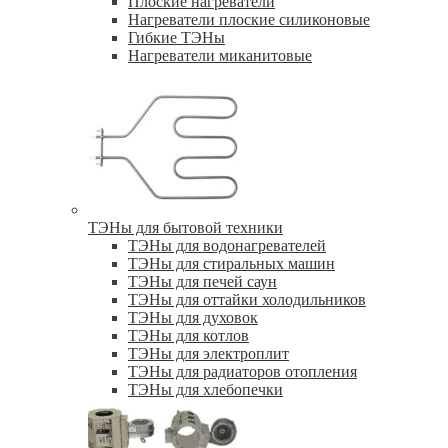
Плоские нагреватели
Нагреватели плоские силиконовые
Гибкие ТЭНы
Нагреватели миканитовые
ТЭНы для бытовой техники
ТЭНы для водонагревателей
ТЭНы для стиральных машин
ТЭНы для печей саун
ТЭНы для оттайки холодильников
ТЭНы для духовок
ТЭНы для котлов
ТЭНы для электроплит
ТЭНы для радиаторов отопления
ТЭНы для хлебопечки