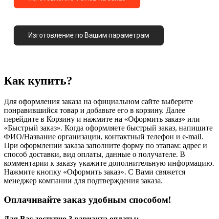
Изготовление по Вашим параметрам
Как купить?
Для оформления заказа на официальном сайте выберите
понравившийся товар и добавьте его в корзину. Далее
перейдите в Корзину и нажмите на «Оформить заказ» или
«Быстрый заказ». Когда оформляете быстрый заказ, напишите
ФИО/Название организации, контактный телефон и e-mail.
При оформлении заказа заполните форму по этапам: адрес и
способ доставки, вид оплаты, данные о получателе. В
комментарии к заказу укажите дополнительную информацию.
Нажмите кнопку «Оформить заказ». С Вами свяжется
менеджер компании для подтверждения заказа.
Оплачивайте заказ удобным способом!
Для Вас доступно 3 варианта оплаты: