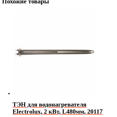
Похожие товары
ТЭН для водонагревателя
Electrolux, 2 кВт, L480мм, 20117