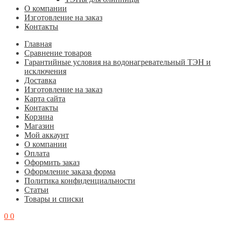
О компании
Изготовление на заказ
Контакты
Главная
Cравнение товаров
Гарантийные условия на водонагревательный ТЭН и
исключения
Доставка
Изготовление на заказ
Карта сайта
Контакты
Корзина
Магазин
Мой аккаунт
О компании
Оплата
Оформить заказ
Оформление заказа форма
Политика конфиденциальности
Статьи
Товары и списки
0
0