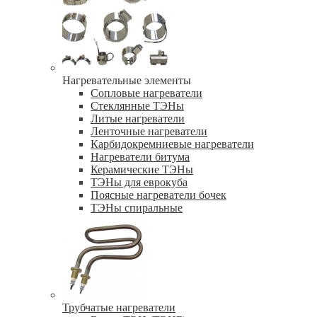
Нагревательные элементы
Сопловые нагреватели
Стеклянные ТЭНы
Литые нагреватели
Ленточные нагреватели
Карбидокремниевые нагреватели
Нагреватели битума
Керамические ТЭНы
ТЭНы для еврокуба
Поясные нагреватели бочек
ТЭНы спиральные
Трубчатые нагреватели