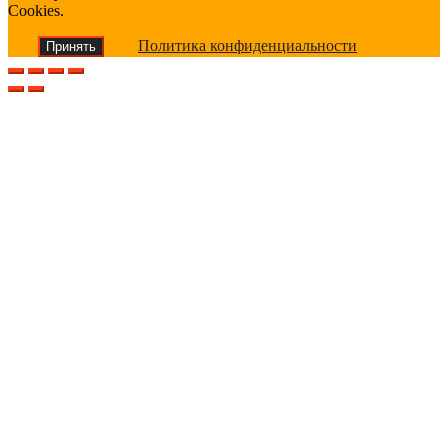
Cookies.
Политика конфиденциальности
Принять