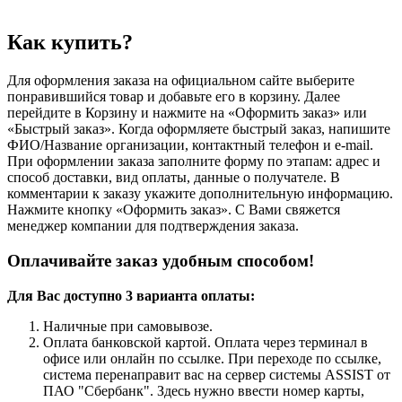
Как купить?
Для оформления заказа на официальном сайте выберите
понравившийся товар и добавьте его в корзину. Далее
перейдите в Корзину и нажмите на «Оформить заказ» или
«Быстрый заказ». Когда оформляете быстрый заказ, напишите
ФИО/Название организации, контактный телефон и e-mail.
При оформлении заказа заполните форму по этапам: адрес и
способ доставки, вид оплаты, данные о получателе. В
комментарии к заказу укажите дополнительную информацию.
Нажмите кнопку «Оформить заказ». С Вами свяжется
менеджер компании для подтверждения заказа.
Оплачивайте заказ удобным способом!
Для Вас доступно 3 варианта оплаты:
Наличные при самовывозе.
Оплата банковской картой. Оплата через терминал в
офисе или онлайн по ссылке. При переходе по ссылке,
система перенаправит вас на сервер системы ASSIST от
ПАО "Сбербанк". Здесь нужно ввести номер карты,