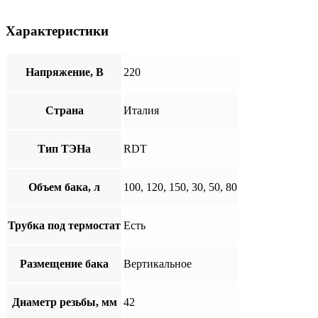
Характеристики
Напряжение, В
220
Страна
Италия
Тип ТЭНа
RDT
Объем бака, л
100, 120, 150, 30, 50, 80
Трубка под термостат
Есть
Размещение бака
Вертикальное
Диаметр резьбы, мм
42