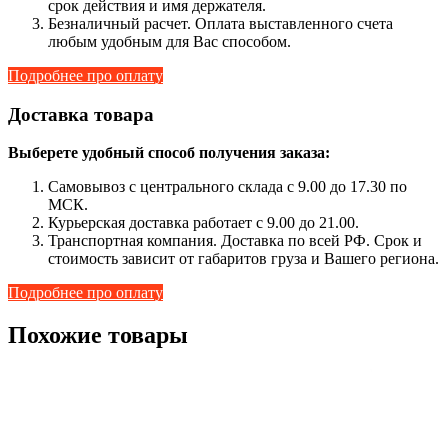
срок действия и имя держателя.
Безналичный расчет. Оплата выставленного счета
любым удобным для Вас способом.
Подробнее про оплату
Доставка товара
Выберете удобный способ получения заказа:
Самовывоз с центрального склада с 9.00 до 17.30 по
МСК.
Курьерская доставка работает с 9.00 до 21.00.
Транспортная компания. Доставка по всей РФ. Срок и
стоимость зависит от габаритов груза и Вашего региона.
Подробнее про оплату
Похожие товары