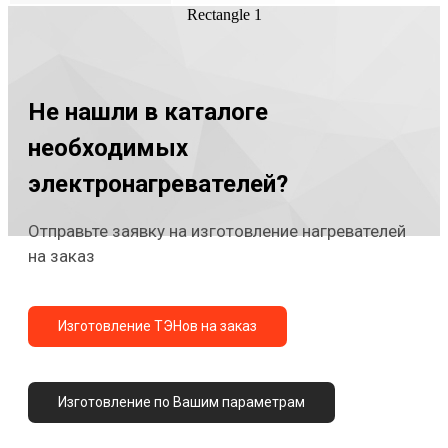
Rectangle 1
Не нашли в каталоге
необходимых
электронагревателей?
Отправьте заявку на изготовление нагревателей
на заказ
Изготовление ТЭНов на заказ
Изготовление по Вашим параметрам