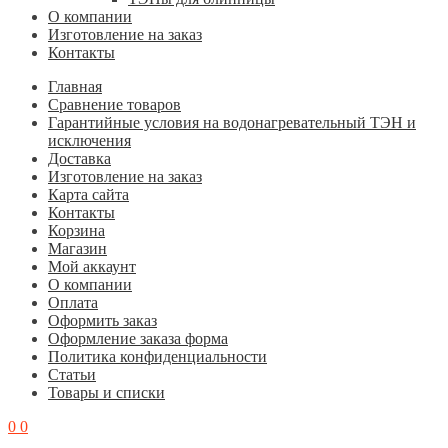
О компании
Изготовление на заказ
Контакты
Главная
Cравнение товаров
Гарантийные условия на водонагревательный ТЭН и
исключения
Доставка
Изготовление на заказ
Карта сайта
Контакты
Корзина
Магазин
Мой аккаунт
О компании
Оплата
Оформить заказ
Оформление заказа форма
Политика конфиденциальности
Статьи
Товары и списки
0
0