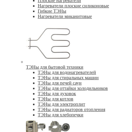
Плоские нагреватели
Нагреватели плоские силиконовые
Гибкие ТЭНы
Нагреватели миканитовые
ТЭНы для бытовой техники
ТЭНы для водонагревателей
ТЭНы для стиральных машин
ТЭНы для печей саун
ТЭНы для оттайки холодильников
ТЭНы для духовок
ТЭНы для котлов
ТЭНы для электроплит
ТЭНы для радиаторов отопления
ТЭНы для хлебопечки