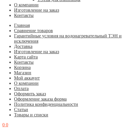
О компании
Изготовление на заказ
Контакты
Главная
Cравнение товаров
Гарантийные условия на водонагревательный ТЭН и
исключения
Доставка
Изготовление на заказ
Карта сайта
Контакты
Корзина
Магазин
Мой аккаунт
О компании
Оплата
Оформить заказ
Оформление заказа форма
Политика конфиденциальности
Статьи
Товары и списки
0
0