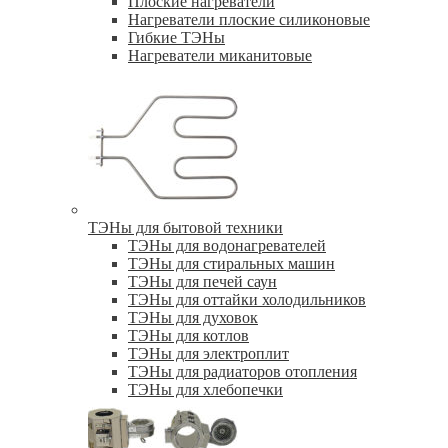
Плоские нагреватели
Нагреватели плоские силиконовые
Гибкие ТЭНы
Нагреватели миканитовые
ТЭНы для бытовой техники
ТЭНы для водонагревателей
ТЭНы для стиральных машин
ТЭНы для печей саун
ТЭНы для оттайки холодильников
ТЭНы для духовок
ТЭНы для котлов
ТЭНы для электроплит
ТЭНы для радиаторов отопления
ТЭНы для хлебопечки