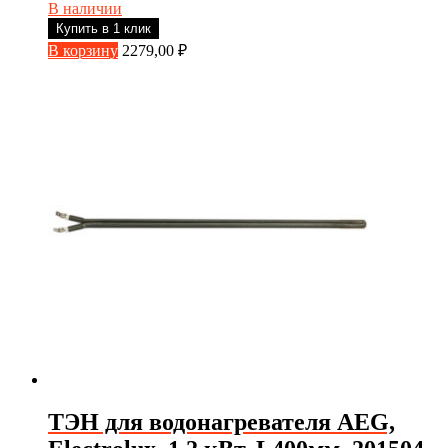
В наличии
Купить в 1 клик
В корзину
2279,00
₽
ТЭН для водонагревателя AEG,