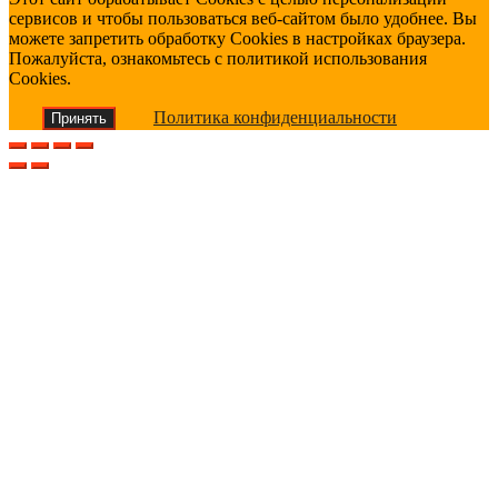
сервисов и чтобы пользоваться веб-сайтом было удобнее. Вы
можете запретить обработку Cookies в настройках браузера.
Пожалуйста, ознакомьтесь с политикой использования
Cookies.
Политика конфиденциальности
Принять