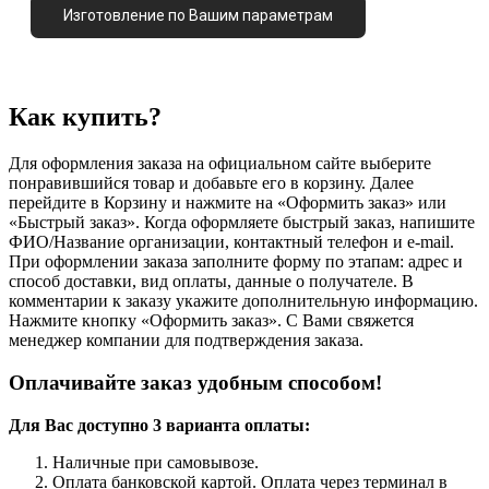
Изготовление по Вашим параметрам
Как купить?
Для оформления заказа на официальном сайте выберите
понравившийся товар и добавьте его в корзину. Далее
перейдите в Корзину и нажмите на «Оформить заказ» или
«Быстрый заказ». Когда оформляете быстрый заказ, напишите
ФИО/Название организации, контактный телефон и e-mail.
При оформлении заказа заполните форму по этапам: адрес и
способ доставки, вид оплаты, данные о получателе. В
комментарии к заказу укажите дополнительную информацию.
Нажмите кнопку «Оформить заказ». С Вами свяжется
менеджер компании для подтверждения заказа.
Оплачивайте заказ удобным способом!
Для Вас доступно 3 варианта оплаты:
Наличные при самовывозе.
Оплата банковской картой. Оплата через терминал в