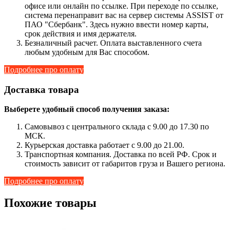
офисе или онлайн по ссылке. При переходе по ссылке,
система перенаправит вас на сервер системы ASSIST от
ПАО "Сбербанк". Здесь нужно ввести номер карты,
срок действия и имя держателя.
Безналичный расчет. Оплата выставленного счета
любым удобным для Вас способом.
Подробнее про оплату
Доставка товара
Выберете удобный способ получения заказа:
Самовывоз с центрального склада с 9.00 до 17.30 по
МСК.
Курьерская доставка работает с 9.00 до 21.00.
Транспортная компания. Доставка по всей РФ. Срок и
стоимость зависит от габаритов груза и Вашего региона.
Подробнее про оплату
Похожие товары