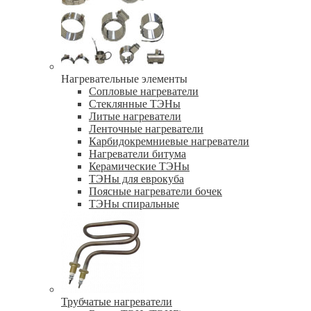
Нагревательные элементы
Сопловые нагреватели
Стеклянные ТЭНы
Литые нагреватели
Ленточные нагреватели
Карбидокремниевые нагреватели
Нагреватели битума
Керамические ТЭНы
ТЭНы для еврокуба
Поясные нагреватели бочек
ТЭНы спиральные
Трубчатые нагреватели