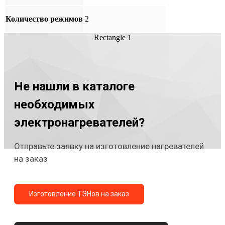
Количество режимов
2
Rectangle 1
Не нашли в каталоге
необходимых
электронагревателей?
Отправьте заявку на изготовление нагревателей
на заказ
Изготовление ТЭНов на заказ