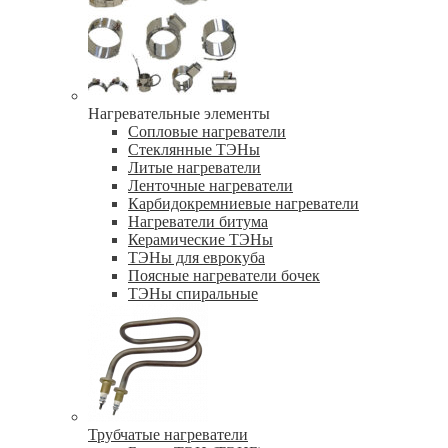
Нагревательные элементы
Сопловые нагреватели
Стеклянные ТЭНы
Литые нагреватели
Ленточные нагреватели
Карбидокремниевые нагреватели
Нагреватели битума
Керамические ТЭНы
ТЭНы для еврокуба
Поясные нагреватели бочек
ТЭНы спиральные
Трубчатые нагреватели