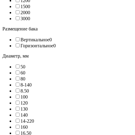
120
0
150
0
200
0
300
0
Размещение бака
Вертикальное
0
Горизонтальное
0
Диаметр, мм
5
0
6
0
8
0
8-14
0
8.5
0
10
0
12
0
13
0
14
0
14-22
0
16
0
16.5
0