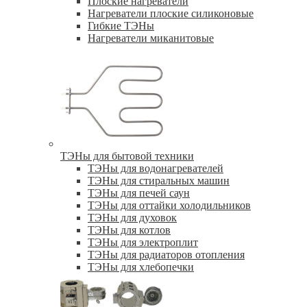
Плоские нагреватели
Нагреватели плоские силиконовые
Гибкие ТЭНы
Нагреватели миканитовые
ТЭНы для бытовой техники
ТЭНы для водонагревателей
ТЭНы для стиральных машин
ТЭНы для печей саун
ТЭНы для оттайки холодильников
ТЭНы для духовок
ТЭНы для котлов
ТЭНы для электроплит
ТЭНы для радиаторов отопления
ТЭНы для хлебопечки