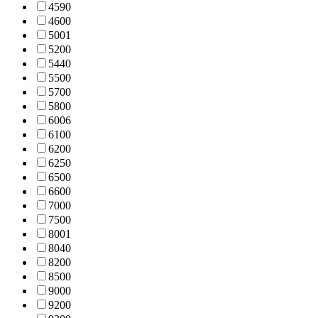
459
0
460
0
500
1
520
0
544
0
550
0
570
0
580
0
600
6
610
0
620
0
625
0
650
0
660
0
700
0
750
0
800
1
804
0
820
0
850
0
900
0
920
0