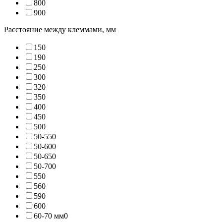
80
0
90
0
Расстояние между клеммами, мм
15
0
19
0
25
0
30
0
32
0
35
0
40
0
45
0
50
0
50-55
0
50-60
0
50-65
0
50-70
0
55
0
56
0
59
0
60
0
60-70 мм
0