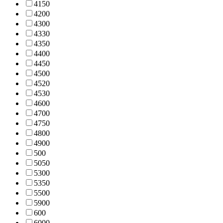
415
0
420
0
430
0
433
0
435
0
440
0
445
0
450
0
452
0
453
0
460
0
470
0
475
0
480
0
490
0
50
0
505
0
530
0
535
0
550
0
590
0
60
0
600
0