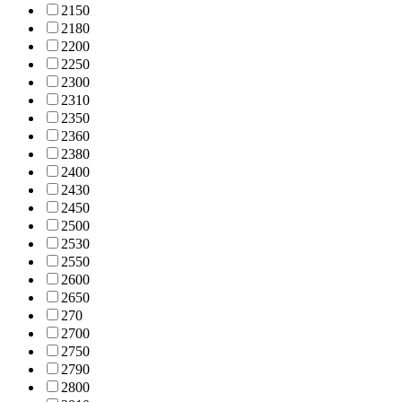
215
0
218
0
220
0
225
0
230
0
231
0
235
0
236
0
238
0
240
0
243
0
245
0
250
0
253
0
255
0
260
0
265
0
27
0
270
0
275
0
279
0
280
0