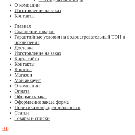
О компании
Изготовление на заказ
Контакты
Главная
Cравнение товаров
Гарантийные условия на водонагревательный ТЭН и
исключения
Доставка
Изготовление на заказ
Карта сайта
Контакты
Корзина
Магазин
Мой аккаунт
О компании
Оплата
Оформить заказ
Оформление заказа форма
Политика конфиденциальности
Статьи
Товары и списки
0
0