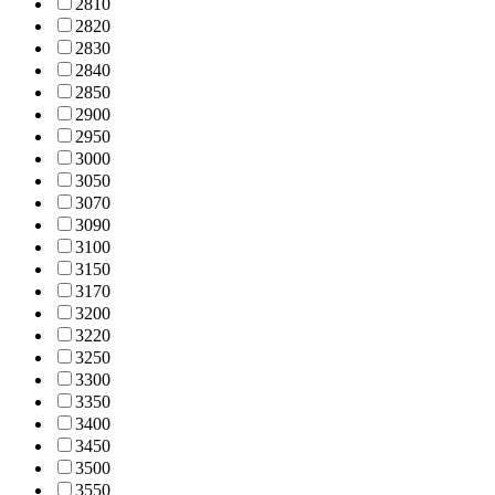
281
0
282
0
283
0
284
0
285
0
290
0
295
0
300
0
305
0
307
0
309
0
310
0
315
0
317
0
320
0
322
0
325
0
330
0
335
0
340
0
345
0
350
0
355
0