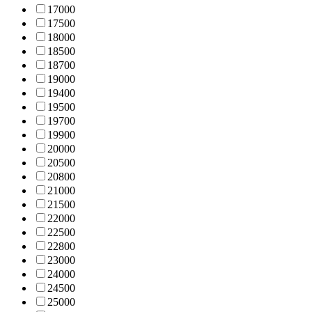
1700
0
1750
0
1800
0
1850
0
1870
0
1900
0
1940
0
1950
0
1970
0
1990
0
2000
0
2050
0
2080
0
2100
0
2150
0
2200
0
2250
0
2280
0
2300
0
2400
0
2450
0
2500
0