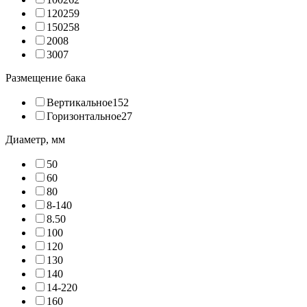
120
259
150
258
200
8
300
7
Размещение бака
Вертикальное
152
Горизонтальное
27
Диаметр, мм
5
0
6
0
8
0
8-14
0
8.5
0
10
0
12
0
13
0
14
0
14-22
0
16
0