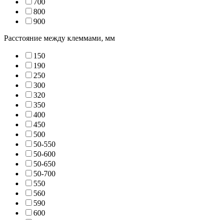
70
0
80
0
90
0
Расстояние между клеммами, мм
15
0
19
0
25
0
30
0
32
0
35
0
40
0
45
0
50
0
50-55
0
50-60
0
50-65
0
50-70
0
55
0
56
0
59
0
60
0