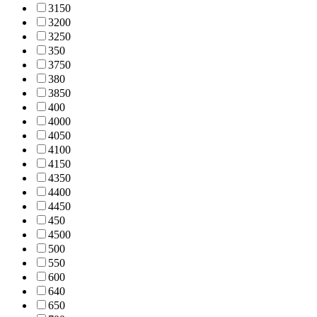
315
0
320
0
325
0
35
0
375
0
38
0
385
0
40
0
400
0
405
0
410
0
415
0
435
0
440
0
445
0
45
0
450
0
50
0
55
0
60
0
64
0
65
0