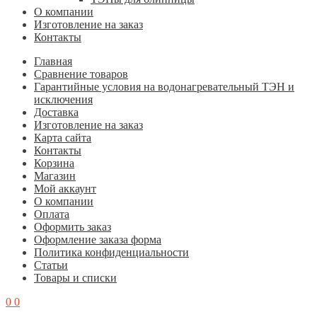
О компании
Изготовление на заказ
Контакты
Главная
Cравнение товаров
Гарантийные условия на водонагревательный ТЭН и
исключения
Доставка
Изготовление на заказ
Карта сайта
Контакты
Корзина
Магазин
Мой аккаунт
О компании
Оплата
Оформить заказ
Оформление заказа форма
Политика конфиденциальности
Статьи
Товары и списки
0
0