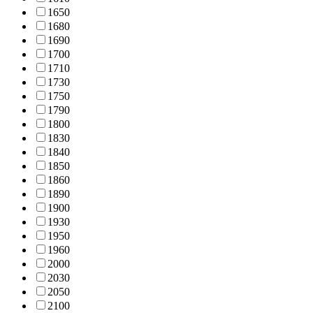
165
0
168
0
169
0
170
0
171
0
173
0
175
0
179
0
180
0
183
0
184
0
185
0
186
0
189
0
190
0
193
0
195
0
196
0
200
0
203
0
205
0
210
0