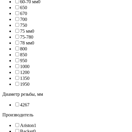
60-70 мм
0
65
0
67
0
70
0
75
0
75 мм
0
75-78
0
78 мм
0
80
0
85
0
95
0
100
0
120
0
135
0
195
0
Диаметр резьбы, мм
42
67
Производитель
Ariston
1
Backer
0