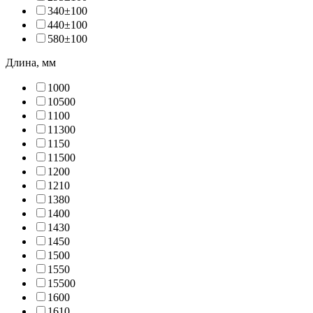
340±10
0
440±10
0
580±10
0
Длина, мм
100
0
1050
0
110
0
1130
0
115
0
1150
0
120
0
121
0
138
0
140
0
143
0
145
0
150
0
155
0
1550
0
160
0
161
0