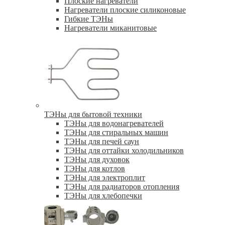
Плоские нагреватели
Нагреватели плоские силиконовые
Гибкие ТЭНы
Нагреватели миканитовые
ТЭНы для бытовой техники
ТЭНы для водонагревателей
ТЭНы для стиральных машин
ТЭНы для печей саун
ТЭНы для оттайки холодильников
ТЭНы для духовок
ТЭНы для котлов
ТЭНы для электроплит
ТЭНы для радиаторов отопления
ТЭНы для хлебопечки