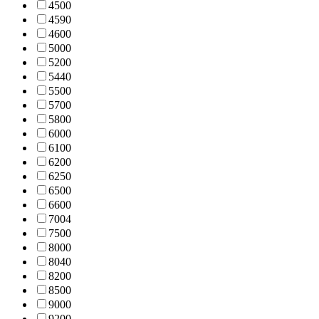
450
0
459
0
460
0
500
0
520
0
544
0
550
0
570
0
580
0
600
0
610
0
620
0
625
0
650
0
660
0
700
4
750
0
800
0
804
0
820
0
850
0
900
0
920
0