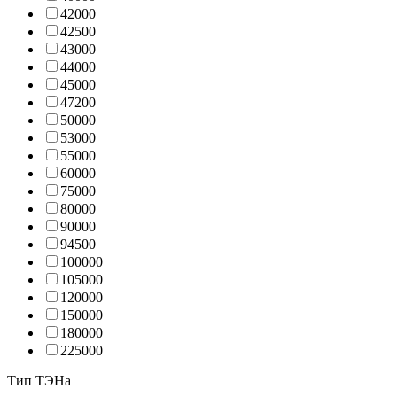
4200
0
4250
0
4300
0
4400
0
4500
0
4720
0
5000
0
5300
0
5500
0
6000
0
7500
0
8000
0
9000
0
9450
0
10000
0
10500
0
12000
0
15000
0
18000
0
22500
0
Тип ТЭНа