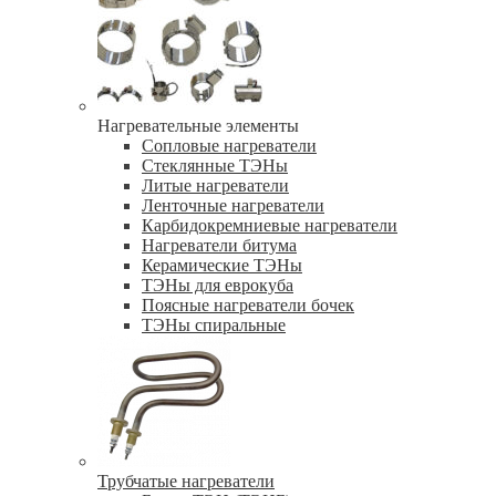
Нагревательные элементы
Сопловые нагреватели
Стеклянные ТЭНы
Литые нагреватели
Ленточные нагреватели
Карбидокремниевые нагреватели
Нагреватели битума
Керамические ТЭНы
ТЭНы для еврокуба
Поясные нагреватели бочек
ТЭНы спиральные
Трубчатые нагреватели