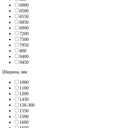
600
0
650
0
655
0
685
0
690
0
720
0
750
0
795
0
80
0
940
0
945
0
Ширина, мм
100
0
110
0
120
0
145
0
150-30
0
155
0
159
0
160
0
165
0