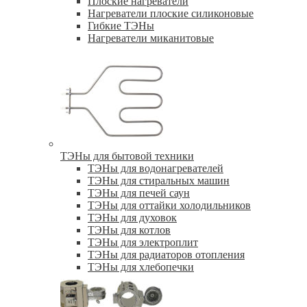
Плоские нагреватели
Нагреватели плоские силиконовые
Гибкие ТЭНы
Нагреватели миканитовые
ТЭНы для бытовой техники
ТЭНы для водонагревателей
ТЭНы для стиральных машин
ТЭНы для печей саун
ТЭНы для оттайки холодильников
ТЭНы для духовок
ТЭНы для котлов
ТЭНы для электроплит
ТЭНы для радиаторов отопления
ТЭНы для хлебопечки