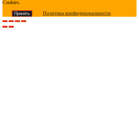
Cookies.
Политика конфиденциальности
Принять