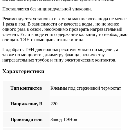
Поставляется без индивидуальной упаковки.
Рекомендуется установка и замена магниевого анода не менее
1 раза в год. В зависимости от качества воды , но не менее
одного раза в сезон , необходимо проверять нагревательный
элемент. Если в воде есть содержание кальция , то необходимо
очищать ТЭН с помощью антинакипина.
Подобрать ТЭН для водонагревателя можно по модели , а
также по мощности , диаметру фланца , количеству
нагревательных трубок и типу электрических контактов.
Характеристики
Тип контактов
Клеммы под стержневой термостат
Напряжение, В
220
Производитель
Завод ТЭНов