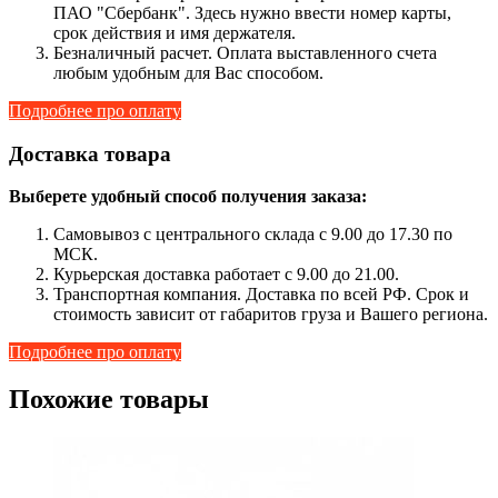
ПАО "Сбербанк". Здесь нужно ввести номер карты,
срок действия и имя держателя.
Безналичный расчет. Оплата выставленного счета
любым удобным для Вас способом.
Подробнее про оплату
Доставка товара
Выберете удобный способ получения заказа:
Самовывоз с центрального склада с 9.00 до 17.30 по
МСК.
Курьерская доставка работает с 9.00 до 21.00.
Транспортная компания. Доставка по всей РФ. Срок и
стоимость зависит от габаритов груза и Вашего региона.
Подробнее про оплату
Похожие товары