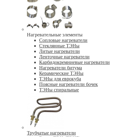
Нагревательные элементы
Сопловые нагреватели
Стеклянные ТЭНы
Литые нагреватели
Ленточные нагреватели
Карбидокремниевые нагреватели
Нагреватели битума
Керамические ТЭНы
ТЭНы для еврокуба
Поясные нагреватели бочек
ТЭНы спиральные
Трубчатые нагреватели