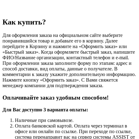
Как купить?
Для оформления заказа на официальном сайте выберите
понравившийся товар и добавьте его в корзину. Далее
перейдите в Корзину и нажмите на «Оформить заказ» или
«Быстрый заказ». Когда оформляете быстрый заказ, напишите
ФИО/Название организации, контактный телефон и e-mail.
При оформлении заказа заполните форму по этапам: адрес и
способ доставки, вид оплаты, данные о получателе. В
комментарии к заказу укажите дополнительную информацию.
Нажмите кнопку «Оформить заказ». С Вами свяжется
менеджер компании для подтверждения заказа.
Оплачивайте заказ удобным способом!
Для Вас доступно 3 варианта оплаты:
Наличные при самовывозе.
Оплата банковской картой. Оплата через терминал в
офисе или онлайн по ссылке. При переходе по ссылке,
система перенаправит вас на сервер системы ASSIST от