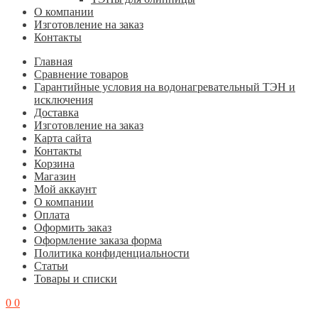
О компании
Изготовление на заказ
Контакты
Главная
Cравнение товаров
Гарантийные условия на водонагревательный ТЭН и
исключения
Доставка
Изготовление на заказ
Карта сайта
Контакты
Корзина
Магазин
Мой аккаунт
О компании
Оплата
Оформить заказ
Оформление заказа форма
Политика конфиденциальности
Статьи
Товары и списки
0
0