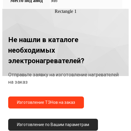
Место под анод
М6
Rectangle 1
Не нашли в каталоге
необходимых
электронагревателей?
Отправьте заявку на изготовление нагревателей
на заказ
Изготовление ТЭНов на заказ
Изготовление по Вашим параметрам