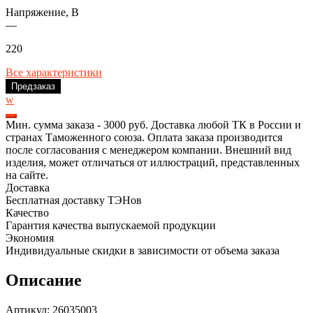
Напряжение, В
—
220
Все характеристики
Предзаказ
w
Мин. сумма заказа - 3000 руб. Доставка любой ТК в России и
странах Таможенного союза. Оплата заказа производится
после согласования с менеджером компании. Внешний вид
изделия, может отличаться от иллюстраций, представленных
на сайте.
Доставка
Бесплатная доставку ТЭНов
Качество
Гарантия качества выпускаемой продукции
Экономия
Индивидуальные скидки в зависимости от объема заказа
Описание
Артикул: 26035003