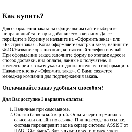
Как купить?
Для оформления заказа на официальном сайте выберите
понравившийся товар и добавьте его в корзину. Далее
перейдите в Корзину и нажмите на «Оформить заказ» или
«Быстрый заказ». Когда оформляете быстрый заказ, напишите
ФИО/Название организации, контактный телефон и e-mail.
При оформлении заказа заполните форму по этапам: адрес и
способ доставки, вид оплаты, данные о получателе. В
комментарии к заказу укажите дополнительную информацию.
Нажмите кнопку «Оформить заказ». С Вами свяжется
менеджер компании для подтверждения заказа.
Оплачивайте заказ удобным способом!
Для Вас доступно 3 варианта оплаты:
Наличные при самовывозе.
Оплата банковской картой. Оплата через терминал в
офисе или онлайн по ссылке. При переходе по ссылке,
система перенаправит вас на сервер системы ASSIST от
ПАО "Сбербанк". Здесь нужно ввести номер карты,