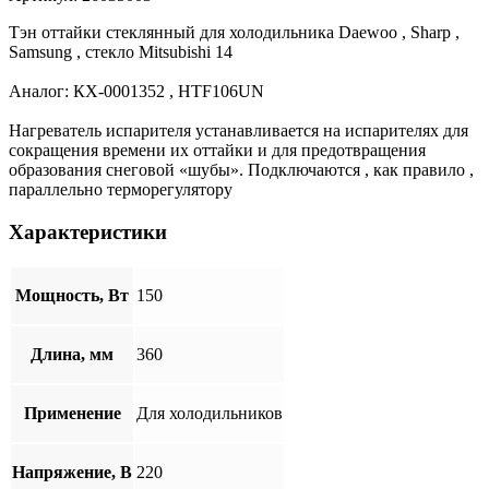
Тэн оттайки стеклянный для холодильника Daewoo , Sharp ,
Samsung , стекло Mitsubishi 14
Аналог: КХ-0001352 , HTF106UN
Нагреватель испарителя устанавливается на испарителях для
сокращения времени их оттайки и для предотвращения
образования снеговой «шубы». Подключаются , как правило ,
параллельно терморегулятору
Характеристики
Мощность, Вт
150
Длина, мм
360
Применение
Для холодильников
Напряжение, В
220