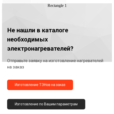
Rectangle 1
Не нашли в каталоге
необходимых
электронагревателей?
Отправьте заявку на изготовление нагревателей
на заказ
Изготовление ТЭНов на заказ
Изготовление по Вашим параметрам