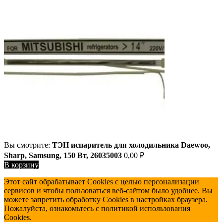
Вы смотрите:
ТЭН испаритель для холодильника Daewoo,
Sharp, Samsung, 150 Вт, 26035003
0,00
₽
В корзину
Этот сайт обрабатывает Cookies с целью персонализации
сервисов и чтобы пользоваться веб-сайтом было удобнее. Вы
можете запретить обработку Cookies в настройках браузера.
Пожалуйста, ознакомьтесь с политикой использования
Cookies.