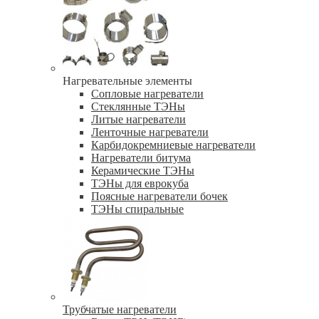
Нагревательные элементы
Сопловые нагреватели
Стеклянные ТЭНы
Литые нагреватели
Ленточные нагреватели
Карбидокремниевые нагреватели
Нагреватели битума
Керамические ТЭНы
ТЭНы для еврокуба
Поясные нагреватели бочек
ТЭНы спиральные
Трубчатые нагреватели