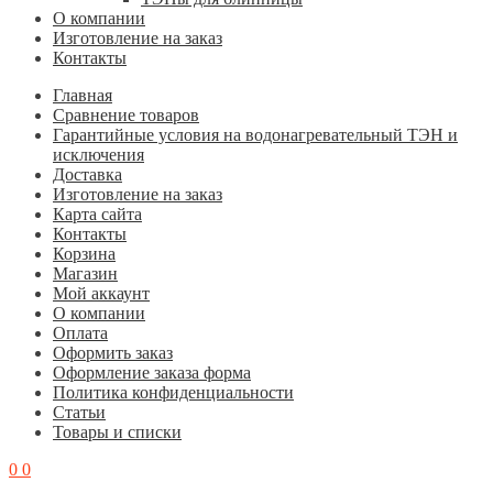
О компании
Изготовление на заказ
Контакты
Главная
Cравнение товаров
Гарантийные условия на водонагревательный ТЭН и
исключения
Доставка
Изготовление на заказ
Карта сайта
Контакты
Корзина
Магазин
Мой аккаунт
О компании
Оплата
Оформить заказ
Оформление заказа форма
Политика конфиденциальности
Статьи
Товары и списки
0
0