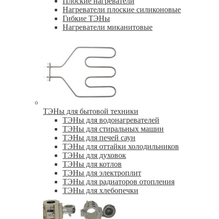
Плоские нагреватели
Нагреватели плоские силиконовые
Гибкие ТЭНы
Нагреватели миканитовые
ТЭНы для бытовой техники
ТЭНы для водонагревателей
ТЭНы для стиральных машин
ТЭНы для печей саун
ТЭНы для оттайки холодильников
ТЭНы для духовок
ТЭНы для котлов
ТЭНы для электроплит
ТЭНы для радиаторов отопления
ТЭНы для хлебопечки