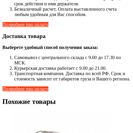
срок действия и имя держателя.
Безналичный расчет. Оплата выставленного счета
любым удобным для Вас способом.
Подробнее про оплату
Доставка товара
Выберете удобный способ получения заказа:
Самовывоз с центрального склада с 9.00 до 17.30 по
МСК.
Курьерская доставка работает с 9.00 до 21.00.
Транспортная компания. Доставка по всей РФ. Срок и
стоимость зависит от габаритов груза и Вашего региона.
Подробнее про оплату
Похожие товары