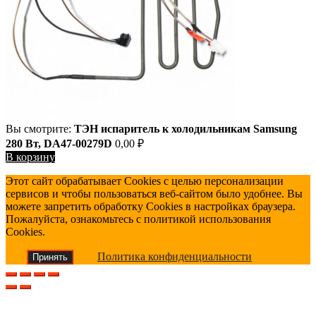
Вы смотрите:
ТЭН испаритель к холодильникам Samsung
280 Вт, DA47-00279D
0,00
₽
В корзину
Этот сайт обрабатывает Cookies с целью персонализации
сервисов и чтобы пользоваться веб-сайтом было удобнее. Вы
можете запретить обработку Cookies в настройках браузера.
Пожалуйста, ознакомьтесь с политикой использования
Cookies.
Политика конфиденциальности
Принять