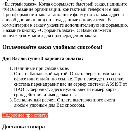
«Быстрый заказ». Когда оформляете быстрый заказ, напишите
ФИО/Название организации, контактный телефон и e-mail.
При оформлении заказа заполните форму по этапам: адрес и
способ доставки, вид оплаты, данные о получателе. В
комментарии к заказу укажите дополнительную информацию.
Нажмите кнопку «Оформить заказ». С Вами свяжется
менеджер компании для подтверждения заказа.
Оплачивайте заказ удобным способом!
Для Вас доступно 3 варианта оплаты:
Наличные при самовывозе.
Оплата банковской картой. Оплата через терминал в
офисе или онлайн по ссылке. При переходе по ссылке,
система перенаправит вас на сервер системы ASSIST от
ПАО "Сбербанк". Здесь нужно ввести номер карты,
срок действия и имя держателя.
Безналичный расчет. Оплата выставленного счета
любым удобным для Вас способом.
Подробнее про оплату
Доставка товара