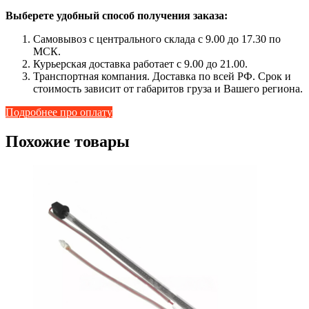
Выберете удобный способ получения заказа:
Самовывоз с центрального склада с 9.00 до 17.30 по
МСК.
Курьерская доставка работает с 9.00 до 21.00.
Транспортная компания. Доставка по всей РФ. Срок и
стоимость зависит от габаритов груза и Вашего региона.
Подробнее про оплату
Похожие товары