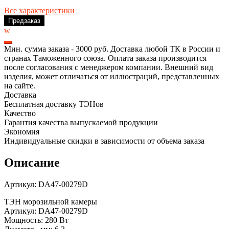
Все характеристики
Предзаказ
w
Мин. сумма заказа - 3000 руб. Доставка любой ТК в России и
странах Таможенного союза. Оплата заказа производится
после согласования с менеджером компании. Внешний вид
изделия, может отличаться от иллюстраций, представленных
на сайте.
Доставка
Бесплатная доставку ТЭНов
Качество
Гарантия качества выпускаемой продукции
Экономия
Индивидуальные скидки в зависимости от объема заказа
Описание
Артикул: DA47-00279D
ТЭН морозильной камеры
Артикул: DA47-00279D
Мощность: 280 Вт