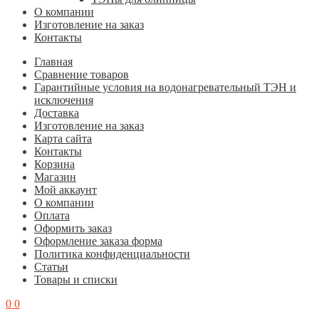
О компании
Изготовление на заказ
Контакты
Главная
Cравнение товаров
Гарантийные условия на водонагревательный ТЭН и
исключения
Доставка
Изготовление на заказ
Карта сайта
Контакты
Корзина
Магазин
Мой аккаунт
О компании
Оплата
Оформить заказ
Оформление заказа форма
Политика конфиденциальности
Статьи
Товары и списки
0
0