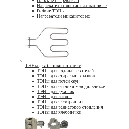
Плоские нагреватели
Нагреватели плоские силиконовые
Гибкие ТЭНы
Нагреватели миканитовые
ТЭНы для бытовой техники
ТЭНы для водонагревателей
ТЭНы для стиральных машин
ТЭНы для печей саун
ТЭНы для оттайки холодильников
ТЭНы для духовок
ТЭНы для котлов
ТЭНы для электроплит
ТЭНы для радиаторов отопления
ТЭНы для хлебопечки