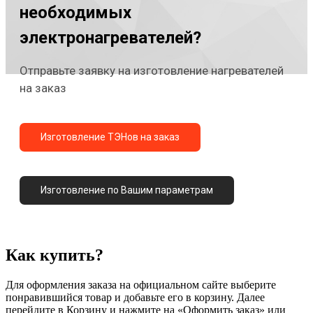
необходимых
электронагревателей?
Отправьте заявку на изготовление нагревателей
на заказ
Изготовление ТЭНов на заказ
Изготовление по Вашим параметрам
Как купить?
Для оформления заказа на официальном сайте выберите
понравившийся товар и добавьте его в корзину. Далее
перейдите в Корзину и нажмите на «Оформить заказ» или