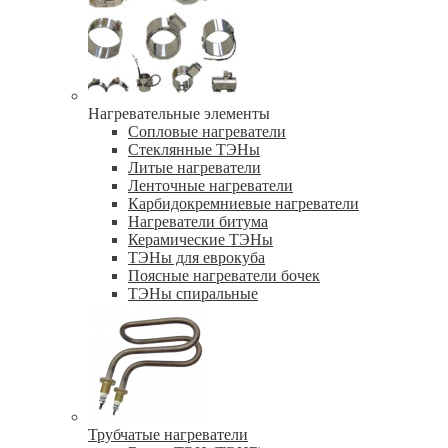
Нагревательные элементы
Сопловые нагреватели
Стеклянные ТЭНы
Литые нагреватели
Ленточные нагреватели
Карбидокремниевые нагреватели
Нагреватели битума
Керамические ТЭНы
ТЭНы для еврокуба
Поясные нагреватели бочек
ТЭНы спиральные
Трубчатые нагреватели