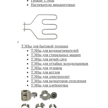
Гибкие ТЭНы
Нагреватели миканитовые
ТЭНы для бытовой техники
ТЭНы для водонагревателей
ТЭНы для стиральных машин
ТЭНы для печей саун
ТЭНы для оттайки холодильников
ТЭНы для духовок
ТЭНы для котлов
ТЭНы для электроплит
ТЭНы для радиаторов отопления
ТЭНы для хлебопечки