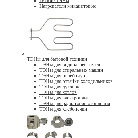
Гибкие ТЭНы
Нагреватели миканитовые
ТЭНы для бытовой техники
ТЭНы для водонагревателей
ТЭНы для стиральных машин
ТЭНы для печей саун
ТЭНы для оттайки холодильников
ТЭНы для духовок
ТЭНы для котлов
ТЭНы для электроплит
ТЭНы для радиаторов отопления
ТЭНы для хлебопечки