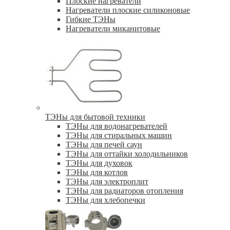
Плоские нагреватели
Нагреватели плоские силиконовые
Гибкие ТЭНы
Нагреватели миканитовые
ТЭНы для бытовой техники
ТЭНы для водонагревателей
ТЭНы для стиральных машин
ТЭНы для печей саун
ТЭНы для оттайки холодильников
ТЭНы для духовок
ТЭНы для котлов
ТЭНы для электроплит
ТЭНы для радиаторов отопления
ТЭНы для хлебопечки