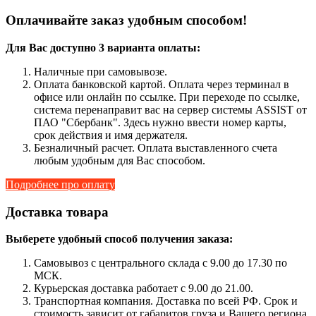
Оплачивайте заказ удобным способом!
Для Вас доступно 3 варианта оплаты:
Наличные при самовывозе.
Оплата банковской картой. Оплата через терминал в
офисе или онлайн по ссылке. При переходе по ссылке,
система перенаправит вас на сервер системы ASSIST от
ПАО "Сбербанк". Здесь нужно ввести номер карты,
срок действия и имя держателя.
Безналичный расчет. Оплата выставленного счета
любым удобным для Вас способом.
Подробнее про оплату
Доставка товара
Выберете удобный способ получения заказа:
Самовывоз с центрального склада с 9.00 до 17.30 по
МСК.
Курьерская доставка работает с 9.00 до 21.00.
Транспортная компания. Доставка по всей РФ. Срок и
стоимость зависит от габаритов груза и Вашего региона.