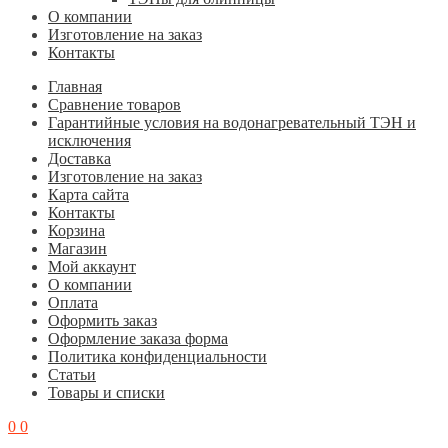
О компании
Изготовление на заказ
Контакты
Главная
Cравнение товаров
Гарантийные условия на водонагревательный ТЭН и
исключения
Доставка
Изготовление на заказ
Карта сайта
Контакты
Корзина
Магазин
Мой аккаунт
О компании
Оплата
Оформить заказ
Оформление заказа форма
Политика конфиденциальности
Статьи
Товары и списки
0
0