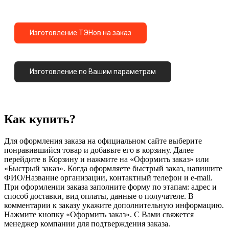
Изготовление ТЭНов на заказ
Изготовление по Вашим параметрам
Как купить?
Для оформления заказа на официальном сайте выберите
понравившийся товар и добавьте его в корзину. Далее
перейдите в Корзину и нажмите на «Оформить заказ» или
«Быстрый заказ». Когда оформляете быстрый заказ, напишите
ФИО/Название организации, контактный телефон и e-mail.
При оформлении заказа заполните форму по этапам: адрес и
способ доставки, вид оплаты, данные о получателе. В
комментарии к заказу укажите дополнительную информацию.
Нажмите кнопку «Оформить заказ». С Вами свяжется
менеджер компании для подтверждения заказа.