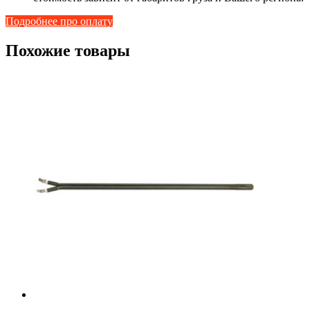
Подробнее про оплату
Похожие товары