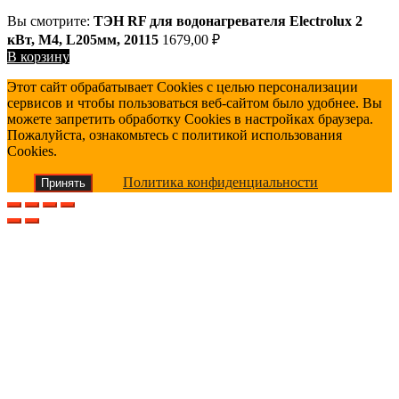
Вы смотрите:
ТЭН RF для водонагревателя Electrolux 2
кВт, М4, L205мм, 20115
1679,00
₽
В корзину
Этот сайт обрабатывает Cookies с целью персонализации
сервисов и чтобы пользоваться веб-сайтом было удобнее. Вы
можете запретить обработку Cookies в настройках браузера.
Пожалуйста, ознакомьтесь с политикой использования
Cookies.
Политика конфиденциальности
Принять