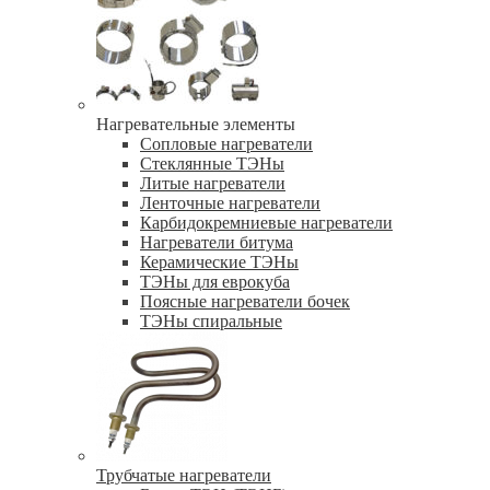
Нагревательные элементы
Сопловые нагреватели
Стеклянные ТЭНы
Литые нагреватели
Ленточные нагреватели
Карбидокремниевые нагреватели
Нагреватели битума
Керамические ТЭНы
ТЭНы для еврокуба
Поясные нагреватели бочек
ТЭНы спиральные
Трубчатые нагреватели